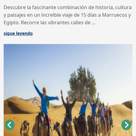
Descubre la fascinante combinación de historia, cultura
y paisajes en un increíble viaje de 15 días a Marruecos y
Egipto. Recorre las vibrantes calles de ...
sigue leyendo