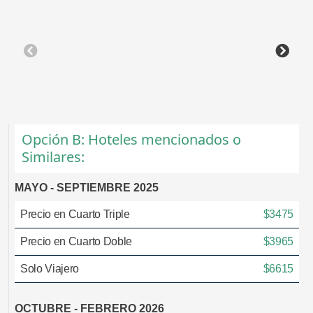
Opción B: Hoteles mencionados o
Similares:
MAYO - SEPTIEMBRE 2025
Precio en Cuarto Triple
$3475
Precio en Cuarto Doble
$3965
Solo Viajero
$6615
OCTUBRE - FEBRERO 2026