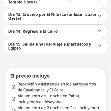
Templo Horus)
Día 13: Crucero por El Nilo (Luxor Este - Luxor
Oeste)
Día 14: Regreso a El Cairo
Día 15: Salida final del Viaje a Marruecos y
Egipto
El precio incluye
Recepción y asistencia en los aeropuertos
de Casablanca y El Cairo.
Alojamiento de 1 noche en Rabat,
incluyendo el desayuno.
Alojamiento de 2 noches en Fez, incluyendo