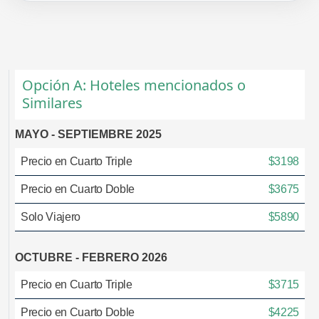
Opción A: Hoteles mencionados o
Similares
MAYO - SEPTIEMBRE 2025
Precio en Cuarto Triple
$3198
Precio en Cuarto Doble
$3675
Solo Viajero
$5890
OCTUBRE - FEBRERO 2026
Precio en Cuarto Triple
$3715
Precio en Cuarto Doble
$4225