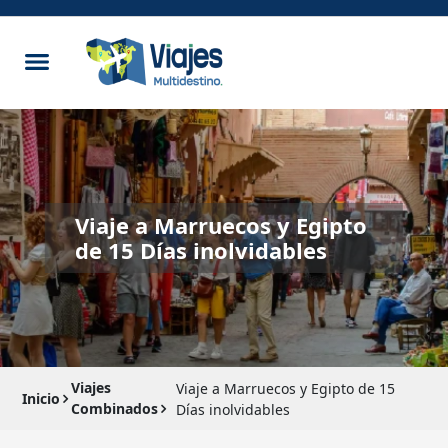
Viaje a Marruecos y Egipto
de 15 Días inolvidables
Viajes
Viaje a Marruecos y Egipto de 15
Inicio
Combinados
Días inolvidables