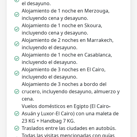
el desayuno.
Alojamiento de 1 noche en Merzouga,
incluyendo cena y desayuno.
Alojamiento de 1 noche en Skoura,
incluyendo cena y desayuno.
Alojamiento de 2 noches en Marrakech,
incluyendo el desayuno.
Alojamiento de 1 noche en Casablanca,
incluyendo el desayuno.
Alojamiento de 3 noches en El Cairo,
incluyendo el desayuno.
Alojamiento de 3 noches a bordo del
crucero, incluyendo desayuno, almuerzo y
cena.
Vuelos domésticos en Egipto (El
Cairo
-
Asuán y Luxor-El Cairo) con una maleta de
23 KG + Handbag 7 KG.
Traslados entre las ciudades en autobús.
Todas las visitas mencionadas con guías