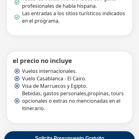
profesionales de habla hispana.
Las entradas a los sitios turísticos indicados
en el programa.
el precio no incluye
Vuelos internacionales.
Vuelo Casablanca - El Cairo.
Visa de Marruecos y Egipto.
Bebidas, gastos personales,propinas, tours
opcionales o extras no mencionadas en el
itinerario.
Solicita Presupuesto Gratuito