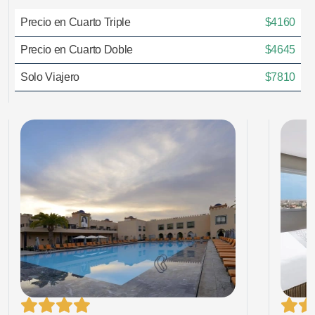
Precio en Cuarto Triple
$4160
Precio en Cuarto Doble
$4645
Solo Viajero
$7810