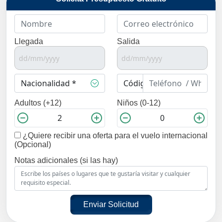
Llegada
Salida
Adultos (+12)
Niños (0-12)
¿Quiere recibir una oferta para el vuelo internacional
(Opcional)
Notas adicionales (si las hay)
Enviar Solicitud