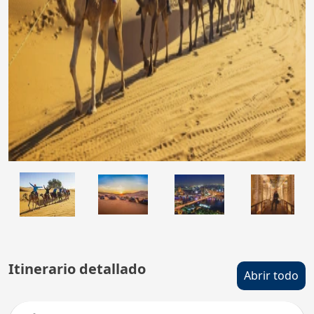
Itinerario detallado
Abrir todo