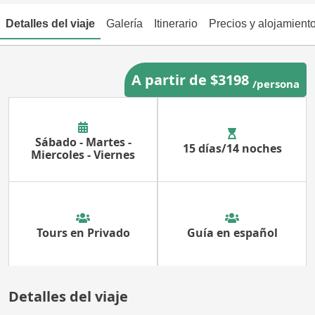
Detalles del viaje
Galería
Itinerario
Precios y alojamient
A partir de $3198
/persona
Sábado - Martes -
15 días/14 noches
Miercoles - Viernes
Tours en Privado
Guía en español
Detalles del viaje