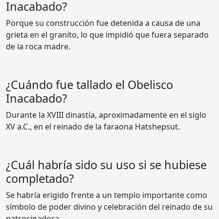
Inacabado?
Porque su construcción fue detenida a causa de una
grieta en el granito, lo que impidió que fuera separado
de la roca madre.
¿Cuándo fue tallado el Obelisco
Inacabado?
Durante la XVIII dinastía, aproximadamente en el siglo
XV a.C., en el reinado de la faraona Hatshepsut.
¿Cuál habría sido su uso si se hubiese
completado?
Se habría erigido frente a un templo importante como
símbolo de poder divino y celebración del reinado de su
patrocinadora.