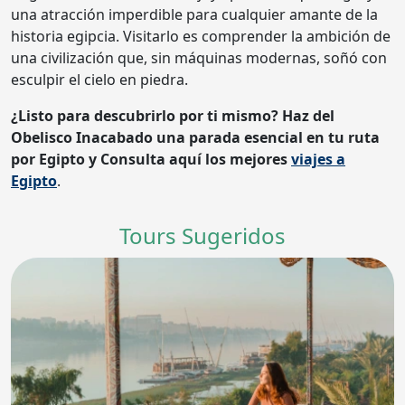
una atracción imperdible para cualquier amante de la
historia egipcia. Visitarlo es comprender la ambición de
una civilización que, sin máquinas modernas, soñó con
esculpir el cielo en piedra.
¿Listo para descubrirlo por ti mismo? Haz del
Obelisco Inacabado una parada esencial en tu ruta
por Egipto y
Consulta aquí los mejores
viajes a
Egipto
.
Tours Sugeridos