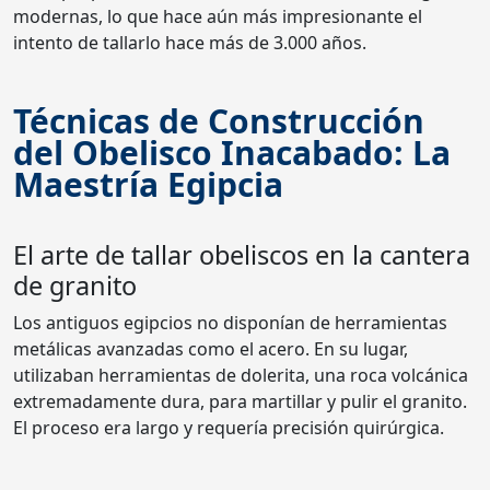
modernas, lo que hace aún más impresionante el
intento de tallarlo hace más de 3.000 años.
Técnicas de Construcción
del Obelisco Inacabado: La
Maestría Egipcia
El arte de tallar obeliscos en la cantera
de granito
Los antiguos egipcios no disponían de herramientas
metálicas avanzadas como el acero. En su lugar,
utilizaban herramientas de dolerita, una roca volcánica
extremadamente dura, para martillar y pulir el granito.
El proceso era largo y requería precisión quirúrgica.