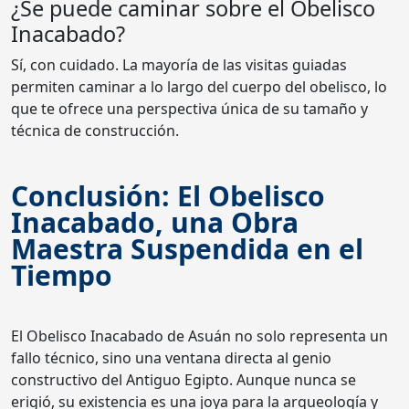
¿Se puede caminar sobre el Obelisco
Inacabado?
Sí, con cuidado. La mayoría de las visitas guiadas
permiten caminar a lo largo del cuerpo del obelisco, lo
que te ofrece una perspectiva única de su tamaño y
técnica de construcción.
Conclusión: El Obelisco
Inacabado, una Obra
Maestra Suspendida en el
Tiempo
El Obelisco Inacabado de Asuán no solo representa un
fallo técnico, sino una ventana directa al genio
constructivo del Antiguo Egipto. Aunque nunca se
erigió, su existencia es una joya para la arqueología y