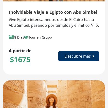
Inolvidable Viaje a Egipto con Abu Simbel
Vive Egipto intensamente: desde El Cairo hasta
Abu Simbel, pasando por templos y el mítico Nilo.
8 Días
Tour en Grupo
A partir de
Descubre más
$
1675