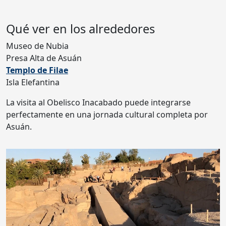
Qué ver en los alrededores
Museo de Nubia
Presa Alta de Asuán
Templo de Filae
Isla Elefantina
La visita al Obelisco Inacabado puede integrarse
perfectamente en una jornada cultural completa por
Asuán.