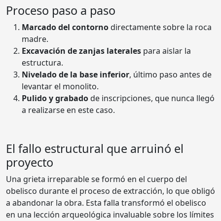
Proceso paso a paso
Marcado del contorno
directamente sobre la roca
madre.
Excavación de zanjas laterales
para aislar la
estructura.
Nivelado de la base inferior
, último paso antes de
levantar el monolito.
Pulido y grabado
de inscripciones, que nunca llegó
a realizarse en este caso.
El fallo estructural que arruinó el
proyecto
Una grieta irreparable se formó en el cuerpo del
obelisco durante el proceso de extracción, lo que obligó
a abandonar la obra. Esta falla transformó el obelisco
en una lección arqueológica invaluable sobre los límites