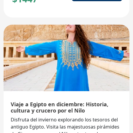
Viaje a Egipto en diciembre: Historia,
cultura y crucero por el Nilo
Disfruta del invierno explorando los tesoros del
antiguo Egipto. Visita las majestuosas pirámides