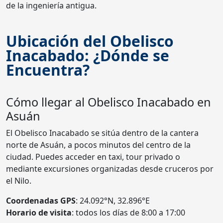
de la ingeniería antigua.
Ubicación del Obelisco
Inacabado: ¿Dónde se
Encuentra?
Cómo llegar al Obelisco Inacabado en
Asuán
El Obelisco Inacabado se sitúa dentro de la cantera
norte de Asuán, a pocos minutos del centro de la
ciudad. Puedes acceder en taxi, tour privado o
mediante excursiones organizadas desde cruceros por
el Nilo.
Coordenadas GPS
: 24.092°N, 32.896°E
Horario de visita
: todos los días de 8:00 a 17:00