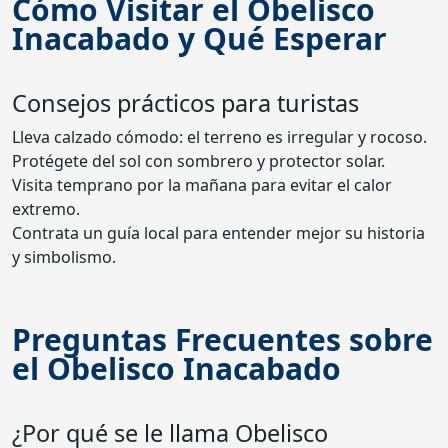
Cómo Visitar el Obelisco
Inacabado y Qué Esperar
Consejos prácticos para turistas
Lleva calzado cómodo: el terreno es irregular y rocoso.
Protégete del sol con sombrero y protector solar.
Visita temprano por la mañana para evitar el calor
extremo.
Contrata un guía local para entender mejor su historia
y simbolismo.
Preguntas Frecuentes sobre
el Obelisco Inacabado
¿Por qué se le llama Obelisco