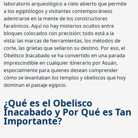
laboratorio arqueológico a cielo abierto que permite
a los egiptólogos y visitantes contemporáneos
adentrarse en la mente de los constructores
faraónicos. Aquí no hay misterios ocultos entre
bloques colocados con precisión; todo está a la
vista: las marcas de herramientas, los métodos de
corte, las grietas que sellaron su destino. Por eso, el
Obelisco Inacabado se ha convertido en una parada
imprescindible en cualquier itinerario por Asuán,
especialmente para quienes desean comprender
cómo se levantaban los templos y obeliscos que hoy
dominan el paisaje egipcio.
¿Qué es el Obelisco
Inacabado y Por Qué es Tan
Importante?