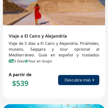
Viaje a El Cairo y Alejandría
Viaje de 5 días a El Cairo y Alejandría. Pirámides,
museos, Saqqara y tour opcional al
Mediterráneo. Guía en español y traslados
incluidos.
5 Días
Tour en Grupo
A partir de
Descubre más
$
539