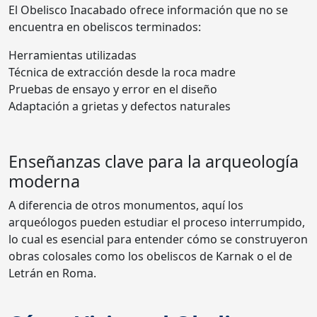
El Obelisco Inacabado ofrece información que no se
encuentra en obeliscos terminados:
Herramientas utilizadas
Técnica de extracción desde la roca madre
Pruebas de ensayo y error en el diseño
Adaptación a grietas y defectos naturales
Enseñanzas clave para la arqueología
moderna
A diferencia de otros monumentos, aquí los
arqueólogos pueden estudiar el proceso interrumpido,
lo cual es esencial para entender cómo se construyeron
obras colosales como los obeliscos de Karnak o el de
Letrán en Roma.