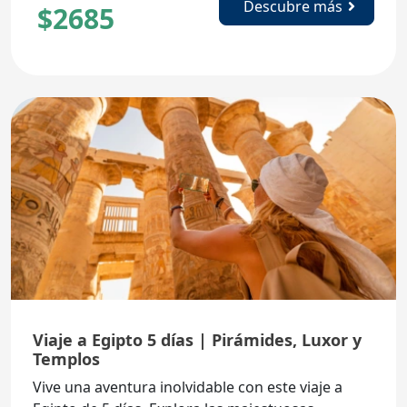
Descubre más
$
2685
Viaje a Egipto 5 días | Pirámides, Luxor y
Templos
Vive una aventura inolvidable con este viaje a