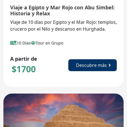
Viaje a Egipto y Mar Rojo con Abu Simbel:
Historia y Relax
Viaje de 10 días por Egipto y el Mar Rojo: templos,
crucero por el Nilo y descanso en Hurghada.
10 Días
Tour en Grupo
A partir de
Descubre más
$
1700