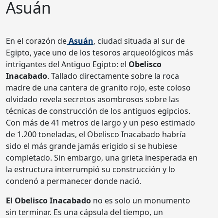
Asuán
En el corazón de
Asuán
, ciudad situada al sur de
Egipto, yace uno de los tesoros arqueológicos más
intrigantes del Antiguo Egipto: el
Obelisco
Inacabado
. Tallado directamente sobre la roca
madre de una cantera de granito rojo, este coloso
olvidado revela secretos asombrosos sobre las
técnicas de construcción de los antiguos egipcios.
Con más de 41 metros de largo y un peso estimado
de 1.200 toneladas, el Obelisco Inacabado habría
sido el más grande jamás erigido si se hubiese
completado. Sin embargo, una grieta inesperada en
la estructura interrumpió su construcción y lo
condenó a permanecer donde nació.
El Obelisco Inacabado
no es solo un monumento
sin terminar. Es una cápsula del tiempo, un