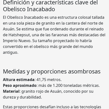
Definición y características clave del
Obelisco Inacabado
El Obelisco Inacabado es una estructura colosal tallada
en una sola pieza de granito en la cantera del norte de
Asuán. Se estima que fue ordenado durante el reinado
de Hatshepsut, una de las faraonas más destacadas del
Imperio Nuevo. Su tamaño proyectado lo habría
convertido en el obelisco más grande del mundo
antiguo.
Medidas y proporciones asombrosas
Altura estimada
: 41,75 metros.
Peso aproximado
: más de 1.200 toneladas métricas.
Material
: granito rojo de Asuán, conocido por su
dureza y durabilidad.
Estas proporciones desafían incluso a las tecnologías