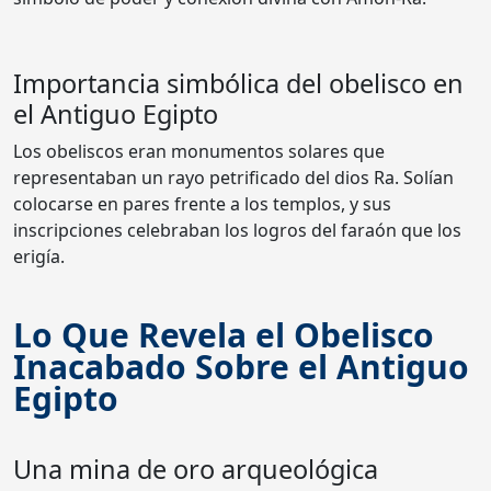
Importancia simbólica del obelisco en
el Antiguo Egipto
Los obeliscos eran monumentos solares que
representaban un rayo petrificado del dios Ra. Solían
colocarse en pares frente a los templos, y sus
inscripciones celebraban los logros del faraón que los
erigía.
Lo Que Revela el Obelisco
Inacabado Sobre el Antiguo
Egipto
Una mina de oro arqueológica