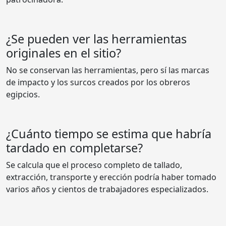
¿Se pueden ver las herramientas
originales en el sitio?
No se conservan las herramientas, pero sí las marcas
de impacto y los surcos creados por los obreros
egipcios.
¿Cuánto tiempo se estima que habría
tardado en completarse?
Se calcula que el proceso completo de tallado,
extracción, transporte y erección podría haber tomado
varios años y cientos de trabajadores especializados.