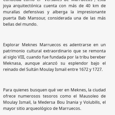
joya arquitectónica cuenta con más de 40 km de
murallas defensivas y alberga la impresionante
puerta Bab Mansour, considerada una de las más
bellas del mundo.
Explorar Meknes Marruecos es adentrarse en un
patrimonio cultural extraordinario que se remonta
al siglo VIII, cuando fue fundada por la tribu bereber
Meknasa, aunque alcanzó su esplendor bajo el
reinado del Sultán Moulay Ismail entre 1672 y 1727.
Para quienes busquen qué ver en Meknes, la ciudad
ofrece numerosos tesoros como el Mausoleo de
Moulay Ismail, la Medersa Bou Inania y Volubilis, el
mayor sitio arqueológico de Marruecos.