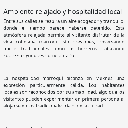
Ambiente relajado y hospitalidad local
Entre sus calles se respira un aire acogedor y tranquilo,
donde el tiempo parece haberse detenido. Esta
atmósfera relajada permite al visitante disfrutar de la
vida cotidiana marroquí sin presiones, observando
oficios tradicionales como los herreros trabajando
sobre sus yunques como antaño.
La hospitalidad marroquí alcanza en Meknes una
expresión particularmente cálida. Los habitantes
locales son reconocidos por su amabilidad, algo que los
visitantes pueden experimentar en primera persona al
alojarse en los tradicionales riads de la ciudad.