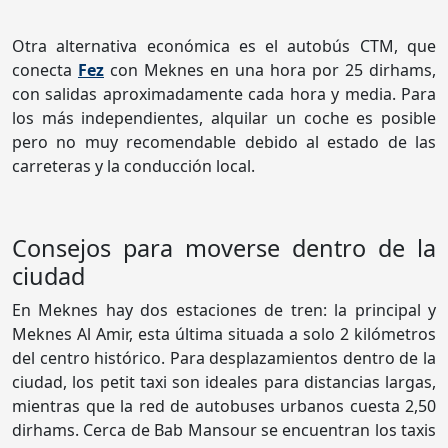
Otra alternativa económica es el autobús CTM, que
conecta
Fez
con Meknes en una hora por 25 dirhams,
con salidas aproximadamente cada hora y media. Para
los más independientes, alquilar un coche es posible
pero no muy recomendable debido al estado de las
carreteras y la conducción local.
Consejos para moverse dentro de la
ciudad
En Meknes hay dos estaciones de tren: la principal y
Meknes Al Amir, esta última situada a solo 2 kilómetros
del centro histórico. Para desplazamientos dentro de la
ciudad, los petit taxi son ideales para distancias largas,
mientras que la red de autobuses urbanos cuesta 2,50
dirhams. Cerca de Bab Mansour se encuentran los taxis