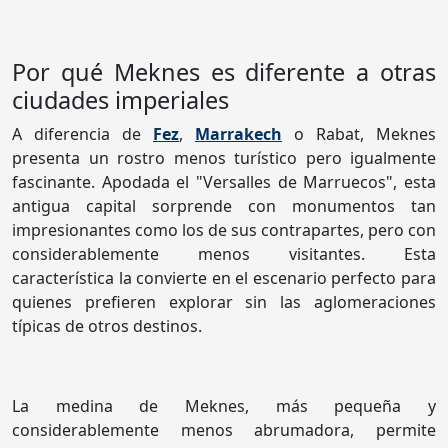
Por qué Meknes es diferente a otras
ciudades imperiales
A diferencia de
Fez
,
Marrakech
o Rabat, Meknes
presenta un rostro menos turístico pero igualmente
fascinante. Apodada el "Versalles de Marruecos", esta
antigua capital sorprende con monumentos tan
impresionantes como los de sus contrapartes, pero con
considerablemente menos visitantes. Esta
característica la convierte en el escenario perfecto para
quienes prefieren explorar sin las aglomeraciones
típicas de otros destinos.
La medina de Meknes, más pequeña y
considerablemente menos abrumadora, permite