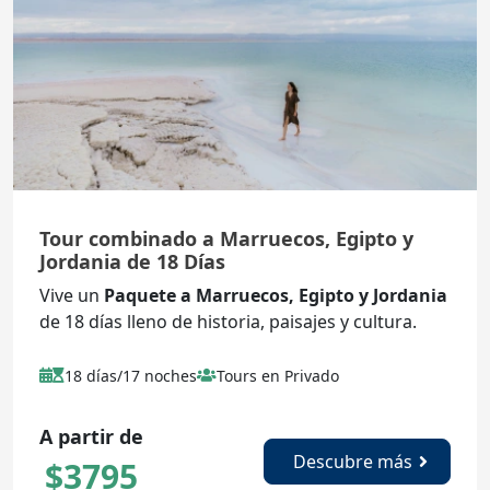
Tour combinado a Marruecos, Egipto y
Jordania de 18 Días
Vive un
Paquete a Marruecos, Egipto y Jordania
de 18 días lleno de historia, paisajes y cultura.
18 días/17 noches
Tours en Privado
A partir de
Descubre más
$
3795