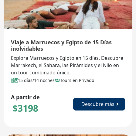
Viaje a Marruecos y Egipto de 15 Días
inolvidables
Explora Marruecos y Egipto en 15 días. Descubre
Marrakech, el Sahara, las Pirámides y el Nilo en
un tour combinado único.
15 días/14 noches
Tours en Privado
A partir de
Descubre más
$
3198