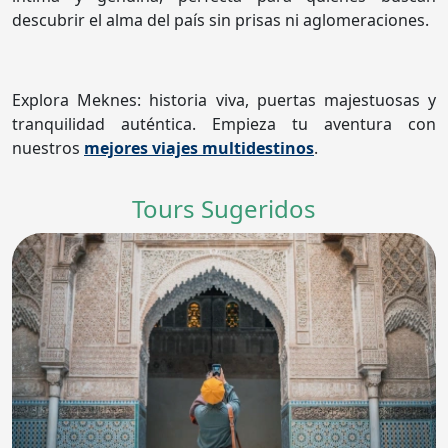
descubrir el alma del país sin prisas ni aglomeraciones.
Explora Meknes: historia viva, puertas majestuosas y
tranquilidad auténtica. Empieza tu aventura con
nuestros
mejores viajes multidestinos
.
Tours Sugeridos