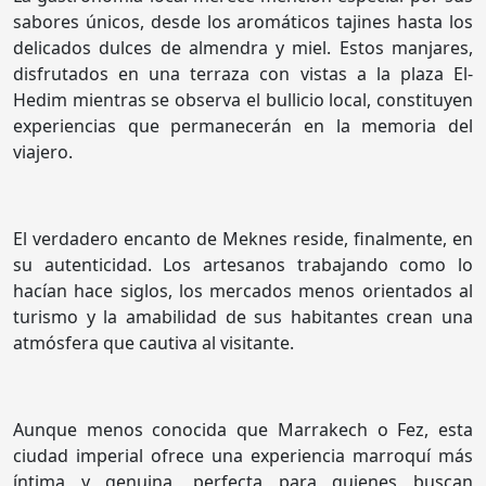
sabores únicos, desde los aromáticos tajines hasta los
delicados dulces de almendra y miel. Estos manjares,
disfrutados en una terraza con vistas a la plaza El-
Hedim mientras se observa el bullicio local, constituyen
experiencias que permanecerán en la memoria del
viajero.
El verdadero encanto de Meknes reside, finalmente, en
su autenticidad. Los artesanos trabajando como lo
hacían hace siglos, los mercados menos orientados al
turismo y la amabilidad de sus habitantes crean una
atmósfera que cautiva al visitante.
Aunque menos conocida que Marrakech o Fez, esta
ciudad imperial ofrece una experiencia marroquí más
íntima y genuina, perfecta para quienes buscan