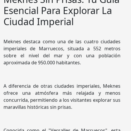
Esencial Para Explorar La
Ciudad Imperial
Meknes destaca como una de las cuatro ciudades
imperiales de Marruecos, situada a 552 metros
sobre el nivel del mar y con una población
aproximada de 950.000 habitantes.
A diferencia de otras ciudades imperiales, Meknes
ofrece una atmósfera más relajada y menos
concurrida, permitiendo a los visitantes explorar sus
maravillas históricas sin prisas.
Conocida como el "Versalles de Marruecos", esta