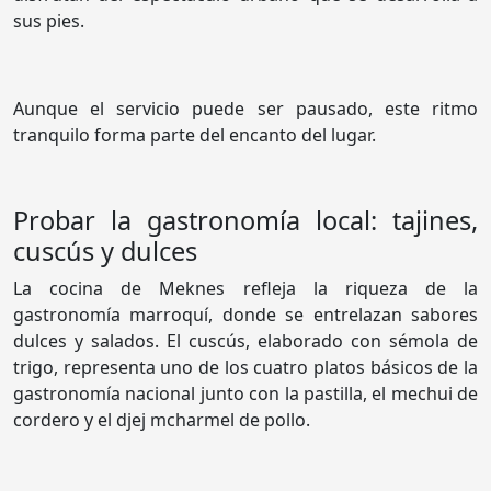
sus pies.
Aunque el servicio puede ser pausado, este ritmo
tranquilo forma parte del encanto del lugar.
Probar la gastronomía local: tajines,
cuscús y dulces
La cocina de Meknes refleja la riqueza de la
gastronomía marroquí, donde se entrelazan sabores
dulces y salados. El cuscús, elaborado con sémola de
trigo, representa uno de los cuatro platos básicos de la
gastronomía nacional junto con la pastilla, el mechui de
cordero y el djej mcharmel de pollo.