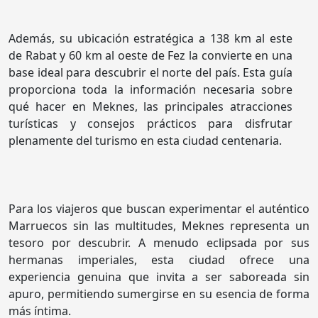
Además, su ubicación estratégica a 138 km al este
de Rabat y 60 km al oeste de Fez la convierte en una
base ideal para descubrir el norte del país. Esta guía
proporciona toda la información necesaria sobre
qué hacer en Meknes, las principales atracciones
turísticas y consejos prácticos para disfrutar
plenamente del turismo en esta ciudad centenaria.
Para los viajeros que buscan experimentar el auténtico
Marruecos sin las multitudes, Meknes representa un
tesoro por descubrir. A menudo eclipsada por sus
hermanas imperiales, esta ciudad ofrece una
experiencia genuina que invita a ser saboreada sin
apuro, permitiendo sumergirse en su esencia de forma
más íntima.