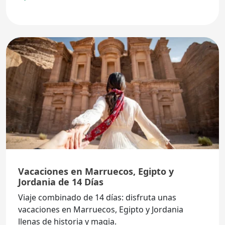
Vacaciones en Marruecos, Egipto y
Jordania de 14 Días
Viaje combinado de 14 días: disfruta unas
vacaciones en Marruecos, Egipto y Jordania
llenas de historia y magia.