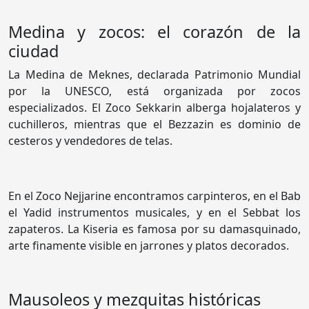
Medina y zocos: el corazón de la
ciudad
La Medina de Meknes, declarada Patrimonio Mundial
por la UNESCO, está organizada por zocos
especializados. El Zoco Sekkarin alberga hojalateros y
cuchilleros, mientras que el Bezzazin es dominio de
cesteros y vendedores de telas.
En el Zoco Nejjarine encontramos carpinteros, en el Bab
el Yadid instrumentos musicales, y en el Sebbat los
zapateros. La Kiseria es famosa por su damasquinado,
arte finamente visible en jarrones y platos decorados.
Mausoleos y mezquitas históricas