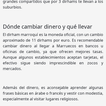
grandes compartidos que por 3 dirhams te llevan a los
suburbios.
Dónde cambiar dinero y qué llevar
El dirham marroquí es la moneda oficial, con un cambio
aproximado de 11 dirhams por euro. Es recomendable
cambiar dinero al llegar a Marruecos en bancos u
oficinas de cambio, ya que ofrecen mejores tasas.
Aunque algunos establecimientos aceptan tarjetas, el
efectivo sigue siendo imprescindible en zocos y
mercados.
Además del dinero, es aconsejable aprender algunas
frases básicas en árabe o francés y vestir con modestia,
especialmente al visitar lugares religiosos.