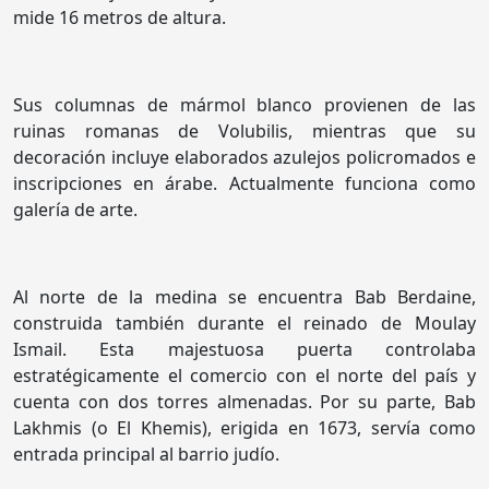
mide 16 metros de altura.
Sus columnas de mármol blanco provienen de las
ruinas romanas de Volubilis, mientras que su
decoración incluye elaborados azulejos policromados e
inscripciones en árabe. Actualmente funciona como
galería de arte.
Al norte de la medina se encuentra Bab Berdaine,
construida también durante el reinado de Moulay
Ismail. Esta majestuosa puerta controlaba
estratégicamente el comercio con el norte del país y
cuenta con dos torres almenadas. Por su parte, Bab
Lakhmis (o El Khemis), erigida en 1673, servía como
entrada principal al barrio judío.