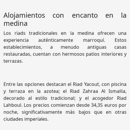
Alojamientos con encanto en la
medina
Los riads tradicionales en la medina ofrecen una
experiencia auténticamente marroquí. Estos
establecimientos, a menudo antiguas casas
restauradas, cuentan con hermosos patios interiores y
terrazas.
Entre las opciones destacan el Riad Yacout, con piscina
y terraza en la azotea; el Riad Zahraa Al Ismailia,
decorado al estilo tradicional; y el acogedor Riad
Lahboul. Los precios comienzan desde 34,35 euros por
noche, significativamente más bajos que en otras
ciudades imperiales.