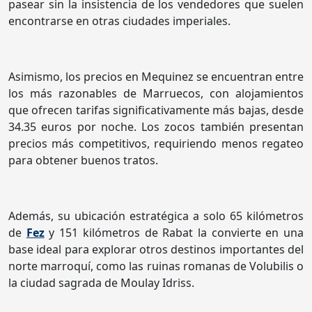
pasear sin la insistencia de los vendedores que suelen
encontrarse en otras ciudades imperiales.
Asimismo, los precios en Mequinez se encuentran entre
los más razonables de Marruecos, con alojamientos
que ofrecen tarifas significativamente más bajas, desde
34.35 euros por noche. Los zocos también presentan
precios más competitivos, requiriendo menos regateo
para obtener buenos tratos.
Además, su ubicación estratégica a solo 65 kilómetros
de
Fez
y 151 kilómetros de Rabat la convierte en una
base ideal para explorar otros destinos importantes del
norte marroquí, como las ruinas romanas de Volubilis o
la ciudad sagrada de Moulay Idriss.