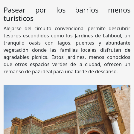
Pasear por los barrios menos
turísticos
Alejarse del circuito convencional permite descubrir
tesoros escondidos como los Jardines de Lahboul, un
tranquilo oasis con lagos, puentes y abundante
vegetación donde las familias locales disfrutan de
agradables picnics. Estos jardines, menos conocidos
que otros espacios verdes de la ciudad, ofrecen un
remanso de paz ideal para una tarde de descanso.