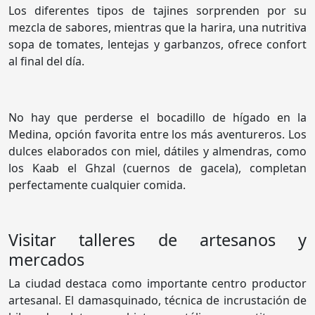
Los diferentes tipos de tajines sorprenden por su
mezcla de sabores, mientras que la harira, una nutritiva
sopa de tomates, lentejas y garbanzos, ofrece confort
al final del día.
No hay que perderse el bocadillo de hígado en la
Medina, opción favorita entre los más aventureros. Los
dulces elaborados con miel, dátiles y almendras, como
los Kaab el Ghzal (cuernos de gacela), completan
perfectamente cualquier comida.
Visitar talleres de artesanos y
mercados
La ciudad destaca como importante centro productor
artesanal. El damasquinado, técnica de incrustación de