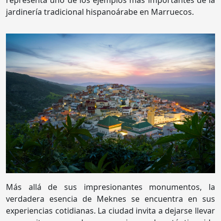
representa uno de los ejemplos más importantes de la
jardinería tradicional hispanoárabe en Marruecos.
Más allá de sus impresionantes monumentos, la
verdadera esencia de Meknes se encuentra en sus
experiencias cotidianas. La ciudad invita a dejarse llevar