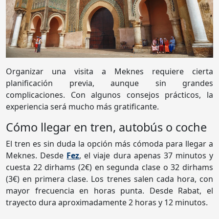
Organizar una visita a Meknes requiere cierta
planificación previa, aunque sin grandes
complicaciones. Con algunos consejos prácticos, la
experiencia será mucho más gratificante.
Cómo llegar en tren, autobús o coche
El tren es sin duda la opción más cómoda para llegar a
Meknes. Desde
Fez
, el viaje dura apenas 37 minutos y
cuesta 22 dirhams (2€) en segunda clase o 32 dirhams
(3€) en primera clase. Los trenes salen cada hora, con
mayor frecuencia en horas punta. Desde Rabat, el
trayecto dura aproximadamente 2 horas y 12 minutos.