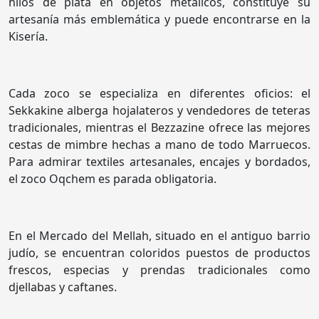
hilos de plata en objetos metálicos, constituye su
artesanía más emblemática y puede encontrarse en la
Kisería.
Cada zoco se especializa en diferentes oficios: el
Sekkakine alberga hojalateros y vendedores de teteras
tradicionales, mientras el Bezzazine ofrece las mejores
cestas de mimbre hechas a mano de todo Marruecos.
Para admirar textiles artesanales, encajes y bordados,
el zoco Oqchem es parada obligatoria.
En el Mercado del Mellah, situado en el antiguo barrio
judío, se encuentran coloridos puestos de productos
frescos, especias y prendas tradicionales como
djellabas y caftanes.