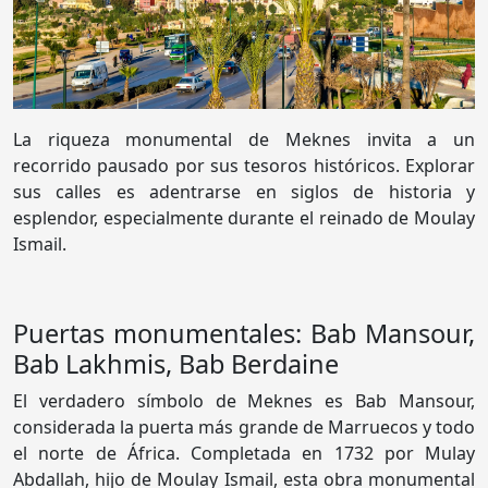
La riqueza monumental de Meknes invita a un
recorrido pausado por sus tesoros históricos. Explorar
sus calles es adentrarse en siglos de historia y
esplendor, especialmente durante el reinado de Moulay
Ismail.
Puertas monumentales: Bab Mansour,
Bab Lakhmis, Bab Berdaine
El verdadero símbolo de Meknes es Bab Mansour,
considerada la puerta más grande de Marruecos y todo
el norte de África. Completada en 1732 por Mulay
Abdallah, hijo de Moulay Ismail, esta obra monumental