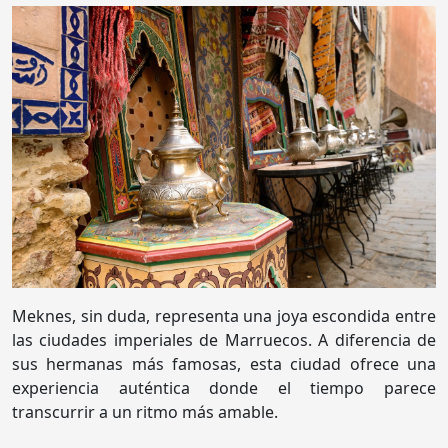
Meknes, sin duda, representa una joya escondida entre
las ciudades imperiales de Marruecos. A diferencia de
sus hermanas más famosas, esta ciudad ofrece una
experiencia auténtica donde el tiempo parece
transcurrir a un ritmo más amable.