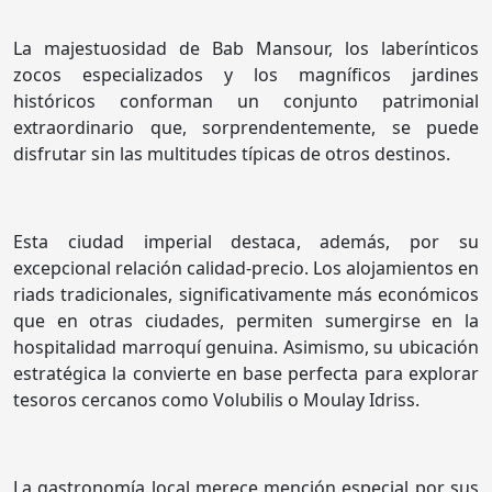
La majestuosidad de Bab Mansour, los laberínticos
zocos especializados y los magníficos jardines
históricos conforman un conjunto patrimonial
extraordinario que, sorprendentemente, se puede
disfrutar sin las multitudes típicas de otros destinos.
Esta ciudad imperial destaca, además, por su
excepcional relación calidad-precio. Los alojamientos en
riads tradicionales, significativamente más económicos
que en otras ciudades, permiten sumergirse en la
hospitalidad marroquí genuina. Asimismo, su ubicación
estratégica la convierte en base perfecta para explorar
tesoros cercanos como Volubilis o Moulay Idriss.
La gastronomía local merece mención especial por sus