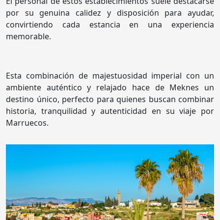
El personal de estos establecimientos suele destacarse
por su genuina calidez y disposición para ayudar,
convirtiendo cada estancia en una experiencia
memorable.
Esta combinación de majestuosidad imperial con un
ambiente auténtico y relajado hace de Meknes un
destino único, perfecto para quienes buscan combinar
historia, tranquilidad y autenticidad en su viaje por
Marruecos.