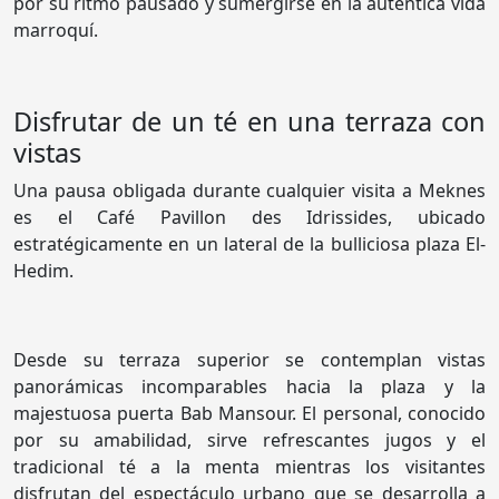
por su ritmo pausado y sumergirse en la auténtica vida
marroquí.
Disfrutar de un té en una terraza con
vistas
Una pausa obligada durante cualquier visita a Meknes
es el Café Pavillon des Idrissides, ubicado
estratégicamente en un lateral de la bulliciosa plaza El-
Hedim.
Desde su terraza superior se contemplan vistas
panorámicas incomparables hacia la plaza y la
majestuosa puerta Bab Mansour. El personal, conocido
por su amabilidad, sirve refrescantes jugos y el
tradicional té a la menta mientras los visitantes
disfrutan del espectáculo urbano que se desarrolla a