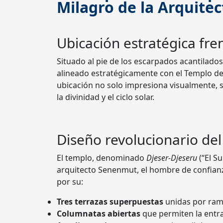
Milagro de la Arquitec
Ubicación estratégica fren
Situado al pie de los escarpados acantilados
alineado estratégicamente con el Templo de 
ubicación no solo impresiona visualmente, 
la divinidad y el ciclo solar.
Diseño revolucionario de
El templo, denominado
Djeser-Djeseru
(“El S
arquitecto Senenmut, el hombre de confian
por su:
Tres terrazas superpuestas
unidas por ram
Columnatas abiertas
que permiten la entra