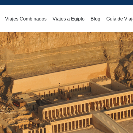
Viajes Combinados
Viajes a Egipto
Blog
Guía de Viaj