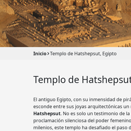
Inicio
Templo de Hatshepsut, Egipto
Templo de Hatshepsut
El antiguo Egipto, con su inmensidad de pir
esconde entre sus joyas arquitectónicas 
Hatshepsut
. No es solo un testimonio de la
proclamación silenciosa del poder femeni
milenios, este templo ha desafiado el paso d