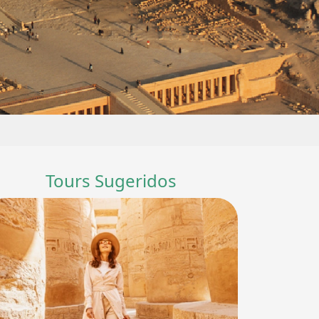
Tours Sugeridos