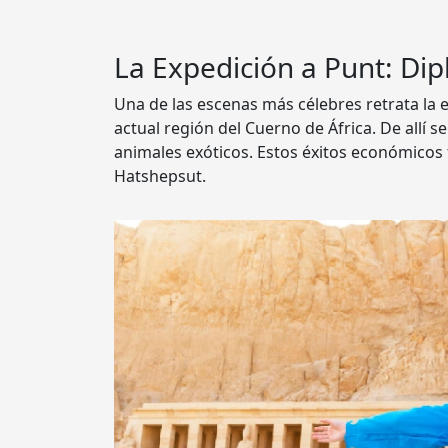
La Expedición a Punt: Dip
Una de las escenas más célebres retrata la e
actual región del Cuerno de África. De allí se
animales exóticos. Estos éxitos económicos
Hatshepsut.