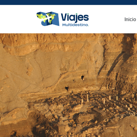
Inicio