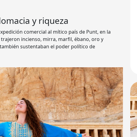
lomacia y riqueza
xpedición comercial al mítico país de Punt, en la
 trajeron incienso, mirra, marfil, ébano, oro y
 también sustentaban el poder político de