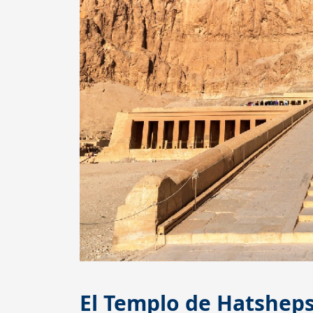
El Templo de Hatsheps