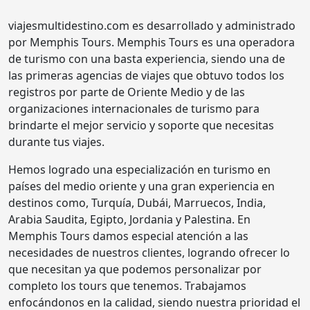
viajesmultidestino.com es desarrollado y administrado
por Memphis Tours. Memphis Tours es una operadora
de turismo con una basta experiencia, siendo una de
las primeras agencias de viajes que obtuvo todos los
registros por parte de Oriente Medio y de las
organizaciones internacionales de turismo para
brindarte el mejor servicio y soporte que necesitas
durante tus viajes.
Hemos logrado una especialización en turismo en
países del medio oriente y una gran experiencia en
destinos como, Turquía, Dubái, Marruecos, India,
Arabia Saudita, Egipto, Jordania y Palestina. En
Memphis Tours damos especial atención a las
necesidades de nuestros clientes, logrando ofrecer lo
que necesitan ya que podemos personalizar por
completo los tours que tenemos. Trabajamos
enfocándonos en la calidad, siendo nuestra prioridad el