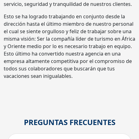
servicio, seguridad y tranquilidad de nuestros clientes.
Esto se ha logrado trabajando en conjunto desde la
dirección hasta el último miembro de nuestro personal
el cual se siente orgulloso y feliz de trabajar sobre una
misma visión: Ser la compañía líder de turismo en África
y Oriente medio por lo es necesario trabajo en equipo.
Esto último ha convertido nuestra agencia en una
empresa altamente competitiva por el compromiso de
todos sus colaboradores que buscarán que tus
vacaciones sean inigualables.
PREGUNTAS FRECUENTES