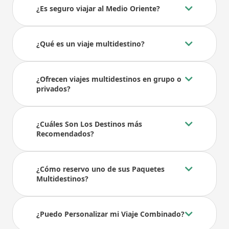
¿Es seguro viajar al Medio Oriente?
¿Qué es un viaje multidestino?
¿Ofrecen viajes multidestinos en grupo o
privados?
¿Cuáles Son Los Destinos más
Recomendados?
¿Cómo reservo uno de sus Paquetes
Multidestinos?
¿Puedo Personalizar mi Viaje Combinado?