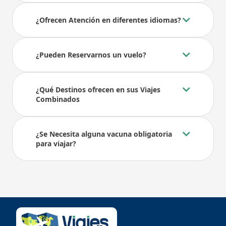
¿Ofrecen Atención en diferentes idiomas?
¿Pueden Reservarnos un vuelo?
¿Qué Destinos ofrecen en sus Viajes
Combinados
¿Se Necesita alguna vacuna obligatoria
para viajar?