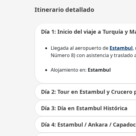
Itinerario detallado
Día 1: Inicio del viaje a Turquía y
Llegada al aeropuerto de
Estambul
,
Número 8) con asistencia y traslado a
Alojamiento en:
Estambul
Día 2: Tour en Estambul y Crucero 
Día 3: Día en Estambul Histórica
Día 4: Estambul / Ankara / Capadoc