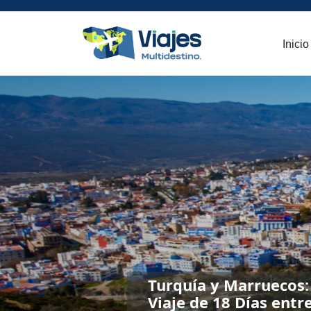
Inicio
Turquía y Marruecos:
Viaje de 18 Días entr