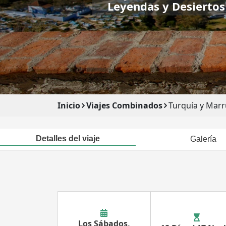
Leyendas y Desiertos
Inicio
Viajes Combinados
Turquía y Marr
Detalles del viaje
Galería
Los Sábados,