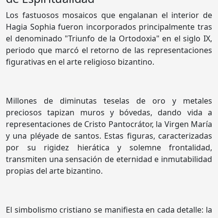
Los fastuosos mosaicos que engalanan el interior de
Hagia Sophia fueron incorporados principalmente tras
el denominado "Triunfo de la Ortodoxia" en el siglo IX,
periodo que marcó el retorno de las representaciones
figurativas en el arte religioso bizantino.
Millones de diminutas teselas de oro y metales
preciosos tapizan muros y bóvedas, dando vida a
representaciones de Cristo Pantocrátor, la Virgen María
y una pléyade de santos. Estas figuras, caracterizadas
por su rigidez hierática y solemne frontalidad,
transmiten una sensación de eternidad e inmutabilidad
propias del arte bizantino.
El simbolismo cristiano se manifiesta en cada detalle: la