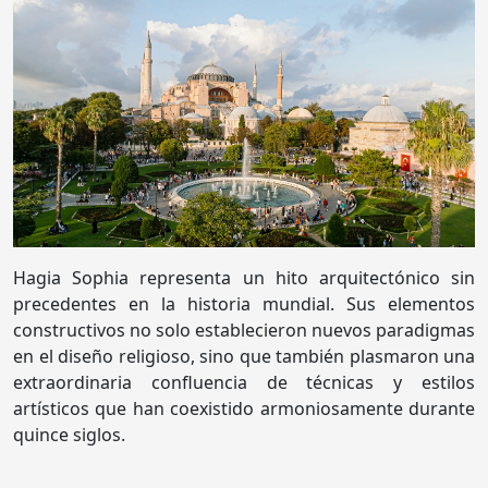
Hagia Sophia representa un hito arquitectónico sin
precedentes en la historia mundial. Sus elementos
constructivos no solo establecieron nuevos paradigmas
en el diseño religioso, sino que también plasmaron una
extraordinaria confluencia de técnicas y estilos
artísticos que han coexistido armoniosamente durante
quince siglos.