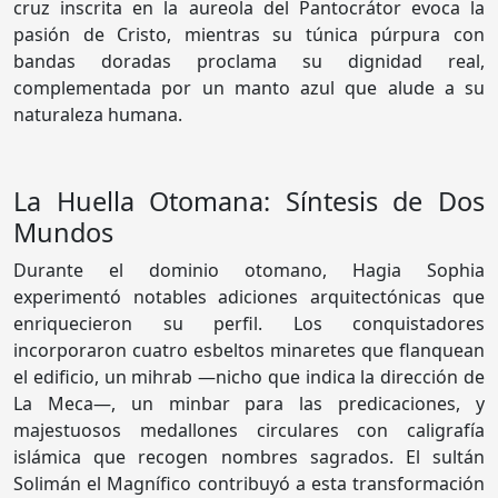
cruz inscrita en la aureola del Pantocrátor evoca la
pasión de Cristo, mientras su túnica púrpura con
bandas doradas proclama su dignidad real,
complementada por un manto azul que alude a su
naturaleza humana.
La Huella Otomana: Síntesis de Dos
Mundos
Durante el dominio otomano, Hagia Sophia
experimentó notables adiciones arquitectónicas que
enriquecieron su perfil. Los conquistadores
incorporaron cuatro esbeltos minaretes que flanquean
el edificio, un mihrab —nicho que indica la dirección de
La Meca—, un minbar para las predicaciones, y
majestuosos medallones circulares con caligrafía
islámica que recogen nombres sagrados. El sultán
Solimán el Magnífico contribuyó a esta transformación