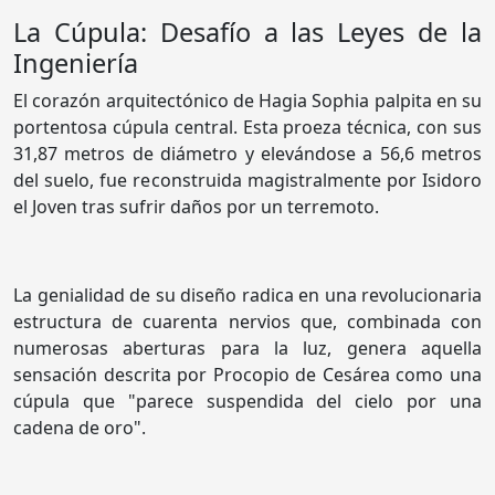
La Cúpula: Desafío a las Leyes de la
Ingeniería
El corazón arquitectónico de Hagia Sophia palpita en su
portentosa cúpula central. Esta proeza técnica, con sus
31,87 metros de diámetro y elevándose a 56,6 metros
del suelo, fue reconstruida magistralmente por Isidoro
el Joven tras sufrir daños por un terremoto.
La genialidad de su diseño radica en una revolucionaria
estructura de cuarenta nervios que, combinada con
numerosas aberturas para la luz, genera aquella
sensación descrita por Procopio de Cesárea como una
cúpula que "parece suspendida del cielo por una
cadena de oro".