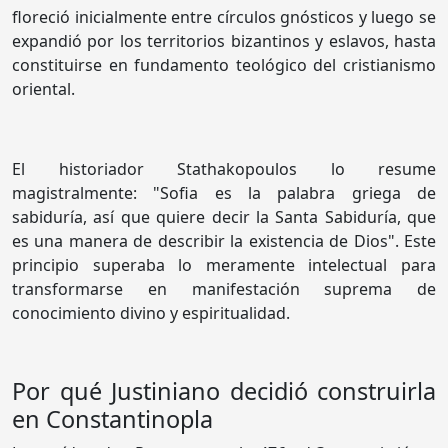
floreció inicialmente entre círculos gnósticos y luego se
expandió por los territorios bizantinos y eslavos, hasta
constituirse en fundamento teológico del cristianismo
oriental.
El historiador Stathakopoulos lo resume
magistralmente: "Sofia es la palabra griega de
sabiduría, así que quiere decir la Santa Sabiduría, que
es una manera de describir la existencia de Dios". Este
principio superaba lo meramente intelectual para
transformarse en manifestación suprema de
conocimiento divino y espiritualidad.
Por qué Justiniano decidió construirla
en Constantinopla