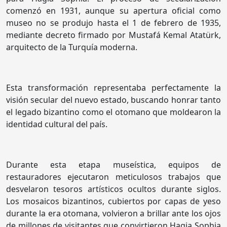
comenzó en 1931, aunque su apertura oficial como
museo no se produjo hasta el 1 de febrero de 1935,
mediante decreto firmado por Mustafá Kemal Atatürk,
arquitecto de la Turquía moderna.
Esta transformación representaba perfectamente la
visión secular del nuevo estado, buscando honrar tanto
el legado bizantino como el otomano que moldearon la
identidad cultural del país.
Durante esta etapa museística, equipos de
restauradores ejecutaron meticulosos trabajos que
desvelaron tesoros artísticos ocultos durante siglos.
Los mosaicos bizantinos, cubiertos por capas de yeso
durante la era otomana, volvieron a brillar ante los ojos
de millones de visitantes que convirtieron Hagia Sophia