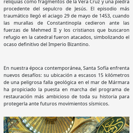
reliquias como fragmentos de la Vera Cruz y una piedra
procedente del sepulcro de Jesús. El episodio más
traumático llegó el aciago 29 de mayo de 1453, cuando
las murallas de Constantinopla cedieron ante las
fuerzas de Mehmed II y los cristianos que buscaron
refugio en la catedral fueron atacados, simbolizando el
ocaso definitivo del Imperio Bizantino.
En nuestra época contemporánea, Santa Sofía enfrenta
nuevos desafíos: su ubicación a escasos 15 kilómetros
de una peligrosa falla geológica en el mar de Mármara
ha propiciado la puesta en marcha del programa de
restauración más ambicioso de toda su historia para
protegerla ante futuros movimientos sísmicos.