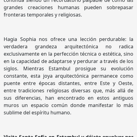
continúa siendo un recordatorio palpable de cómo las
grandes creaciones humanas pueden sobrepasar
fronteras temporales y religiosas.
Hagia Sophia nos ofrece una lección perdurable: la
verdadera grandeza arquitectónica no radica
exclusivamente en la perfección técnica o estética, sino
en la capacidad de adaptarse y perdurar a través de los
siglos. Mientras Estambul prosigue su evolución
constante, esta joya arquitectónica permanece como
puente entre épocas distantes, entre Este y Oeste,
entre tradiciones religiosas diversas que, más allá de
sus diferencias, han encontrado en estos antiguos
muros un espacio común donde manifestar lo más
sublime del espíritu humano.