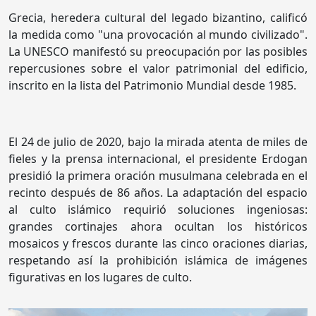
Grecia, heredera cultural del legado bizantino, calificó
la medida como "una provocación al mundo civilizado".
La UNESCO manifestó su preocupación por las posibles
repercusiones sobre el valor patrimonial del edificio,
inscrito en la lista del Patrimonio Mundial desde 1985.
El 24 de julio de 2020, bajo la mirada atenta de miles de
fieles y la prensa internacional, el presidente Erdogan
presidió la primera oración musulmana celebrada en el
recinto después de 86 años. La adaptación del espacio
al culto islámico requirió soluciones ingeniosas:
grandes cortinajes ahora ocultan los históricos
mosaicos y frescos durante las cinco oraciones diarias,
respetando así la prohibición islámica de imágenes
figurativas en los lugares de culto.