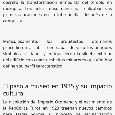
decretó la transformación inmediata del templo en
mezquita. Los fieles musulmanes ya realizaban sus
primeras oraciones en su interior días después de la
conquista.
Meticulosamente, los arquitectos otomanos
procedieron a cubrir con capas de yeso los antiguos
símbolos cristianos y enriquecieron la silueta exterior
del edificio con cuatro esbeltos minaretes que aún hoy
definen su perfil característico.
El paso a museo en 1935 y su impacto
cultural
La disolución del Imperio Otomano y el nacimiento de
la República Turca en 1923 traerían nuevos cambios
para Hagia Sophia. El proceso de secularización