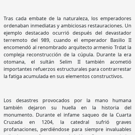
Tras cada embate de la naturaleza, los emperadores
ordenaban inmediatas y ambiciosas restauraciones. Un
ejemplo destacado ocurrió después del devastador
terremoto del 989, cuando el emperador Basilio II
encomendó al renombrado arquitecto armenio Trdat la
compleja reconstrucción de la cúpula. Durante la era
otomana, el sultán Selim II también acometió
importantes refuerzos estructurales para contrarrestar
la fatiga acumulada en sus elementos constructivos.
Los desastres provocados por la mano humana
también dejaron su huella en la historia del
monumento. Durante el infame saqueo de la Cuarta
Cruzada en 1204, la catedral sufrió graves
profanaciones, perdiéndose para siempre invaluables