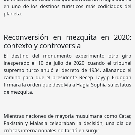
en uno de los destinos turísticos más codiciados del
planeta.
Reconversión en mezquita en 2020:
contexto y controversia
El destino del monumento experimentó otro giro
inesperado el 10 de julio de 2020, cuando el tribunal
supremo turco anuló el decreto de 1934, allanando el
camino para que el presidente Recep Tayyip Erdogan
firmara la orden que devolvía a Hagia Sophia su estatus
de mezquita.
Mientras naciones de mayoría musulmana como Catar,
Pakistán y Malasia celebraban la decisión, una ola de
críticas internacionales no tardó en surgir.