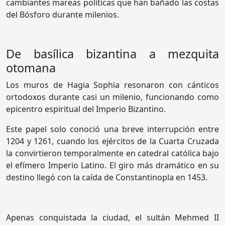
cambiantes mareas políticas que han bañado las costas
del Bósforo durante milenios.
De basílica bizantina a mezquita
otomana
Los muros de Hagia Sophia resonaron con cánticos
ortodoxos durante casi un milenio, funcionando como
epicentro espiritual del Imperio Bizantino.
Este papel solo conoció una breve interrupción entre
1204 y 1261, cuando los ejércitos de la Cuarta Cruzada
la convirtieron temporalmente en catedral católica bajo
el efímero Imperio Latino. El giro más dramático en su
destino llegó con la caída de Constantinopla en 1453.
Apenas conquistada la ciudad, el sultán Mehmed II