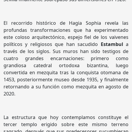
El recorrido histórico de Hagia Sophia revela las
profundas transformaciones que ha experimentado
este coloso arquitectónico, espejo fiel de los vaivenes
políticos y religiosos que han sacudido
Estambul
a
través de los siglos. Sus muros han sido testigos de
cuatro grandes encarnaciones: primero como
grandiosa catedral ortodoxa bizantina, luego
convertida en mezquita tras la conquista otomana de
1453, posteriormente museo desde 1935, y finalmente
retornando a su función como mezquita en agosto de
2020.
La estructura que hoy contemplamos constituye el
tercer templo erigido sobre este mismo terreno
sagrado, después que sus predecesores sucumbieran