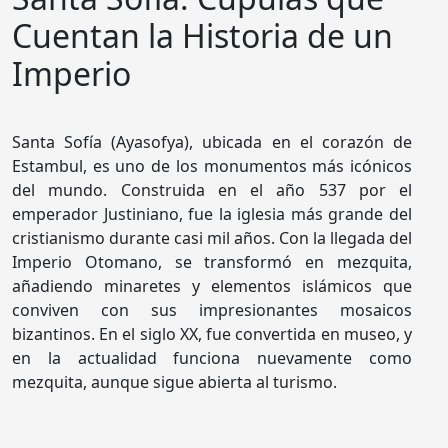
Cuentan la Historia de un
Imperio
Santa Sofía (Ayasofya), ubicada en el corazón de
Estambul, es uno de los monumentos más icónicos
del mundo. Construida en el año 537 por el
emperador Justiniano, fue la iglesia más grande del
cristianismo durante casi mil años. Con la llegada del
Imperio Otomano, se transformó en mezquita,
añadiendo minaretes y elementos islámicos que
conviven con sus impresionantes mosaicos
bizantinos. En el siglo XX, fue convertida en museo, y
en la actualidad funciona nuevamente como
mezquita, aunque sigue abierta al turismo.