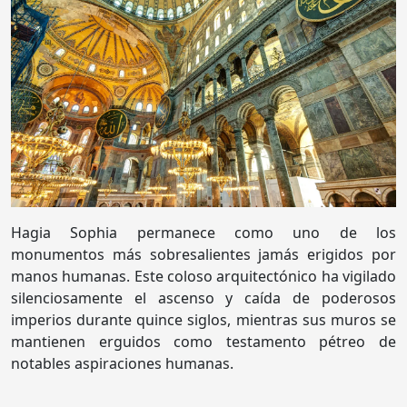
Hagia Sophia permanece como uno de los
monumentos más sobresalientes jamás erigidos por
manos humanas. Este coloso arquitectónico ha vigilado
silenciosamente el ascenso y caída de poderosos
imperios durante quince siglos, mientras sus muros se
mantienen erguidos como testamento pétreo de
notables aspiraciones humanas.