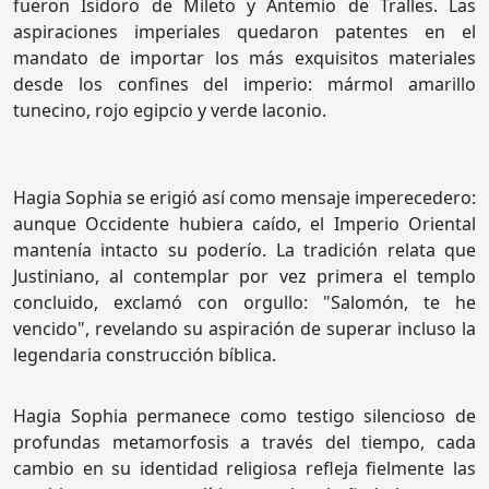
fueron Isidoro de Mileto y Antemio de Tralles. Las
aspiraciones imperiales quedaron patentes en el
mandato de importar los más exquisitos materiales
desde los confines del imperio: mármol amarillo
tunecino, rojo egipcio y verde laconio.
Hagia Sophia se erigió así como mensaje imperecedero:
aunque Occidente hubiera caído, el Imperio Oriental
mantenía intacto su poderío. La tradición relata que
Justiniano, al contemplar por vez primera el templo
concluido, exclamó con orgullo: "Salomón, te he
vencido", revelando su aspiración de superar incluso la
legendaria construcción bíblica.
Hagia Sophia permanece como testigo silencioso de
profundas metamorfosis a través del tiempo, cada
cambio en su identidad religiosa refleja fielmente las