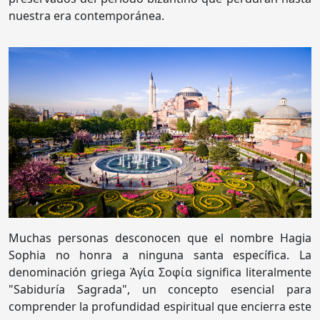
nuestra era contemporánea.
Muchas personas desconocen que el nombre Hagia
Sophia no honra a ninguna santa específica. La
denominación griega Ἁγία Σοφία significa literalmente
"Sabiduría Sagrada", un concepto esencial para
comprender la profundidad espiritual que encierra este