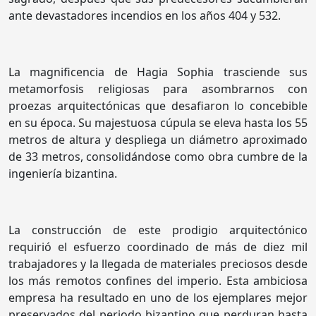
ante devastadores incendios en los años 404 y 532.
La magnificencia de Hagia Sophia trasciende sus
metamorfosis religiosas para asombrarnos con
proezas arquitectónicas que desafiaron lo concebible
en su época. Su majestuosa cúpula se eleva hasta los 55
metros de altura y despliega un diámetro aproximado
de 33 metros, consolidándose como obra cumbre de la
ingeniería bizantina.
La construcción de este prodigio arquitectónico
requirió el esfuerzo coordinado de más de diez mil
trabajadores y la llegada de materiales preciosos desde
los más remotos confines del imperio. Esta ambiciosa
empresa ha resultado en uno de los ejemplares mejor
preservados del periodo bizantino que perduran hasta