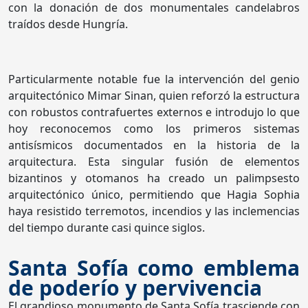
con la donación de dos monumentales candelabros
traídos desde Hungría.
Particularmente notable fue la intervención del genio
arquitectónico Mimar Sinan, quien reforzó la estructura
con robustos contrafuertes externos e introdujo lo que
hoy reconocemos como los primeros sistemas
antisísmicos documentados en la historia de la
arquitectura. Esta singular fusión de elementos
bizantinos y otomanos ha creado un palimpsesto
arquitectónico único, permitiendo que Hagia Sophia
haya resistido terremotos, incendios y las inclemencias
del tiempo durante casi quince siglos.
Santa Sofía como emblema
de poderío y pervivencia
El grandioso monumento de Santa Sofía trasciende con