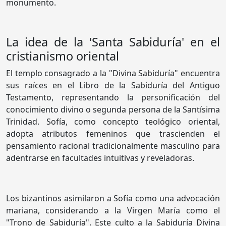
monumento.
La idea de la 'Santa Sabiduría' en el
cristianismo oriental
El templo consagrado a la "Divina Sabiduría" encuentra
sus raíces en el Libro de la Sabiduría del Antiguo
Testamento, representando la personificación del
conocimiento divino o segunda persona de la Santísima
Trinidad. Sofía, como concepto teológico oriental,
adopta atributos femeninos que trascienden el
pensamiento racional tradicionalmente masculino para
adentrarse en facultades intuitivas y reveladoras.
Los bizantinos asimilaron a Sofía como una advocación
mariana, considerando a la Virgen María como el
"Trono de Sabiduría". Este culto a la Sabiduría Divina