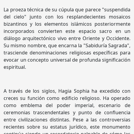
La proeza técnica de su cúpula que parece "suspendida
del cielo" junto con los resplandecientes mosaicos
bizantinos y los elementos islámicos posteriormente
incorporados convierten este espacio sacro en un
diálogo arquitectónico vivo entre Oriente y Occidente.
Su mismo nombre, que encarna la "Sabiduría Sagrada",
trasciende denominaciones religiosas específicas para
evocar un concepto universal de profunda significación
espiritual.
A través de los siglos, Hagia Sophia ha excedido con
creces su función como edificio religioso. Ha operado
como emblema del poder imperial, escenario de
ceremonias trascendentales y punto de confluencia
entre civilizaciones distintas. Pese a las controversias
recientes sobre su estatus jurídico, este monumento