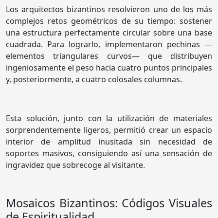
Los arquitectos bizantinos resolvieron uno de los más
complejos retos geométricos de su tiempo: sostener
una estructura perfectamente circular sobre una base
cuadrada. Para lograrlo, implementaron pechinas —
elementos triangulares curvos— que distribuyen
ingeniosamente el peso hacia cuatro puntos principales
y, posteriormente, a cuatro colosales columnas.
Esta solución, junto con la utilización de materiales
sorprendentemente ligeros, permitió crear un espacio
interior de amplitud inusitada sin necesidad de
soportes masivos, consiguiendo así una sensación de
ingravidez que sobrecoge al visitante.
Mosaicos Bizantinos: Códigos Visuales
de Espiritualidad