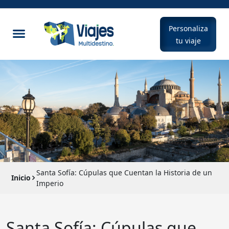
Personaliza
tu viaje
Santa Sofía: Cúpulas que Cuentan la Historia de un
Inicio
Imperio
Santa Sofía: Cúpulas que