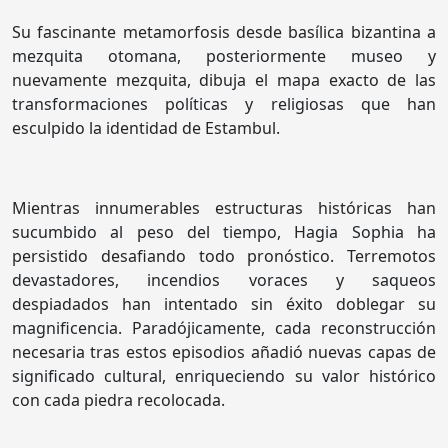
Su fascinante metamorfosis desde basílica bizantina a
mezquita otomana, posteriormente museo y
nuevamente mezquita, dibuja el mapa exacto de las
transformaciones políticas y religiosas que han
esculpido la identidad de Estambul.
Mientras innumerables estructuras históricas han
sucumbido al peso del tiempo, Hagia Sophia ha
persistido desafiando todo pronóstico. Terremotos
devastadores, incendios voraces y saqueos
despiadados han intentado sin éxito doblegar su
magnificencia. Paradójicamente, cada reconstrucción
necesaria tras estos episodios añadió nuevas capas de
significado cultural, enriqueciendo su valor histórico
con cada piedra recolocada.