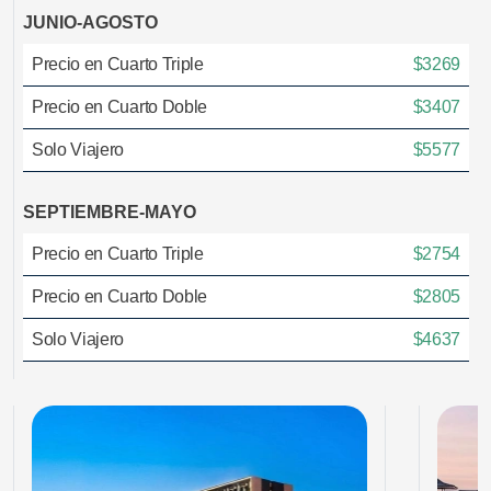
JUNIO-AGOSTO
Precio en Cuarto Triple
$3269
Precio en Cuarto Doble
$3407
Solo Viajero
$5577
SEPTIEMBRE-MAYO
Precio en Cuarto Triple
$2754
Precio en Cuarto Doble
$2805
Solo Viajero
$4637