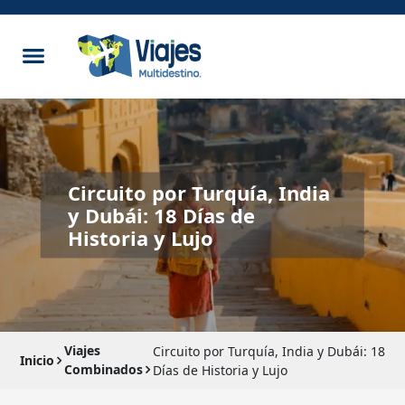
Circuito por Turquía, India
y Dubái: 18 Días de
Historia y Lujo
Viajes
Circuito por Turquía, India y Dubái: 18
Inicio
Combinados
Días de Historia y Lujo