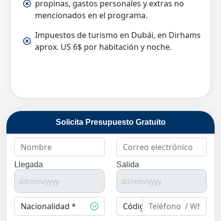
propinas, gastos personales y extras no
mencionados en el programa.
Impuestos de turismo en Dubái, en Dirhams
aprox. US 6$ por habitación y noche.
Solicita Presupuesto Gratuito
Llegada
Salida