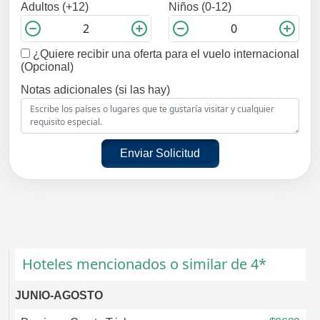
Adultos (+12)
Niños (0-12)
¿Quiere recibir una oferta para el vuelo internacional
(Opcional)
Notas adicionales (si las hay)
Enviar Solicitud
Hoteles mencionados o similar de 4*
JUNIO-AGOSTO