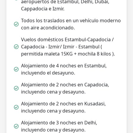
aeropuertos de Estambul, Delhi, Dubái,
Cappadocia e Izmir.
Todos los traslados en un vehículo moderno
con aire acondicionado.
Vuelos domésticos Estambul-Capadocia /
Capadocia - Izmir/ Izmir - Estambul (
permitida maleta 15KG + mochila 8 kilos ).
Alojamiento de 4 noches en Estambul,
incluyendo el desayuno.
Alojamiento de 2 noches en Capadocia,
incluyendo cena y desayuno.
Alojamiento de 2 noches en Kusadasi,
incluyendo cena y desayuno.
Alojamiento de 3 noches en Delhi,
incluyendo cena y desayuno.