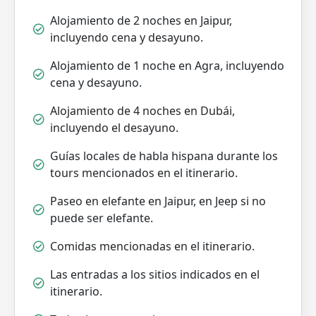
Alojamiento de 2 noches en Jaipur,
incluyendo cena y desayuno.
Alojamiento de 1 noche en Agra, incluyendo
cena y desayuno.
Alojamiento de 4 noches en Dubái,
incluyendo el desayuno.
Guías locales de habla hispana durante los
tours mencionados en el itinerario.
Paseo en elefante en Jaipur, en Jeep si no
puede ser elefante.
Comidas mencionadas en el itinerario.
Las entradas a los sitios indicados en el
itinerario.