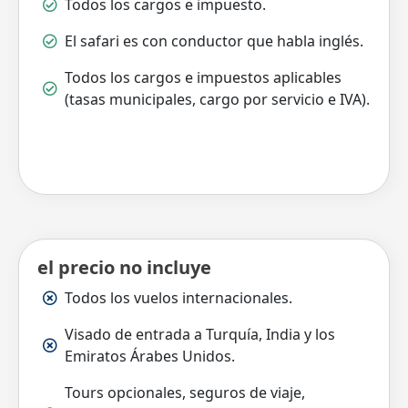
Todos los cargos e impuesto.
El safari es con conductor que habla inglés.
Todos los cargos e impuestos aplicables
(tasas municipales, cargo por servicio e IVA).
el precio no incluye
Todos los vuelos internacionales.
Visado de entrada a Turquía, India y los
Emiratos Árabes Unidos.
Tours opcionales, seguros de viaje,