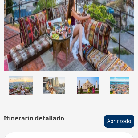
Itinerario detallado
Abrir todo