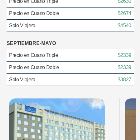
Precio en Cuarto Triple
$2630
Precio en Cuarto Doble
$2674
Solo Viajero
$4540
SEPTIEMBRE-MAYO
Precio en Cuarto Triple
$2339
Precio en Cuarto Doble
$2339
Solo Viajero
$3827