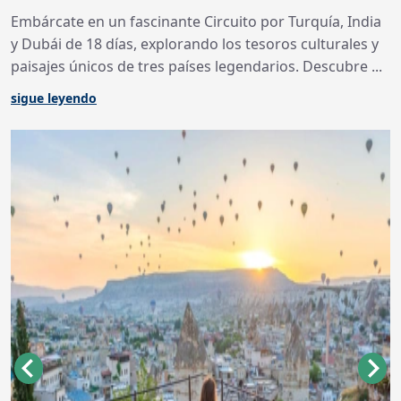
Embárcate en un fascinante Circuito por Turquía, India
y Dubái de 18 días, explorando los tesoros culturales y
paisajes únicos de tres países legendarios. Descubre ...
sigue leyendo