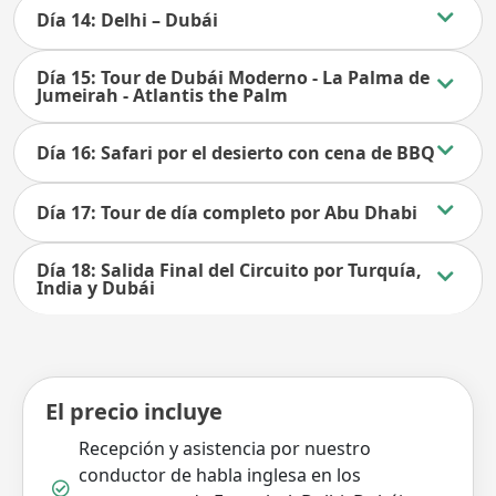
Día 14: Delhi – Dubái
Día 15: Tour de Dubái Moderno - La Palma de
Jumeirah - Atlantis the Palm
Día 16: Safari por el desierto con cena de BBQ
Día 17: Tour de día completo por Abu Dhabi
Día 18: Salida Final del Circuito por Turquía,
India y Dubái
El precio incluye
Recepción y asistencia por nuestro
conductor de habla inglesa en los