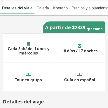
Detalles del viaje
Galería
Itinerario
Precios y alojamient
A partir de $2339
/persona
Cada Sabádo, Lunes y
18 días / 17 noches
miércoles
Tour en grupo
Guía en español
Detalles del viaje