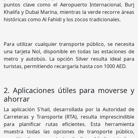
puntos clave como el Aeropuerto Internacional, Burj
Khalifa y Dubai Marina, mientras la verde recorre áreas
históricas como Al Fahidi y los zocos tradicionales.
Para utilizar cualquier transporte público, se necesita
una tarjeta Nol, disponible en todas las estaciones de
metro y autobús. La opción Silver resulta ideal para
turistas, permitiendo recargarla hasta con 1000 AED.
2. Aplicaciones útiles para moverse y
ahorrar
La aplicación S'hail, desarrollada por la Autoridad de
Carreteras y Transporte (RTA), resulta imprescindible
para planificar rutas eficientes. Esta herramienta
muestra todas las opciones de transporte público,