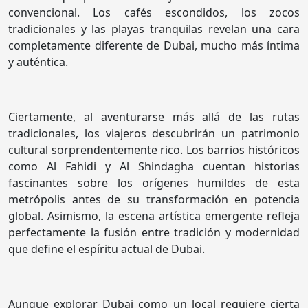
convencional. Los cafés escondidos, los zocos
tradicionales y las playas tranquilas revelan una cara
completamente diferente de Dubai, mucho más íntima
y auténtica.
Ciertamente, al aventurarse más allá de las rutas
tradicionales, los viajeros descubrirán un patrimonio
cultural sorprendentemente rico. Los barrios históricos
como Al Fahidi y Al Shindagha cuentan historias
fascinantes sobre los orígenes humildes de esta
metrópolis antes de su transformación en potencia
global. Asimismo, la escena artística emergente refleja
perfectamente la fusión entre tradición y modernidad
que define el espíritu actual de Dubai.
Aunque explorar Dubai como un local requiere cierta