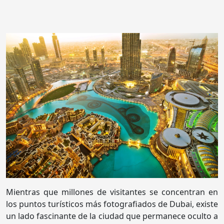
Mientras que millones de visitantes se concentran en
los puntos turísticos más fotografiados de Dubai, existe
un lado fascinante de la ciudad que permanece oculto a