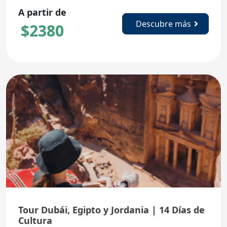
A partir de
Descubre más
$
2380
Tour Dubái, Egipto y Jordania | 14 Días de
Cultura