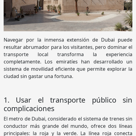
Navegar por la inmensa extensión de Dubai puede
resultar abrumador para los visitantes, pero dominar el
transporte local transforma la experiencia
completamente. Los emiratíes han desarrollado un
sistema de movilidad eficiente que permite explorar la
ciudad sin gastar una fortuna.
1. Usar el transporte público sin
complicaciones
El metro de Dubai, considerado el sistema de trenes sin
conductor más grande del mundo, ofrece dos líneas
principales: la roja y la verde. La línea roja conecta