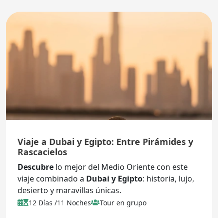
Viaje a Dubai y Egipto: Entre Pirámides y
Rascacielos
Descubre
lo mejor del Medio Oriente con este
viaje combinado a
Dubai y Egipto
: historia, lujo,
desierto y maravillas únicas.
12 Días /11 Noches
Tour en grupo