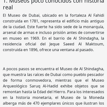
1. Museos poco conocidos con historia
real
El Museo de Dubai, ubicado en la fortaleza Al Fahidi
construida en 1781, representa el edificio más antiguo
de la ciudad. Este fuerte ha sido sede de la monarquía,
arsenal de armas e incluso prisión antes de convertirse
en museo en 1969. En el barrio de Al Shindagha, la
residencia oficial del Jeque Saeed Al Maktoum,
construida en 1896, ofrece una ventana al pasado.
A pocos pasos se encuentra el Museo de Al Shindagha,
que muestra las raíces de Dubai como pueblo pescador
de forma conmovedora, mientras que el Museo
Arqueológico Saruq Al-Hadid exhibe objetos que se
remontan hasta la Edad del Hierro. Para los interesados
en la historia monetaria, el Museo de la Moneda
alberga más de 470 ejemplares únicos que ilustran los