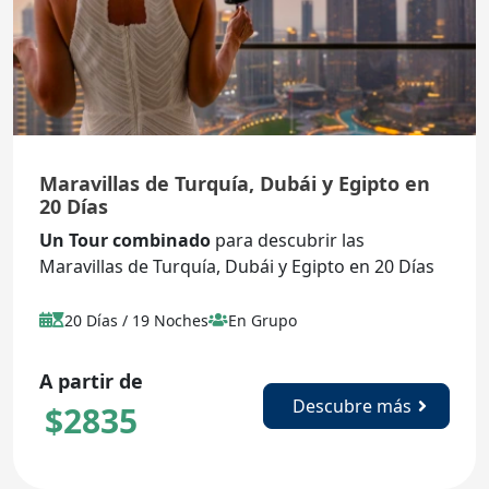
Maravillas de Turquía, Dubái y Egipto en
20 Días
Un Tour combinado
para descubrir las
Maravillas de Turquía, Dubái y Egipto en 20 Días
20 Días / 19 Noches
En Grupo
A partir de
Descubre más
$
2835