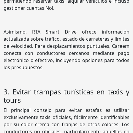
permitiendo reservar taxis, alquilar vehículos e incluso
gestionar cuentas Nol.
Asimismo, RTA Smart Drive ofrece información
actualizada sobre tráfico, estado de carreteras y límites
de velocidad. Para desplazamientos puntuales, Careem
conecta con conductores cercanos mediante pago
electrónico o efectivo, incluyendo opciones para todos
los presupuestos.
3. Evitar trampas turísticas en taxis y
tours
El principal consejo para evitar estafas es utilizar
exclusivamente taxis oficiales, fácilmente identificables
por su color crema con franjas de otros colores. Los
conductores no oficiales, particularmente aquellos en