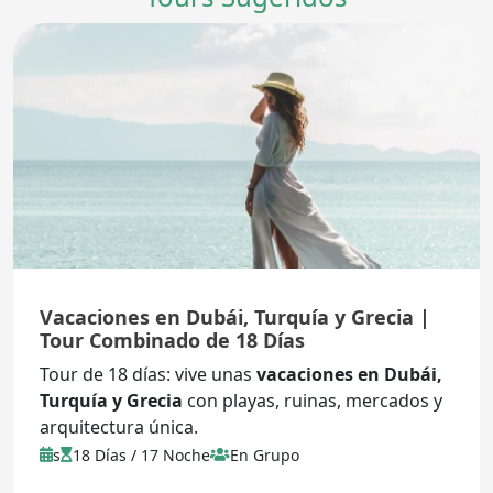
Vacaciones en Dubái, Turquía y Grecia |
Tour Combinado de 18 Días
Tour de 18 días: vive unas
vacaciones en Dubái,
Turquía y Grecia
con playas, ruinas, mercados y
arquitectura única.
s
18 Días / 17 Noche
En Grupo