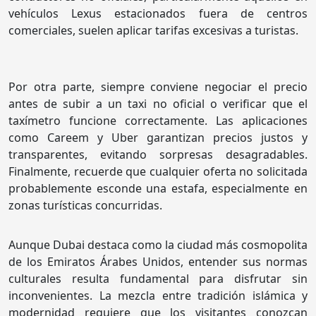
vehículos Lexus estacionados fuera de centros
comerciales, suelen aplicar tarifas excesivas a turistas.
Por otra parte, siempre conviene negociar el precio
antes de subir a un taxi no oficial o verificar que el
taxímetro funcione correctamente. Las aplicaciones
como Careem y Uber garantizan precios justos y
transparentes, evitando sorpresas desagradables.
Finalmente, recuerde que cualquier oferta no solicitada
probablemente esconde una estafa, especialmente en
zonas turísticas concurridas.
Aunque Dubai destaca como la ciudad más cosmopolita
de los Emiratos Árabes Unidos, entender sus normas
culturales resulta fundamental para disfrutar sin
inconvenientes. La mezcla entre tradición islámica y
modernidad requiere que los visitantes conozcan