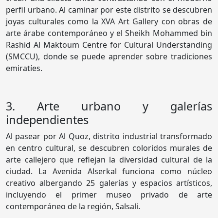
perfil urbano. Al caminar por este distrito se descubren
joyas culturales como la XVA Art Gallery con obras de
arte árabe contemporáneo y el Sheikh Mohammed bin
Rashid Al Maktoum Centre for Cultural Understanding
(SMCCU), donde se puede aprender sobre tradiciones
emiratíes.
3. Arte urbano y galerías
independientes
Al pasear por Al Quoz, distrito industrial transformado
en centro cultural, se descubren coloridos murales de
arte callejero que reflejan la diversidad cultural de la
ciudad. La Avenida Alserkal funciona como núcleo
creativo albergando 25 galerías y espacios artísticos,
incluyendo el primer museo privado de arte
contemporáneo de la región, Salsali.