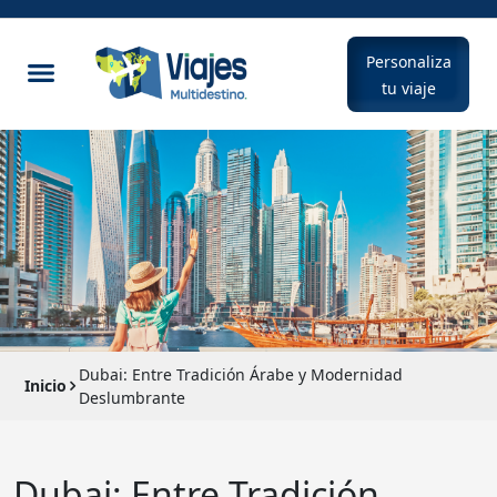
Personaliza
tu viaje
Dubai: Entre Tradición Árabe y Modernidad
Inicio
Deslumbrante
Dubai: Entre Tradición