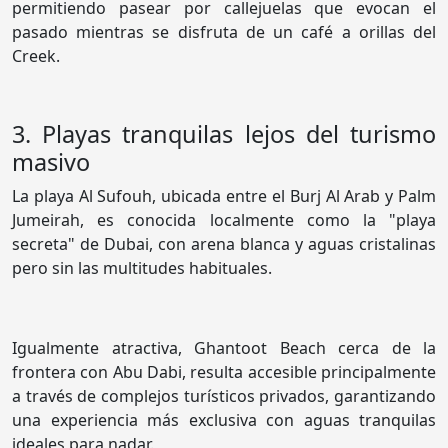
permitiendo pasear por callejuelas que evocan el
pasado mientras se disfruta de un café a orillas del
Creek.
3. Playas tranquilas lejos del turismo
masivo
La playa Al Sufouh, ubicada entre el Burj Al Arab y Palm
Jumeirah, es conocida localmente como la "playa
secreta" de Dubai, con arena blanca y aguas cristalinas
pero sin las multitudes habituales.
Igualmente atractiva, Ghantoot Beach cerca de la
frontera con Abu Dabi, resulta accesible principalmente
a través de complejos turísticos privados, garantizando
una experiencia más exclusiva con aguas tranquilas
ideales para nadar.