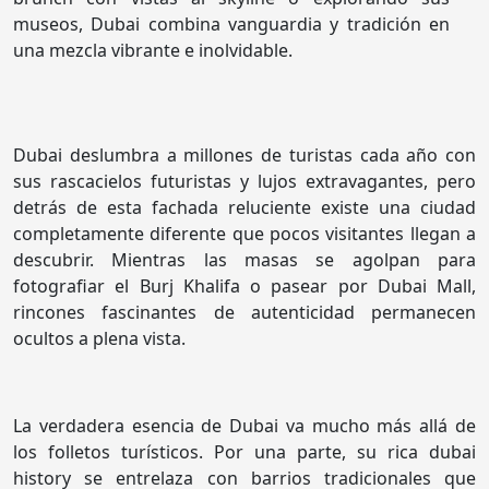
museos, Dubai combina vanguardia y tradición en
una mezcla vibrante e inolvidable.
Dubai deslumbra a millones de turistas cada año con
sus rascacielos futuristas y lujos extravagantes, pero
detrás de esta fachada reluciente existe una ciudad
completamente diferente que pocos visitantes llegan a
descubrir. Mientras las masas se agolpan para
fotografiar el Burj Khalifa o pasear por Dubai Mall,
rincones fascinantes de autenticidad permanecen
ocultos a plena vista.
La verdadera esencia de Dubai va mucho más allá de
los folletos turísticos. Por una parte, su rica dubai
history se entrelaza con barrios tradicionales que