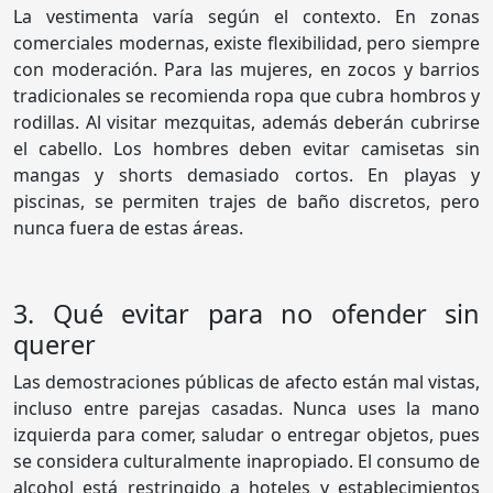
La vestimenta varía según el contexto. En zonas
comerciales modernas, existe flexibilidad, pero siempre
con moderación. Para las mujeres, en zocos y barrios
tradicionales se recomienda ropa que cubra hombros y
rodillas. Al visitar mezquitas, además deberán cubrirse
el cabello. Los hombres deben evitar camisetas sin
mangas y shorts demasiado cortos. En playas y
piscinas, se permiten trajes de baño discretos, pero
nunca fuera de estas áreas.
3. Qué evitar para no ofender sin
querer
Las demostraciones públicas de afecto están mal vistas,
incluso entre parejas casadas. Nunca uses la mano
izquierda para comer, saludar o entregar objetos, pues
se considera culturalmente inapropiado. El consumo de
alcohol está restringido a hoteles y establecimientos