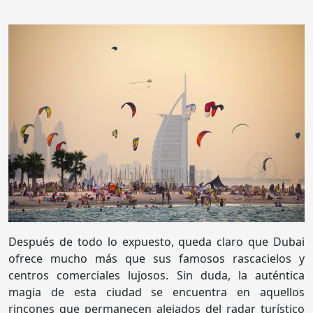
Después de todo lo expuesto, queda claro que Dubai
ofrece mucho más que sus famosos rascacielos y
centros comerciales lujosos. Sin duda, la auténtica
magia de esta ciudad se encuentra en aquellos
rincones que permanecen alejados del radar turístico