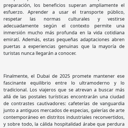
preparación, los beneficios superan ampliamente el
esfuerzo. Aprender a usar el transporte público,
respetar las normas culturales y vestirse
adecuadamente según el contexto permite una
inmersión mucho más profunda en la vida cotidiana
emiratí. Además, estas pequeñas adaptaciones abren
puertas a experiencias genuinas que la mayoría de
turistas nunca llegarán a conocer.
Finalmente, el Dubai de 2025 promete mantener ese
fascinante equilibrio entre lo ultramoderno y lo
tradicional. Los viajeros que se atrevan a buscar más
allá de las postales turísticas encontrarán una ciudad
de contrastes cautivadores: cafeterías de vanguardia
junto a antiguos mercados de especias, galerías de arte
contemporáneo en distritos industriales reconvertidos,
y sobre todo, la cálida hospitalidad árabe que perdura