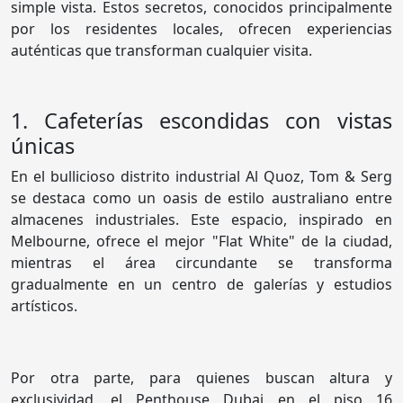
simple vista. Estos secretos, conocidos principalmente
por los residentes locales, ofrecen experiencias
auténticas que transforman cualquier visita.
1. Cafeterías escondidas con vistas
únicas
En el bullicioso distrito industrial Al Quoz, Tom & Serg
se destaca como un oasis de estilo australiano entre
almacenes industriales. Este espacio, inspirado en
Melbourne, ofrece el mejor "Flat White" de la ciudad,
mientras el área circundante se transforma
gradualmente en un centro de galerías y estudios
artísticos.
Por otra parte, para quienes buscan altura y
exclusividad, el Penthouse Dubai en el piso 16