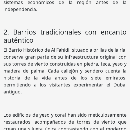
sistemas económicos de la región antes de la
independencia.
2. Barrios tradicionales con encanto
auténtico
El Barrio Histórico de Al Fahidi, situado a orillas de la ría,
conserva gran parte de su infraestructura original con
sus torres de viento construidas en piedra, teca, yeso y
madera de palma. Cada callejón y sendero cuenta la
historia de la vida antes de los siete emiratos,
permitiendo a los visitantes experimentar el Dubai
antiguo.
Los edificios de yeso y coral han sido meticulosamente
restaurados, acompañados de torres de viento que
crean una silueta única contrastando con el moderno