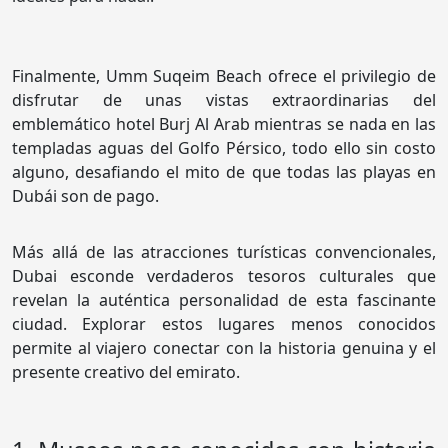
Finalmente, Umm Suqeim Beach ofrece el privilegio de
disfrutar de unas vistas extraordinarias del
emblemático hotel Burj Al Arab mientras se nada en las
templadas aguas del Golfo Pérsico, todo ello sin costo
alguno, desafiando el mito de que todas las playas en
Dubái son de pago.
Más allá de las atracciones turísticas convencionales,
Dubai esconde verdaderos tesoros culturales que
revelan la auténtica personalidad de esta fascinante
ciudad. Explorar estos lugares menos conocidos
permite al viajero conectar con la historia genuina y el
presente creativo del emirato.