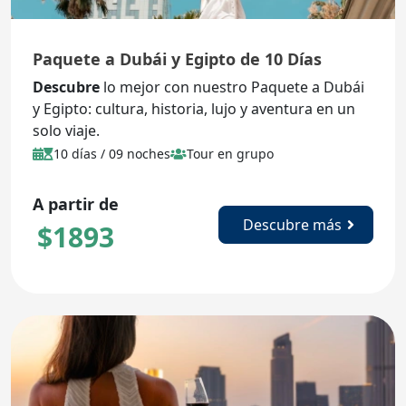
Paquete a Dubái y Egipto de 10 Días
Descubre
lo mejor con nuestro Paquete a Dubái
y Egipto: cultura, historia, lujo y aventura en un
solo viaje.
10 días / 09 noches
Tour en grupo
A partir de
Descubre más
$
1893