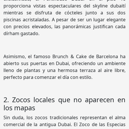
proporciona vistas espectaculares del skyline dubaití
mientras se disfruta de cócteles junto a sus dos
piscinas acristaladas. A pesar de ser un lugar elegante
con precios elevados, las panorámicas justifican cada
dírham gastado.
Asimismo, el famoso Brunch & Cake de Barcelona ha
abierto sus puertas en Dubai, ofreciendo un ambiente
lleno de plantas y una hermosa terraza al aire libre,
perfecto para comenzar el día con estilo.
2. Zocos locales que no aparecen en
los mapas
Sin duda, los zocos tradicionales representan el alma
comercial de la antigua Dubai. El Zoco de las Especias