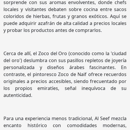
sorprende con sus aromas envolventes, donde chefs
locales y visitantes debaten sobre cocina entre sacos
coloridos de hierbas, frutas y granos exóticos. Aquí se
puede adquirir azafrán de alta calidad a precios locales
y probar los productos antes de comprarlos.
Cerca de allí, el Zoco del Oro (conocido como la 'ciudad
del oro') deslumbra con sus pasillos repletos de joyería
personalizada y diseños árabes fascinantes. En
contraste, el pintoresco Zoco de Naif ofrece recuerdos
originales a precios accesibles, siendo frecuentado por
los propios emiratíes, señal inequívoca de su
autenticidad.
Para una experiencia menos tradicional, Al Seef mezcla
encanto histórico con comodidades modernas,