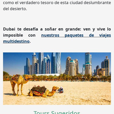
como el verdadero tesoro de esta ciudad deslumbrante
del desierto.
Dubai te desafía a soñar en grande: ven y vive lo
imposible con
nuestros paquetes de viajes
multidestino
.
Tours Sugeridos