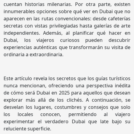
cuentan historias milenarias. Por otra parte, existen
innumerables opciones sobre qué ver en Dubai que no
aparecen en las rutas convencionales: desde cafeterías
secretas con vistas privilegiadas hasta galerías de arte
independientes. Además, al planificar qué hacer en
Dubai, los viajeros curiosos pueden descubrir
experiencias auténticas que transformarán su visita de
ordinaria a extraordinaria.
Este artículo revela los secretos que los guías turísticos
nunca mencionan, ofreciendo una perspectiva inédita
de cómo será Dubai en 2025 para aquellos que desean
explorar más allá de los clichés. A continuación, se
desvelan los lugares, costumbres y consejos que solo
los locales conocen, permitiendo al viajero
experimentar el verdadero Dubai que late bajo su
reluciente superficie.