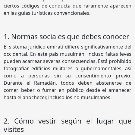
ciertos códigos de conducta que raramente aparecen
en las guías turísticas convencionales.
1. Normas sociales que debes conocer
El sistema jurídico emiratí difiere significativamente del
occidental. En este país musulmán, incluso faltas leves
pueden acarrear severas consecuencias. Está prohibido
fotografiar edificios militares o gubernamentales, así
como a personas sin su consentimiento previo.
Durante el Ramadán, todos deben abstenerse de
comer, beber o fumar en público desde el amanecer
hasta el anochecer, incluso los no musulmanes.
2. Cómo vestir según el lugar que
visites