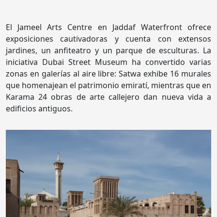
El Jameel Arts Centre en Jaddaf Waterfront ofrece
exposiciones cautivadoras y cuenta con extensos
jardines, un anfiteatro y un parque de esculturas. La
iniciativa Dubai Street Museum ha convertido varias
zonas en galerías al aire libre: Satwa exhibe 16 murales
que homenajean el patrimonio emiratí, mientras que en
Karama 24 obras de arte callejero dan nueva vida a
edificios antiguos.