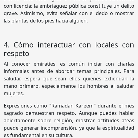
con licencia; la embriaguez pública constituye un delito
grave. Asimismo, evita señalar con el dedo o mostrar
las plantas de los pies hacia alguien.
4. Cómo interactuar con locales con
respeto
Al conocer emiratíes, es común iniciar con charlas
informales antes de abordar temas principales. Para
saludar, espera que sean ellos quienes extiendan la
mano primero, especialmente los hombres al saludar
mujeres.
Expresiones como "Ramadan Kareem" durante el mes
sagrado demuestran respeto. Aunque puedes hablar
abiertamente sobre religión, mostrar actitudes ateas
puede generar incomprensión, ya que la espiritualidad
es fundamental en su cultura.