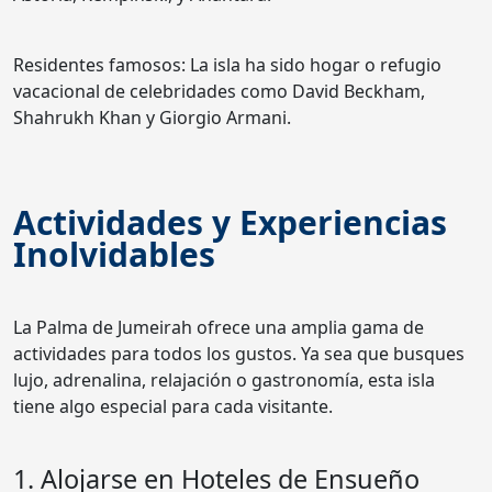
Residentes famosos: La isla ha sido hogar o refugio
vacacional de celebridades como David Beckham,
Shahrukh Khan y Giorgio Armani.
Actividades y Experiencias
Inolvidables
La Palma de Jumeirah ofrece una amplia gama de
actividades para todos los gustos. Ya sea que busques
lujo, adrenalina, relajación o gastronomía, esta isla
tiene algo especial para cada visitante.
1. Alojarse en Hoteles de Ensueño