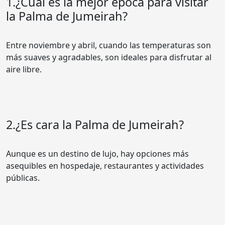
1.¿Cuál es la mejor época para visitar
la Palma de Jumeirah?
Entre noviembre y abril, cuando las temperaturas son
más suaves y agradables, son ideales para disfrutar al
aire libre.
2.¿Es cara la Palma de Jumeirah?
Aunque es un destino de lujo, hay opciones más
asequibles en hospedaje, restaurantes y actividades
públicas.