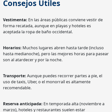
Consejos Útiles
Vestimenta:
En las áreas públicas conviene vestir de
forma recatada, aunque en playas y hoteles es
aceptada la ropa de baño occidental.
Horarios:
Muchos lugares abren hasta tarde (incluso
hasta medianoche), pero las mejores horas para pasear
son al atardecer y por la noche.
Transporte:
Aunque puedes recorrer partes a pie, el
uso de taxis, Uber, o el monorraíl es altamente
recomendable.
Reserva anticipada:
En temporada alta (noviembre a
marzo), hoteles y restaurantes suelen estar