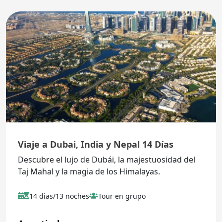
Viaje a Dubai, India y Nepal 14 Días
Descubre el lujo de Dubái, la majestuosidad del
Taj Mahal y la magia de los Himalayas.
14 dias/13 noches
Tour en grupo