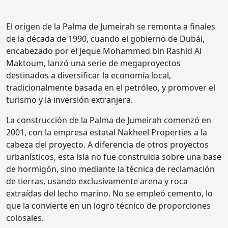
El origen de la Palma de Jumeirah se remonta a finales
de la década de 1990, cuando el gobierno de Dubái,
encabezado por el jeque Mohammed bin Rashid Al
Maktoum, lanzó una serie de megaproyectos
destinados a diversificar la economía local,
tradicionalmente basada en el petróleo, y promover el
turismo y la inversión extranjera.
La construcción de la Palma de Jumeirah comenzó en
2001, con la empresa estatal Nakheel Properties a la
cabeza del proyecto. A diferencia de otros proyectos
urbanísticos, esta isla no fue construida sobre una base
de hormigón, sino mediante la técnica de reclamación
de tierras, usando exclusivamente arena y roca
extraídas del lecho marino. No se empleó cemento, lo
que la convierte en un logro técnico de proporciones
colosales.