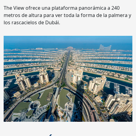
The View ofrece una plataforma panorámica a 240
metros de altura para ver toda la forma de la palmera y
los rascacielos de Dubái.