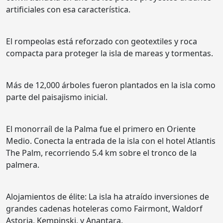
artificiales con esa característica.
El rompeolas está reforzado con geotextiles y roca
compacta para proteger la isla de mareas y tormentas.
Más de 12,000 árboles fueron plantados en la isla como
parte del paisajismo inicial.
El monorraíl de la Palma fue el primero en Oriente
Medio. Conecta la entrada de la isla con el hotel Atlantis
The Palm, recorriendo 5.4 km sobre el tronco de la
palmera.
Alojamientos de élite: La isla ha atraído inversiones de
grandes cadenas hoteleras como Fairmont, Waldorf
Astoria, Kempinski, y Anantara.