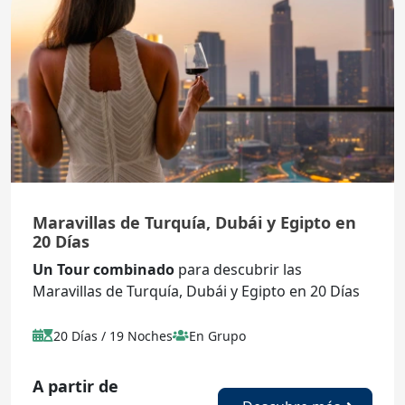
Maravillas de Turquía, Dubái y Egipto en
20 Días
Un Tour combinado
para descubrir las
Maravillas de Turquía, Dubái y Egipto en 20 Días
20 Días / 19 Noches
En Grupo
A partir de