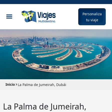
Personaliza
tu viaje
Inicio
La Palma de Jumeirah, Dubái
La Palma de Jumeirah,