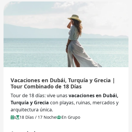
Vacaciones en Dubái, Turquía y Grecia |
Tour Combinado de 18 Días
Tour de 18 días: vive unas
vacaciones en Dubái,
Turquía y Grecia
con playas, ruinas, mercados y
arquitectura única.
s
18 Días / 17 Noche
En Grupo