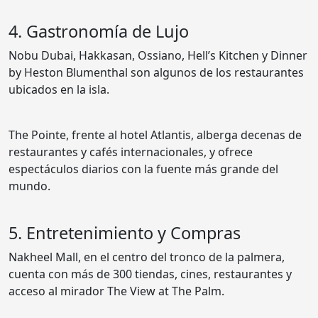
4. Gastronomía de Lujo
Nobu Dubai, Hakkasan, Ossiano, Hell’s Kitchen y Dinner
by Heston Blumenthal son algunos de los restaurantes
ubicados en la isla.
The Pointe, frente al hotel Atlantis, alberga decenas de
restaurantes y cafés internacionales, y ofrece
espectáculos diarios con la fuente más grande del
mundo.
5. Entretenimiento y Compras
Nakheel Mall, en el centro del tronco de la palmera,
cuenta con más de 300 tiendas, cines, restaurantes y
acceso al mirador The View at The Palm.