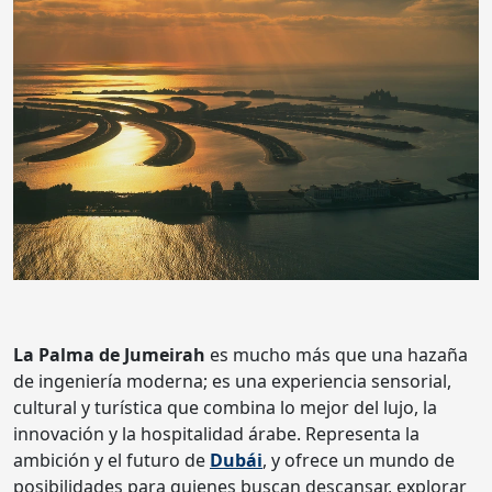
La Palma de Jumeirah
es mucho más que una hazaña
de ingeniería moderna; es una experiencia sensorial,
cultural y turística que combina lo mejor del lujo, la
innovación y la hospitalidad árabe. Representa la
ambición y el futuro de
Dubái
, y ofrece un mundo de
posibilidades para quienes buscan descansar, explorar