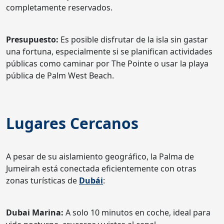
completamente reservados.
Presupuesto:
Es posible disfrutar de la isla sin gastar
una fortuna, especialmente si se planifican actividades
públicas como caminar por The Pointe o usar la playa
pública de Palm West Beach.
Lugares Cercanos
A pesar de su aislamiento geográfico, la Palma de
Jumeirah está conectada eficientemente con otras
zonas turísticas de
Dubái
:
Dubai Marina:
A solo 10 minutos en coche, ideal para