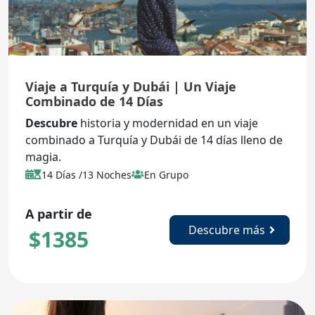
Viaje a Turquía y Dubái | Un Viaje
Combinado de 14 Días
Descubre
historia y modernidad en un viaje
combinado a Turquía y Dubái de 14 días lleno de
magia.
14 Días /13 Noches
En Grupo
A partir de
Descubre más
$
1385