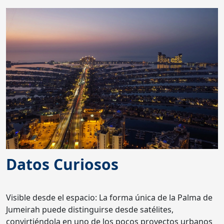
Datos Curiosos
Visible desde el espacio: La forma única de la Palma de
Jumeirah puede distinguirse desde satélites,
convirtiéndola en uno de los pocos proyectos urbanos