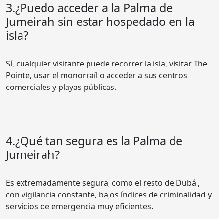
3.¿Puedo acceder a la Palma de
Jumeirah sin estar hospedado en la
isla?
Sí, cualquier visitante puede recorrer la isla, visitar The
Pointe, usar el monorraíl o acceder a sus centros
comerciales y playas públicas.
4.¿Qué tan segura es la Palma de
Jumeirah?
Es extremadamente segura, como el resto de Dubái,
con vigilancia constante, bajos índices de criminalidad y
servicios de emergencia muy eficientes.