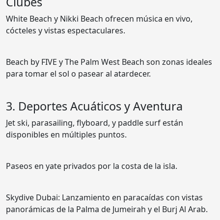
Clubes
White Beach y Nikki Beach ofrecen música en vivo,
cócteles y vistas espectaculares.
Beach by FIVE y The Palm West Beach son zonas ideales
para tomar el sol o pasear al atardecer.
3. Deportes Acuáticos y Aventura
Jet ski, parasailing, flyboard, y paddle surf están
disponibles en múltiples puntos.
Paseos en yate privados por la costa de la isla.
Skydive Dubai: Lanzamiento en paracaídas con vistas
panorámicas de la Palma de Jumeirah y el Burj Al Arab.