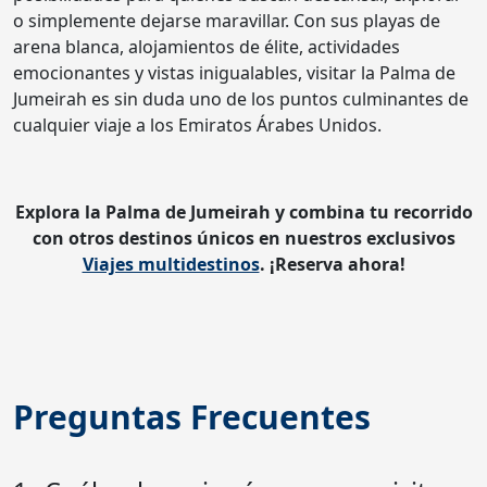
o simplemente dejarse maravillar. Con sus playas de
arena blanca, alojamientos de élite, actividades
emocionantes y vistas inigualables, visitar la Palma de
Jumeirah es sin duda uno de los puntos culminantes de
cualquier viaje a los Emiratos Árabes Unidos.
Explora la Palma de Jumeirah y combina tu recorrido
con otros destinos únicos en nuestros exclusivos
Viajes multidestinos
. ¡Reserva ahora!
Preguntas Frecuentes