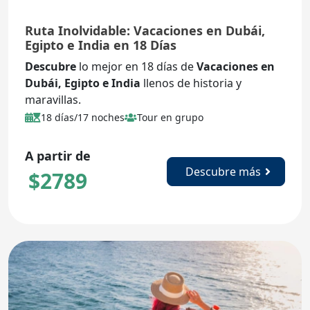
Ruta Inolvidable: Vacaciones en Dubái,
Egipto e India en 18 Días
Descubre
lo mejor en 18 días de
Vacaciones en
Dubái, Egipto e India
llenos de historia y
maravillas.
18 días/17 noches
Tour en grupo
A partir de
Descubre más
$
2789