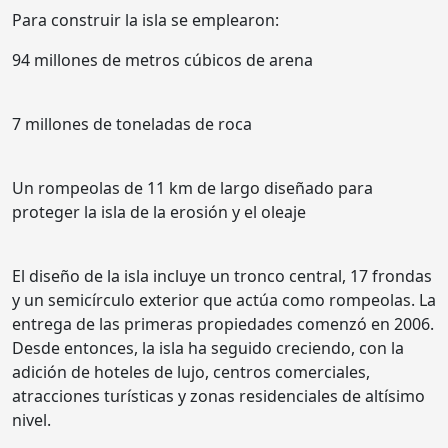
Para construir la isla se emplearon:
94 millones de metros cúbicos de arena
7 millones de toneladas de roca
Un rompeolas de 11 km de largo diseñado para
proteger la isla de la erosión y el oleaje
El diseño de la isla incluye un tronco central, 17 frondas
y un semicírculo exterior que actúa como rompeolas. La
entrega de las primeras propiedades comenzó en 2006.
Desde entonces, la isla ha seguido creciendo, con la
adición de hoteles de lujo, centros comerciales,
atracciones turísticas y zonas residenciales de altísimo
nivel.