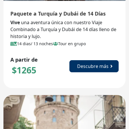
Paquete a Turquía y Dubái de 14 Días
Vive
una aventura única con nuestro Viaje
Combinado a Turquía y Dubái de 14 días lleno de
historia y lujo.
14 dias/ 13 noches
Tour en grupo
A partir de
Descubre más
$
1265