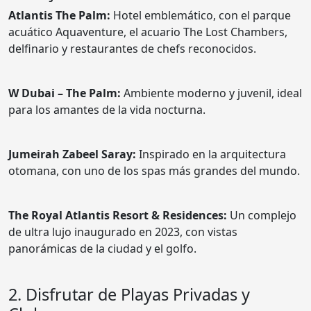
Atlantis The Palm:
Hotel emblemático, con el parque
acuático Aquaventure, el acuario The Lost Chambers,
delfinario y restaurantes de chefs reconocidos.
W Dubai – The Palm:
Ambiente moderno y juvenil, ideal
para los amantes de la vida nocturna.
Jumeirah Zabeel Saray:
Inspirado en la arquitectura
otomana, con uno de los spas más grandes del mundo.
The Royal Atlantis Resort & Residences:
Un complejo
de ultra lujo inaugurado en 2023, con vistas
panorámicas de la ciudad y el golfo.
2. Disfrutar de Playas Privadas y