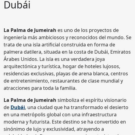
Dubái
La Palma de Jumeirah
es uno de los proyectos de
ingeniería más ambiciosos y reconocidos del mundo. Se
trata de una isla artificial construida en forma de
palmera datilera, situada en la costa de Dubái, Emiratos
Árabes Unidos. La isla es una verdadera joya
arquitectónica y turística, hogar de hoteles lujosos,
residencias exclusivas, playas de arena blanca, centros
de entretenimiento, restaurantes de clase mundial y
atracciones para toda la familia.
La Palma de Jumeirah
simboliza el espíritu visionario
de
Dubái
, una ciudad que ha transformado el desierto
en una metrópolis global con una infraestructura
moderna y futurista. Este destino se ha convertido en
sinónimo de lujo y exclusividad, atrayendo a