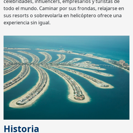
celebridades, influencers, empresarios y turistas de
todo el mundo. Caminar por sus frondas, relajarse en
sus resorts o sobrevolarla en helicóptero ofrece una
experiencia sin igual.
Historia