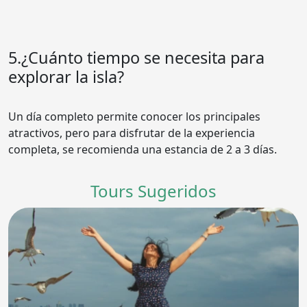
5.¿Cuánto tiempo se necesita para
explorar la isla?
Un día completo permite conocer los principales
atractivos, pero para disfrutar de la experiencia
completa, se recomienda una estancia de 2 a 3 días.
Tours Sugeridos