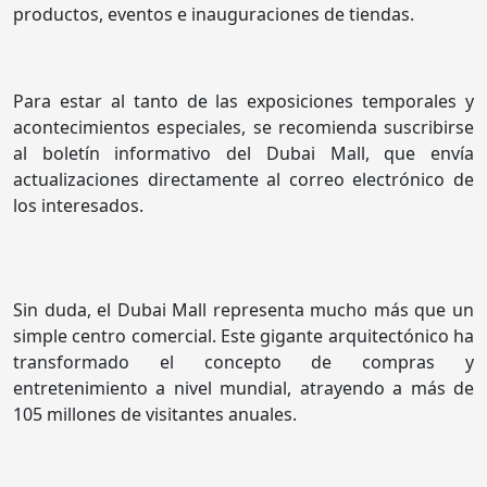
productos, eventos e inauguraciones de tiendas.
Para estar al tanto de las exposiciones temporales y
acontecimientos especiales, se recomienda suscribirse
al boletín informativo del Dubai Mall, que envía
actualizaciones directamente al correo electrónico de
los interesados.
Sin duda, el Dubai Mall representa mucho más que un
simple centro comercial. Este gigante arquitectónico ha
transformado el concepto de compras y
entretenimiento a nivel mundial, atrayendo a más de
105 millones de visitantes anuales.