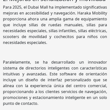
Para 2025, el Dubai Mall ha implementado significativas
mejoras en accesibilidad y navegación. Haraka Mobility
proporciona ahora una amplia gama de equipamiento
que incluye sillas de ruedas manuales, sillas para
necesidades especiales, sillas infantiles, sillas eléctricas,
scooters de movilidad y cochecitos para niños con
necesidades especiales.
Paralelamente, se ha desarrollado un innovador
sistema de directorios inteligentes con características
intuitivas y avanzadas. Este software de orientación
incluye un diseño de interfaz personalizado que se
alinea con la experiencia única del centro comercial,
proporcionando a los clientes servicios de navegación,
promociones y estacionamiento inteligente en un solo
punto de contacto.