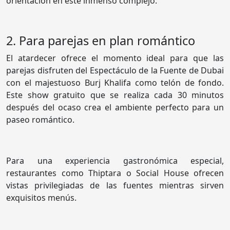
orientación en este inmenso complejo.
2. Para parejas en plan romántico
El atardecer ofrece el momento ideal para que las
parejas disfruten del Espectáculo de la Fuente de Dubai
con el majestuoso Burj Khalifa como telón de fondo.
Este show gratuito que se realiza cada 30 minutos
después del ocaso crea el ambiente perfecto para un
paseo romántico.
Para una experiencia gastronómica especial,
restaurantes como Thiptara o Social House ofrecen
vistas privilegiadas de las fuentes mientras sirven
exquisitos menús.