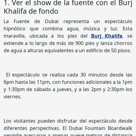
1. Ver el show de la fuente con el Burj
Khalifa de fondo
La Fuente de Dubai representa un espectáculo
hipnótico que combina agua, música y luz. Esta
maravilla, ubicada a los pies del
Burj Khalifa
, se
extiende a lo largo de más de 900 pies y lanza chorros
de agua a alturas equivalentes a un edificio de 50 pisos.
El espectáculo se realiza cada 30 minutos desde las
6pm hasta las 11pm, con funciones adicionales a la 1pm
y 1:30pm de sábado a jueves, y a las 2pm y 2:30pm los
viernes.
Los visitantes pueden disfrutar del espectáculo desde
diferentes perspectivas. El Dubai Fountain Boardwalk
permite acercarse a apenas nueve metros de distancia