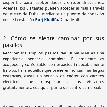
disponible para resolver dudas y ofrecer direcciones.
Además, los visitantes pueden acceder al mall a través
del metro de Dubai, mediante un puente de conexión
desde la estación
Burj Khalifa
/Dubai Mall.
2. Cómo se siente caminar por sus
pasillos
Recorrer los amplios pasillos del Dubai Mall es una
experiencia sensorial completa. El ambiente es
acogedor y confortable, con espacios impecablemente
limpios. Para aquellos que prefieren no caminar largas
distancias, existe un servicio de chófer con carritos
eléctricos que transportan a los visitantes
gratuitamente a cualquier punto del centro comercial.
A medida que uno avanza, resulta imposible no notar la