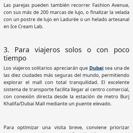
Las parejas pueden también recorrer Fashion Avenue,
con sus más de 200 marcas de lujo, o finalizar la velada
con un postre de lujo en Ladurée o un helado artesanal
en Ice Cream Lab.
3. Para viajeros solos o con poco
tiempo
Los viajeros solitarios apreciarán que
Dubai
sea una de
las diez ciudades más seguras del mundo, permitiendo
explorar el mall con total tranquilidad. El excelente
sistema de transporte facilita llegar al centro comercial,
con conexión directa desde la estación de metro Burj
Khalifa/Dubai Mall mediante un puente elevado.
Para optimizar una visita breve, conviene priorizar