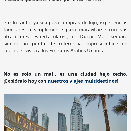
Por lo tanto, ya sea para compras de lujo, experiencias
familiares o simplemente para maravillarse con sus
atracciones espectaculares, el Dubai Mall seguirá
siendo un punto de referencia imprescindible en
cualquier visita a los Emiratos Árabes Unidos.
No es solo un mall, es una ciudad bajo techo.
¡Explóralo hoy con
nuestros viajes multidestinos
!