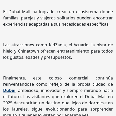
El Dubai Mall ha logrado crear un ecosistema donde
familias, parejas y viajeros solitarios pueden encontrar
experiencias adaptadas a sus necesidades específicas.
Las atracciones como KidZania, el Acuario, la pista de
hielo y Chinatown ofrecen entretenimiento para todos
los gustos, edades y presupuestos.
Finalmente, este coloso comercial continúa
reinventándose como reflejo de la propia ciudad de
Dubai
: ambicioso, innovador y siempre mirando hacia
el futuro. Los visitantes que exploren el Dubai Mall en
2025 descubrirán un destino que, lejos de dormirse en
los laureles, sigue evolucionando para sorprender
incluso a quienes lo visitan por enésima vez.