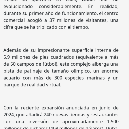
evolucionado considerablemente. En realidad,
durante su primer año de funcionamiento, el centro
comercial acogió a 37 millones de visitantes, una
cifra que se ha triplicado con el tiempo.
Además de su impresionante superficie interna de
5,9 millones de pies cuadrados (equivalente a más
de 50 campos de fútbol), este complejo alberga una
pista de patinaje de tamaño olímpico, un enorme
acuario con más de 300 especies marinas y un
parque de realidad virtual.
Con la reciente expansión anunciada en junio de
2024, que añadirá 240 nuevas tiendas y restaurantes
con una inversión de aproximadamente 1.500
millones de dirhams (408 millones de dólares), Dubai