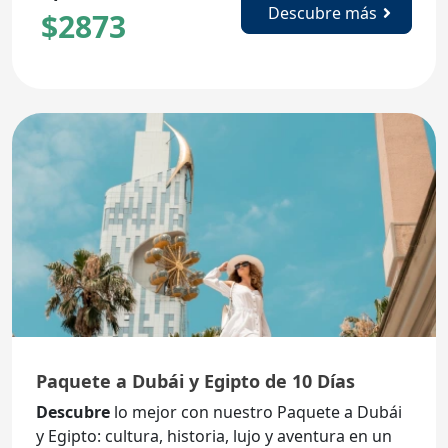
Descubre más
$
2873
Paquete a Dubái y Egipto de 10 Días
Descubre
lo mejor con nuestro Paquete a Dubái
y Egipto: cultura, historia, lujo y aventura en un