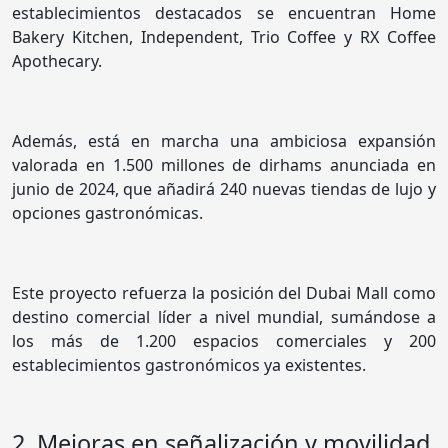
establecimientos destacados se encuentran Home
Bakery Kitchen, Independent, Trio Coffee y RX Coffee
Apothecary.
Además, está en marcha una ambiciosa expansión
valorada en 1.500 millones de dirhams anunciada en
junio de 2024, que añadirá 240 nuevas tiendas de lujo y
opciones gastronómicas.
Este proyecto refuerza la posición del Dubai Mall como
destino comercial líder a nivel mundial, sumándose a
los más de 1.200 espacios comerciales y 200
establecimientos gastronómicos ya existentes.
2. Mejoras en señalización y movilidad