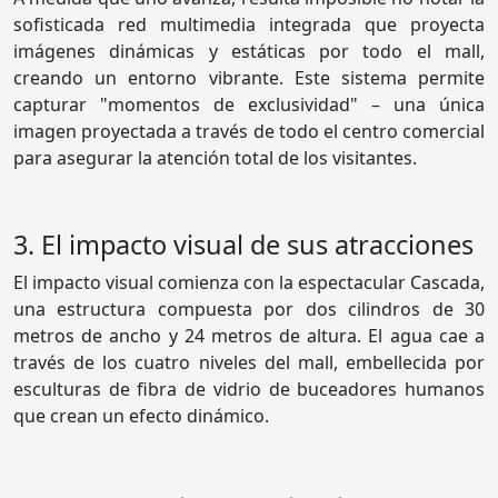
sofisticada red multimedia integrada que proyecta
imágenes dinámicas y estáticas por todo el mall,
creando un entorno vibrante. Este sistema permite
capturar "momentos de exclusividad" – una única
imagen proyectada a través de todo el centro comercial
para asegurar la atención total de los visitantes.
3. El impacto visual de sus atracciones
El impacto visual comienza con la espectacular Cascada,
una estructura compuesta por dos cilindros de 30
metros de ancho y 24 metros de altura. El agua cae a
través de los cuatro niveles del mall, embellecida por
esculturas de fibra de vidrio de buceadores humanos
que crean un efecto dinámico.