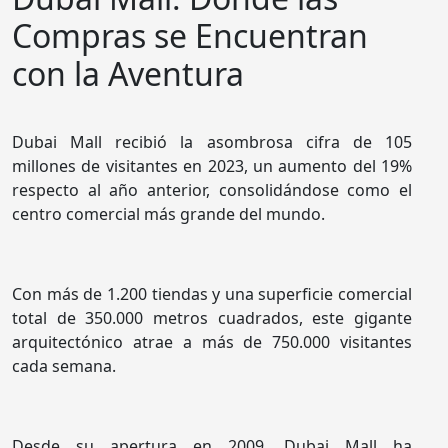
Compras se Encuentran
con la Aventura
Dubai Mall recibió la asombrosa cifra de 105
millones de visitantes en 2023, un aumento del 19%
respecto al año anterior, consolidándose como el
centro comercial más grande del mundo.
Con más de 1.200 tiendas y una superficie comercial
total de 350.000 metros cuadrados, este gigante
arquitectónico atrae a más de 750.000 visitantes
cada semana.
Desde su apertura en 2009, Dubai Mall ha