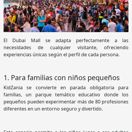
El Dubai Mall se adapta perfectamente a las
necesidades de cualquier visitante, ofreciendo
experiencias únicas según el perfil de cada persona.
1. Para familias con niños pequeños
KidZania se convierte en parada obligatoria para
familias, un parque temático educativo donde los
pequeños pueden experimentar más de 80 profesiones
diferentes en un entorno seguro y divertido.