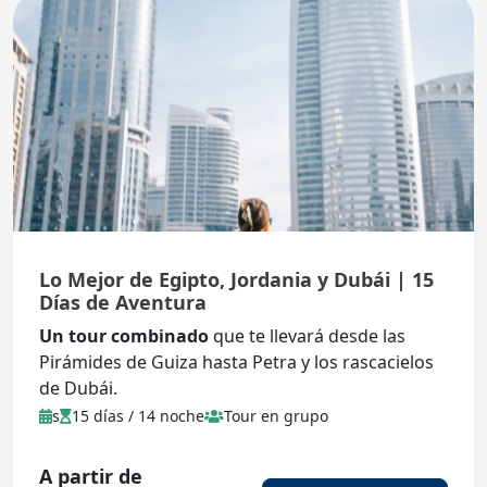
Lo Mejor de Egipto, Jordania y Dubái | 15
Días de Aventura
Un tour combinado
que te llevará desde las
Pirámides de Guiza hasta Petra y los rascacielos
de Dubái.
s
15 días / 14 noche
Tour en grupo
A partir de