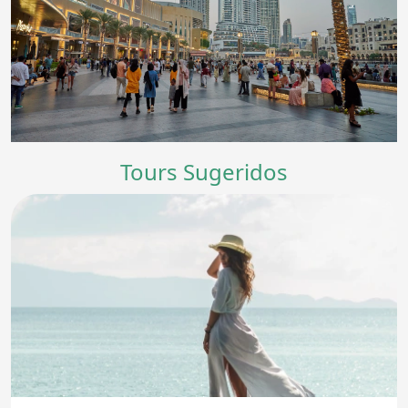
Tours Sugeridos