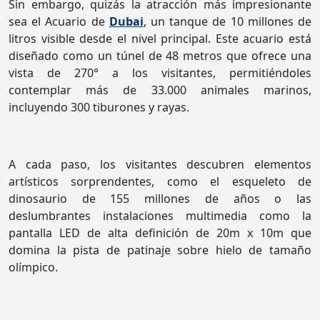
Sin embargo, quizás la atracción más impresionante
sea el Acuario de
Dubai
, un tanque de 10 millones de
litros visible desde el nivel principal. Este acuario está
diseñado como un túnel de 48 metros que ofrece una
vista de 270° a los visitantes, permitiéndoles
contemplar más de 33.000 animales marinos,
incluyendo 300 tiburones y rayas.
A cada paso, los visitantes descubren elementos
artísticos sorprendentes, como el esqueleto de
dinosaurio de 155 millones de años o las
deslumbrantes instalaciones multimedia como la
pantalla LED de alta definición de 20m x 10m que
domina la pista de patinaje sobre hielo de tamaño
olímpico.