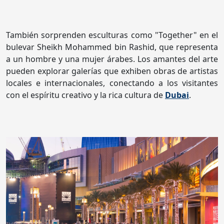
También sorprenden esculturas como "Together" en el
bulevar Sheikh Mohammed bin Rashid, que representa
a un hombre y una mujer árabes. Los amantes del arte
pueden explorar galerías que exhiben obras de artistas
locales e internacionales, conectando a los visitantes
con el espíritu creativo y la rica cultura de
Dubai
.