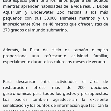
Este espacio permite a los niños jugar a ser adultos
mientras aprenden habilidades de la vida real. El Dubai
Aquarium y Underwater Zoo fascina a los más
pequeños con sus 33.000 animales marinos y un
impresionante túnel de 48 metros que ofrece vistas de
270 grados del mundo submarino.
Además, la Pista de Hielo de tamaño olímpico
proporciona una refrescante actividad familiar,
especialmente durante los calurosos meses de verano.
Para descansar entre actividades, el área de
restauración ofrece más de 200 opciones
gastronómicas para todos los gustos y presupuestos.
Los padres también agradecerán la excelente
señalización y los puntos de información que facilitan la