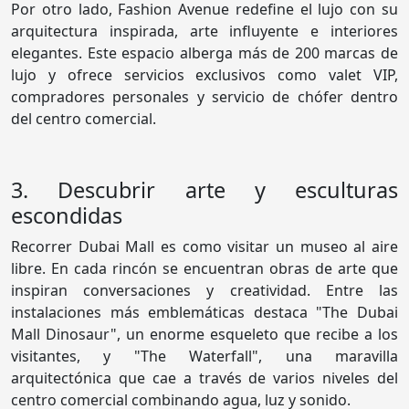
Por otro lado, Fashion Avenue redefine el lujo con su
arquitectura inspirada, arte influyente e interiores
elegantes. Este espacio alberga más de 200 marcas de
lujo y ofrece servicios exclusivos como valet VIP,
compradores personales y servicio de chófer dentro
del centro comercial.
3. Descubrir arte y esculturas
escondidas
Recorrer Dubai Mall es como visitar un museo al aire
libre. En cada rincón se encuentran obras de arte que
inspiran conversaciones y creatividad. Entre las
instalaciones más emblemáticas destaca "The Dubai
Mall Dinosaur", un enorme esqueleto que recibe a los
visitantes, y "The Waterfall", una maravilla
arquitectónica que cae a través de varios niveles del
centro comercial combinando agua, luz y sonido.