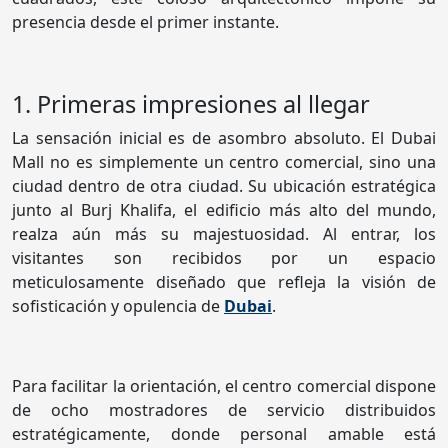
presencia desde el primer instante.
1. Primeras impresiones al llegar
La sensación inicial es de asombro absoluto. El Dubai
Mall no es simplemente un centro comercial, sino una
ciudad dentro de otra ciudad. Su ubicación estratégica
junto al Burj Khalifa, el edificio más alto del mundo,
realza aún más su majestuosidad. Al entrar, los
visitantes son recibidos por un espacio
meticulosamente diseñado que refleja la visión de
sofisticación y opulencia de
Dubai
.
Para facilitar la orientación, el centro comercial dispone
de ocho mostradores de servicio distribuidos
estratégicamente, donde personal amable está