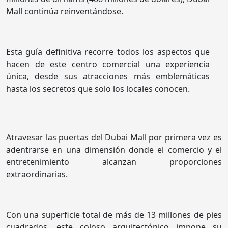
Mall continúa reinventándose.
Esta guía definitiva recorre todos los aspectos que
hacen de este centro comercial una experiencia
única, desde sus atracciones más emblemáticas
hasta los secretos que solo los locales conocen.
Atravesar las puertas del Dubai Mall por primera vez es
adentrarse en una dimensión donde el comercio y el
entretenimiento alcanzan proporciones
extraordinarias.
Con una superficie total de más de 13 millones de pies
cuadrados, este coloso arquitectónico impone su