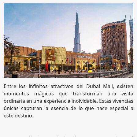
Entre los infinitos atractivos del Dubai Mall, existen
momentos mágicos que transforman una visita
ordinaria en una experiencia inolvidable. Estas vivencias
únicas capturan la esencia de lo que hace especial a
este destino.