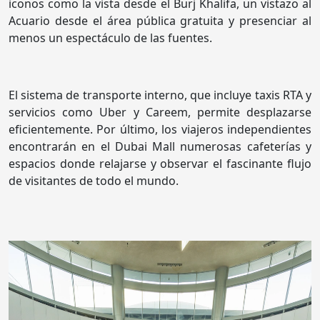
iconos como la vista desde el Burj Khalifa, un vistazo al
Acuario desde el área pública gratuita y presenciar al
menos un espectáculo de las fuentes.
El sistema de transporte interno, que incluye taxis RTA y
servicios como Uber y Careem, permite desplazarse
eficientemente. Por último, los viajeros independientes
encontrarán en el Dubai Mall numerosas cafeterías y
espacios donde relajarse y observar el fascinante flujo
de visitantes de todo el mundo.