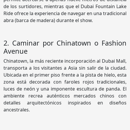
de los surtidores, mientras que el Dubai Fountain Lake
Ride ofrece la experiencia de navegar en una tradicional
abra (barca de madera) durante el show.
2. Caminar por Chinatown o Fashion
Avenue
Chinatown, la más reciente incorporación al Dubai Mall,
transporta a los visitantes a Asia sin salir de la ciudad.
Ubicada en el primer piso frente a la pista de hielo, esta
zona está decorada con faroles rojos tradicionales,
luces de neón y una imponente escultura de panda. El
ambiente recrea auténticos mercados chinos con
detalles arquitectónicos inspirados en diseños
ancestrales.