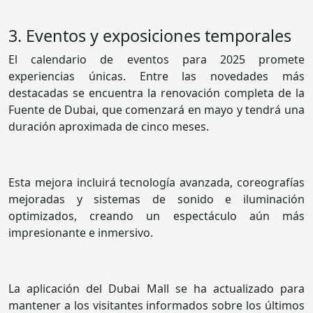
3. Eventos y exposiciones temporales
El calendario de eventos para 2025 promete
experiencias únicas. Entre las novedades más
destacadas se encuentra la renovación completa de la
Fuente de Dubai, que comenzará en mayo y tendrá una
duración aproximada de cinco meses.
Esta mejora incluirá tecnología avanzada, coreografías
mejoradas y sistemas de sonido e iluminación
optimizados, creando un espectáculo aún más
impresionante e inmersivo.
La aplicación del Dubai Mall se ha actualizado para
mantener a los visitantes informados sobre los últimos