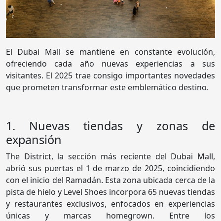
El Dubai Mall se mantiene en constante evolución,
ofreciendo cada año nuevas experiencias a sus
visitantes. El 2025 trae consigo importantes novedades
que prometen transformar este emblemático destino.
1. Nuevas tiendas y zonas de
expansión
The District, la sección más reciente del Dubai Mall,
abrió sus puertas el 1 de marzo de 2025, coincidiendo
con el inicio del Ramadán. Esta zona ubicada cerca de la
pista de hielo y Level Shoes incorpora 65 nuevas tiendas
y restaurantes exclusivos, enfocados en experiencias
únicas y marcas homegrown. Entre los