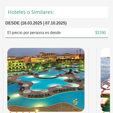
Hoteles o Similares:
DESDE (16.03.2025 | 07.10.2025)
El precio por persona es desde
$3260