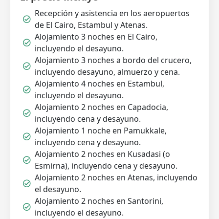
Recepción y asistencia en los aeropuertos
de El Cairo, Estambul y Atenas.
Alojamiento 3 noches en El Cairo,
incluyendo el desayuno.
Alojamiento 3 noches a bordo del crucero,
incluyendo desayuno, almuerzo y cena.
Alojamiento 4 noches en Estambul,
incluyendo el desayuno.
Alojamiento 2 noches en Capadocia,
incluyendo cena y desayuno.
Alojamiento 1 noche en Pamukkale,
incluyendo cena y desayuno.
Alojamiento 2 noches en Kusadasi (o
Esmirna), incluyendo cena y desayuno.
Alojamiento 2 noches en Atenas, incluyendo
el desayuno.
Alojamiento 2 noches en Santorini,
incluyendo el desayuno.