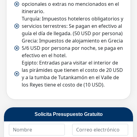
opcionales o extras no mencionados en el
itinerario.
Turquía: Impuestos hoteleros obligatorios y
servicios terrestres: Se pagan en efectivo al
guía el día de llegada. (50 USD por persona)
Grecia: Impuestos de alojamiento en Grecia
5/6 USD por persona por noche, se paga en
efectivo en el hotel.
Egipto: Entradas para visitar el interior de
las pirámides que tienen el costo de 20 USD
y a la tumba de Tutankamón en el Valle de
los Reyes tiene el costo de (10 USD).
Solicita Presupuesto Gratuito