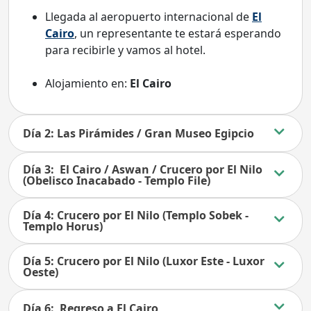
Llegada al aeropuerto internacional de
El
Cairo
, un representante te estará esperando
para recibirle y vamos al hotel.
Alojamiento en:
El Cairo
Día 2: Las Pirámides / Gran Museo Egipcio
Día 3: El Cairo / Aswan / Crucero por El Nilo
(Obelisco Inacabado - Templo File)
Día 4: Crucero por El Nilo (Templo Sobek -
Templo Horus)
Día 5: Crucero por El Nilo (Luxor Este - Luxor
Oeste)
Día 6: Regreso a El Cairo