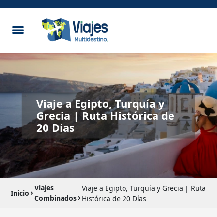
Viaje a Egipto, Turquía y
Grecia | Ruta Histórica de
20 Días
Viajes
Viaje a Egipto, Turquía y Grecia | Ruta
Inicio
Combinados
Histórica de 20 Días