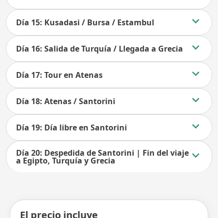
Día 15: Kusadasi / Bursa / Estambul
Día 16: Salida de Turquía / Llegada a Grecia
Día 17: Tour en Atenas
Día 18: Atenas / Santorini
Día 19: Día libre en Santorini
Día 20: Despedida de Santorini | Fin del viaje
a Egipto, Turquía y Grecia
El precio incluye