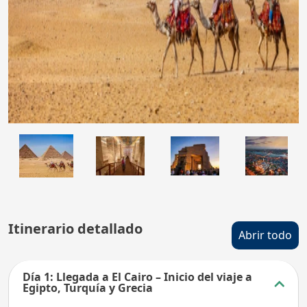
Itinerario detallado
Abrir todo
Día 1: Llegada a El Cairo – Inicio del viaje a
Egipto, Turquía y Grecia