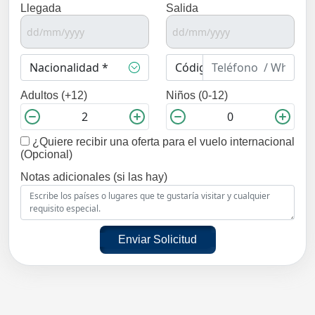
Llegada
Salida
Adultos (+12)
Niños (0-12)
¿Quiere recibir una oferta para el vuelo internacional
(Opcional)
Notas adicionales (si las hay)
Enviar Solicitud