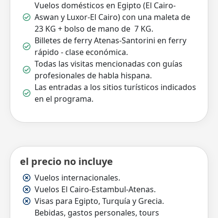
Vuelos domésticos en Egipto (El Cairo-
Aswan y Luxor-El Cairo) con una maleta de
23 KG + bolso de mano de 7 KG.
Billetes de ferry Atenas-Santorini en ferry
rápido - clase económica.
Todas las visitas mencionadas con guías
profesionales de habla hispana.
Las entradas a los sitios turísticos indicados
en el programa.
el precio no incluye
Vuelos internacionales.
Vuelos El Cairo-Estambul-Atenas.
Visas para Egipto, Turquía y Grecia.
Bebidas, gastos personales, tours