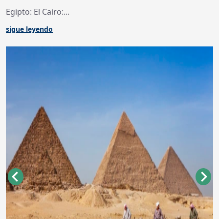
Egipto: El Cairo:...
sigue leyendo