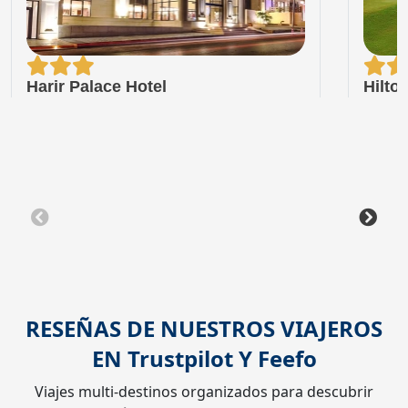
Harir Palace Hotel
Hilto
RESEÑAS DE NUESTROS VIAJEROS
EN
Trustpilot
Y
Feefo
Viajes multi-destinos organizados para descubrir