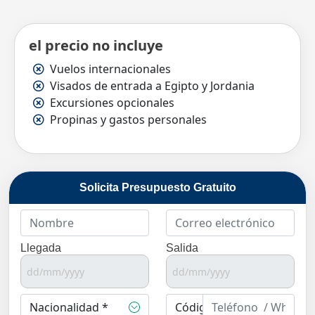
el precio no incluye
Vuelos internacionales
Visados de entrada a Egipto y Jordania
Excursiones opcionales
Propinas y gastos personales
Solicita Presupuesto Gratuito
Llegada
Salida