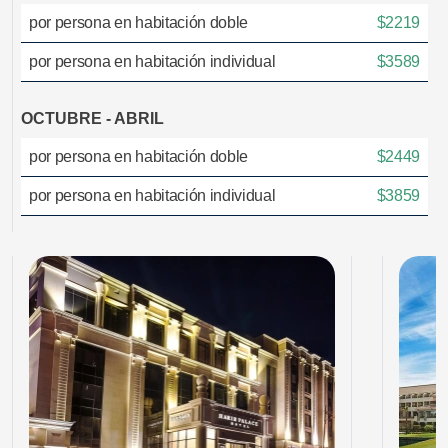
por persona en habitación doble
$2219
por persona en habitación individual
$3589
OCTUBRE - ABRIL
por persona en habitación doble
$2449
por persona en habitación individual
$3859