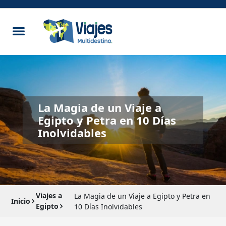
La Magia de un Viaje a
Egipto y Petra en 10 Días
Inolvidables
Viajes a
La Magia de un Viaje a Egipto y Petra en
Inicio
Egipto
10 Días Inolvidables