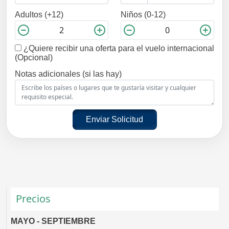
Adultos (+12)
Niños (0-12)
¿Quiere recibir una oferta para el vuelo internacional
(Opcional)
Notas adicionales (si las hay)
Enviar Solicitud
Precios
MAYO - SEPTIEMBRE