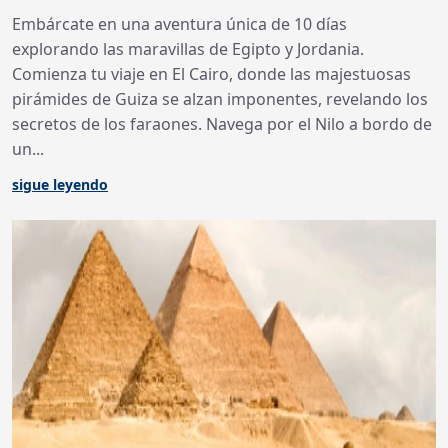
Embárcate en una aventura única de 10 días
explorando las maravillas de Egipto y Jordania.
Comienza tu viaje en El Cairo, donde las majestuosas
pirámides de Guiza se alzan imponentes, revelando los
secretos de los faraones. Navega por el Nilo a bordo de
un...
sigue leyendo