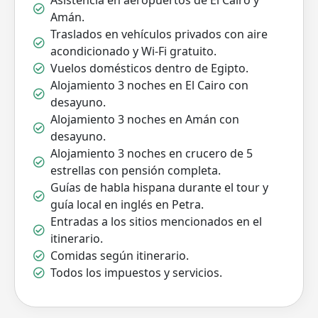
Asistencia en aeropuertos de El Cairo y
Amán.
Traslados en vehículos privados con aire
acondicionado y Wi-Fi gratuito.
Vuelos domésticos dentro de Egipto.
Alojamiento 3 noches en El Cairo con
desayuno.
Alojamiento 3 noches en Amán con
desayuno.
Alojamiento 3 noches en crucero de 5
estrellas con pensión completa.
Guías de habla hispana durante el tour y
guía local en inglés en Petra.
Entradas a los sitios mencionados en el
itinerario.
Comidas según itinerario.
Todos los impuestos y servicios.