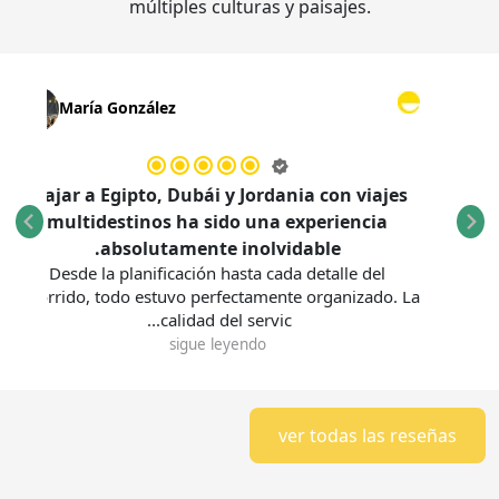
múltiples culturas y paisajes.
María González
Viajar a Egipto, Dubái y Jordania con viajes
multidestinos ha sido una experiencia
s.
absolutamente inolvidable.
Desde la planificación hasta cada detalle del
recorrido, todo estuvo perfectamente organizado. La
calidad del servic...
sigue leyendo
ver todas las reseñas