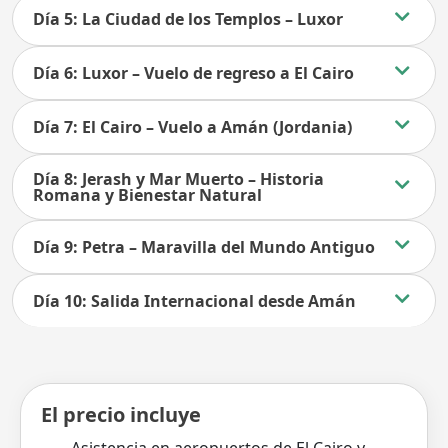
Día 5: La Ciudad de los Templos – Luxor
Día 6: Luxor – Vuelo de regreso a El Cairo
Día 7: El Cairo – Vuelo a Amán (Jordania)
Día 8: Jerash y Mar Muerto – Historia
Romana y Bienestar Natural
Día 9: Petra – Maravilla del Mundo Antiguo
Día 10: Salida Internacional desde Amán
El precio incluye