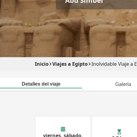
Inicio
Viajes a Egipto
Inolvidable Viaje a
Detalles del viaje
Galería
viernes, sábado,