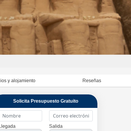
ios y alojamiento
Reseñas
Solicita Presupuesto Gratuito
Llegada
Salida