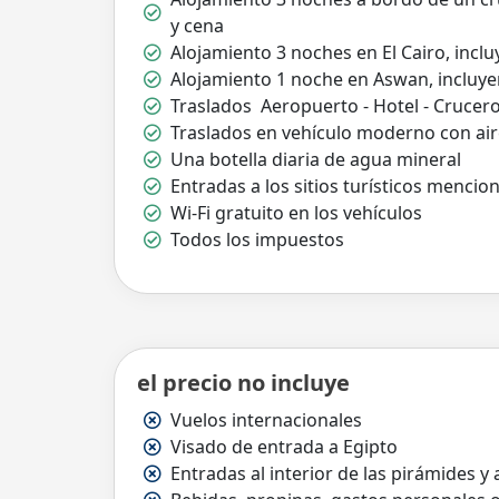
y cena
Alojamiento 3 noches en El Cairo, incl
Alojamiento 1 noche en Aswan, incluy
Traslados Aeropuerto - Hotel - Crucer
Traslados en vehículo moderno con ai
Una botella diaria de agua mineral
Entradas a los sitios turísticos menci
Wi-Fi gratuito en los vehículos
Todos los impuestos
el precio no incluye
Vuelos internacionales
Visado de entrada a Egipto
Entradas al interior de las pirámides y