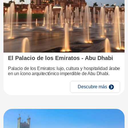
El Palacio de los Emiratos - Abu Dhabi
Palacio de los Emiratos: lujo, cultura y hospitalidad árabe
en un ícono arquitectónico imperdible de Abu Dhabi.
Descubre más