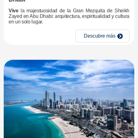
Vive
la majestuosidad de la Gran Mezquita de Sheikh
Zayed en Abu Dhabi: arquitectura, espiritualidad y cultura
en un solo lugar.
Descubre más