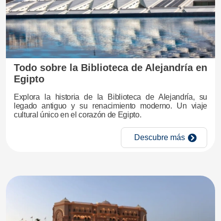
Todo sobre la Biblioteca de Alejandría en
Egipto
Explora la historia de la Biblioteca de Alejandría, su
legado antiguo y su renacimiento moderno. Un viaje
cultural único en el corazón de Egipto.
Descubre más