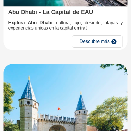
Abu Dhabi - La Capital de EAU
Explora
Abu Dhabi
: cultura, lujo, desierto, playas y
experiencias únicas en la capital emiratí.
Descubre más