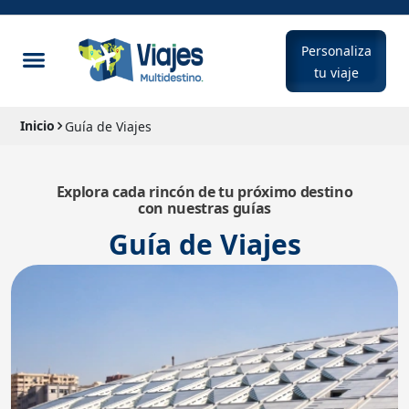
Personaliza
tu viaje
Inicio
Guía de Viajes
Explora cada rincón de tu próximo destino
con nuestras guías
Guía de Viajes