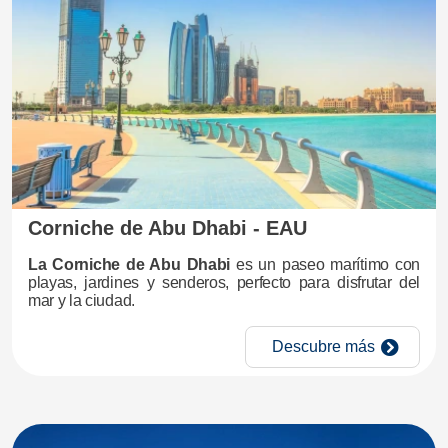
Corniche de Abu Dhabi - EAU
La Corniche de Abu Dhabi
es un paseo marítimo con
playas, jardines y senderos, perfecto para disfrutar del
mar y la ciudad.
Descubre más