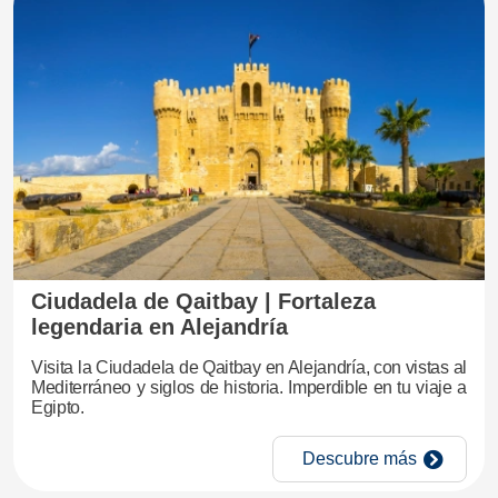
Ciudadela de Qaitbay | Fortaleza
legendaria en Alejandría
Visita la Ciudadela de Qaitbay en Alejandría, con vistas al
Mediterráneo y siglos de historia. Imperdible en tu viaje a
Egipto.
Descubre más