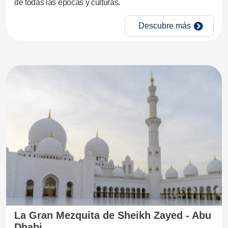
de todas las épocas y culturas.
Descubre más
La Gran Mezquita de Sheikh Zayed - Abu
Dhabi