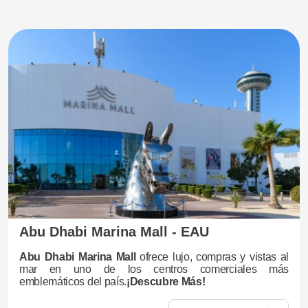
Abu Dhabi Marina Mall - EAU
Abu Dhabi Marina Mall
ofrece lujo, compras y vistas al
mar en uno de los centros comerciales más
emblemáticos del país.
¡Descubre Más!