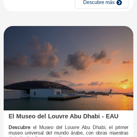
Descubre más
El Museo del Louvre Abu Dhabi - EAU
Descubre
el Museo del Louvre Abu Dhabi, el primer
museo universal del mundo árabe, con obras maestras