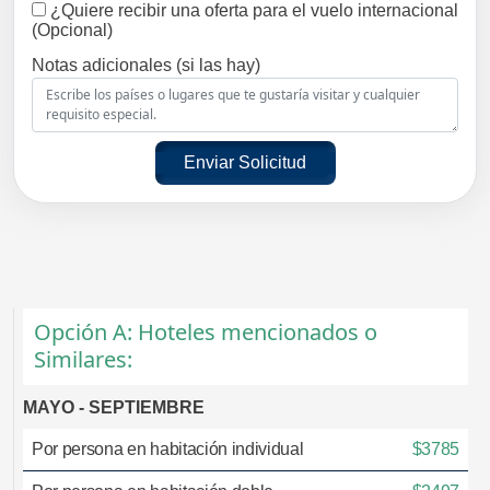
¿Quiere recibir una oferta para el vuelo internacional
(Opcional)
Notas adicionales (si las hay)
Enviar Solicitud
Opción A: Hoteles mencionados o
Similares:
MAYO - SEPTIEMBRE
Por persona en habitación individual
$3785