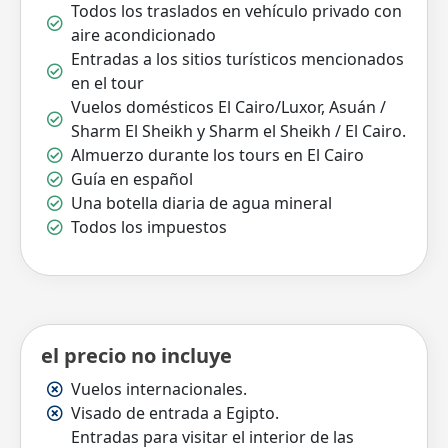
Todos los traslados en vehículo privado con
aire acondicionado
Entradas a los sitios turísticos mencionados
en el tour
Vuelos domésticos El Cairo/Luxor, Asuán /
Sharm El Sheikh y Sharm el Sheikh / El Cairo.
Almuerzo durante los tours en El Cairo
Guía en español
Una botella diaria de agua mineral
Todos los impuestos
el precio no incluye
Vuelos internacionales.
Visado de entrada a Egipto.
Entradas para visitar el interior de las