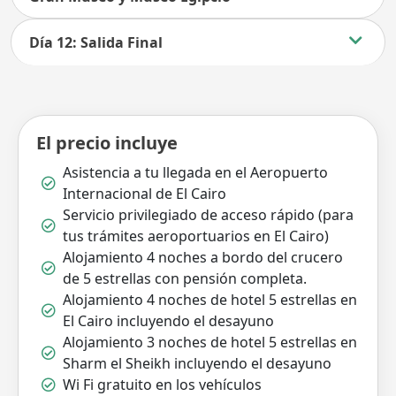
Día 12: Salida Final
El precio incluye
Asistencia a tu llegada en el Aeropuerto
Internacional de El Cairo
Servicio privilegiado de acceso rápido (para
tus trámites aeroportuarios en El Cairo)
Alojamiento 4 noches a bordo del crucero
de 5 estrellas con pensión completa.
Alojamiento 4 noches de hotel 5 estrellas en
El Cairo incluyendo el desayuno
Alojamiento 3 noches de hotel 5 estrellas en
Sharm el Sheikh incluyendo el desayuno
Wi Fi gratuito en los vehículos