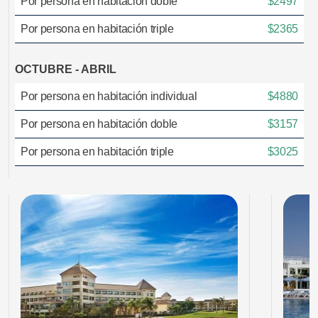
Por persona en habitación doble
$2497
Por persona en habitación triple
$2365
OCTUBRE - ABRIL
Por persona en habitación individual
$4880
Por persona en habitación doble
$3157
Por persona en habitación triple
$3025