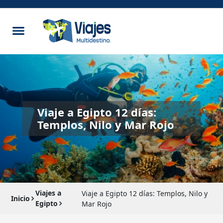
Viaje a Egipto 12 días:
Templos, Nilo y Mar Rojo
Viajes a
Viaje a Egipto 12 días: Templos, Nilo y
Inicio
Egipto
Mar Rojo