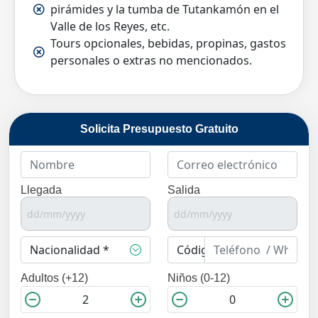
pirámides y la tumba de Tutankamón en el
Valle de los Reyes, etc.
Tours opcionales, bebidas, propinas, gastos
personales o extras no mencionados.
Solicita Presupuesto Gratuito
Llegada
Salida
Adultos (+12)
Niños (0-12)