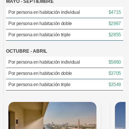
MAYO - SEPTIEMBRE
Por persona en habitación individual
$4715
Por persona en habitación doble
$2987
Por persona en habitación triple
$2855
OCTUBRE - ABRIL
Por persona en habitación individual
$5860
Por persona en habitación doble
$3705
Por persona en habitación triple
$3549