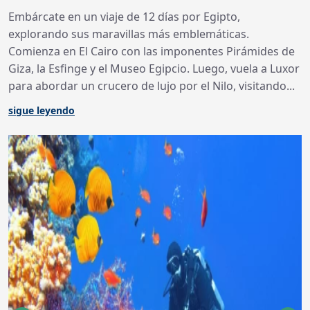
Embárcate en un viaje de 12 días por Egipto,
explorando sus maravillas más emblemáticas.
Comienza en El Cairo con las imponentes Pirámides de
Giza, la Esfinge y el Museo Egipcio. Luego, vuela a Luxor
para abordar un crucero de lujo por el Nilo, visitando...
sigue leyendo