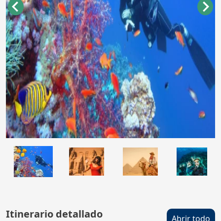
Itinerario detallado
Abrir todo