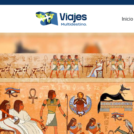
Inicio