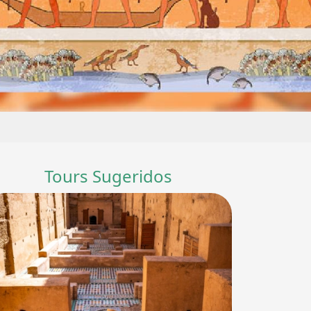
Tours Sugeridos