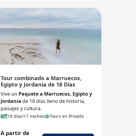
Tour combinado a Marruecos,
Egipto y Jordania de 18 Días
Vive un
Paquete a Marruecos, Egipto y
Jordania
de 18 días lleno de historia,
paisajes y cultura.
18 días/17 noches
Tours en Privado
A partir de