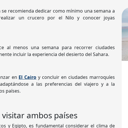
ta se recomienda dedicar como mínimo una semana a
realizar un crucero por el Nilo y conocer joyas
ce al menos una semana para recorrer ciudades
mente incluir la experiencia del desierto del Sahara.
enzar en
El Cairo
y concluir en ciudades marroquíes
adaptándose a las preferencias del viajero y a la
os países.
 visitar ambos países
cos y Egipto, es fundamental considerar el clima de