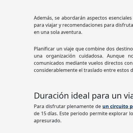
Además, se abordarán aspectos esenciale
para viajar y recomendaciones para disfrut
en una sola aventura.
Planificar un viaje que combine dos destin
una organización cuidadosa. Aunque n
comunicados mediante vuelos directos con 
considerablemente el traslado entre estos d
Duración ideal para un v
Para disfrutar plenamente de
un circuito 
de 15 días. Este periodo permite explorar lo
apresurado.