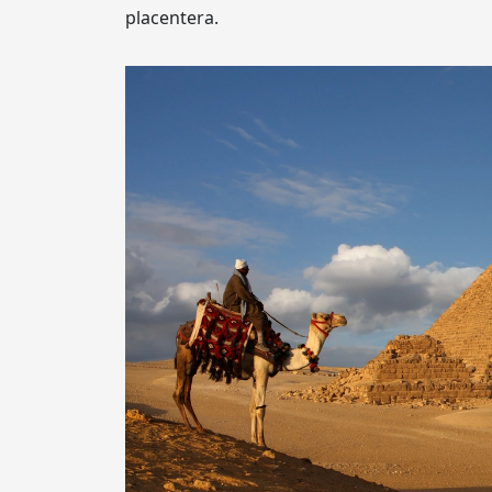
placentera.