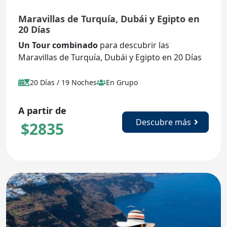
Maravillas de Turquía, Dubái y Egipto en
20 Días
Un Tour combinado
para descubrir las
Maravillas de Turquía, Dubái y Egipto en 20 Días
20 Días / 19 Noches
En Grupo
A partir de
Descubre más
$
2835