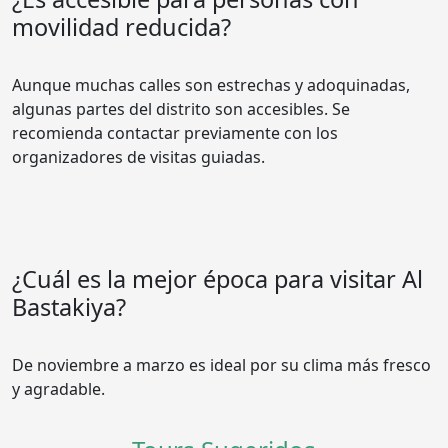
movilidad reducida?
Aunque muchas calles son estrechas y adoquinadas,
algunas partes del distrito son accesibles. Se
recomienda contactar previamente con los
organizadores de visitas guiadas.
¿Cuál es la mejor época para visitar Al
Bastakiya?
De noviembre a marzo es ideal por su clima más fresco
y agradable.