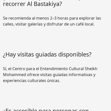
recorrer Al Bastakiya?
Se recomienda al menos 2–3 horas para explorar las
calles, visitar galerías y disfrutar de un café local.
¿Hay visitas guiadas disponibles?
Sí, el Centro para el Entendimiento Cultural Sheikh
Mohammed ofrece visitas guiadas informativas y
experiencias culturales únicas.
¿Es accesible para personas con