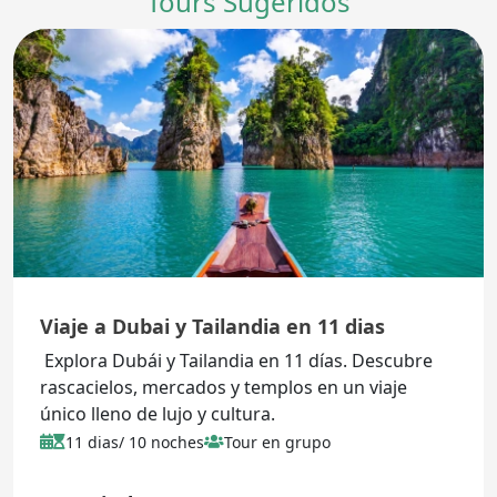
Tours Sugeridos
Viaje a Dubai y Tailandia en 11 dias
Explora Dubái y Tailandia en 11 días. Descubre
rascacielos, mercados y templos en un viaje
único lleno de lujo y cultura.
11 dias/ 10 noches
Tour en grupo