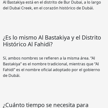
Al Bastakiya está en el distrito de Bur Dubai, a lo largo
del Dubai Creek, en el corazón histórico de Dubái.
¿Es lo mismo Al Bastakiya y el Distrito
Histórico Al Fahidi?
Sí, ambos nombres se refieren a la misma área. “Al
Bastakiya” es el nombre tradicional, mientras que “Al
Fahidi” es el nombre oficial adoptado por el gobierno
de Dubái.
¿Cuánto tiempo se necesita para