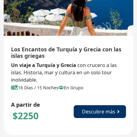
Los Encantos de Turquía y Grecia con las
islas griegas
Un viaje a Turquía y Grecia
con crucero a las
islas. Historia, mar y cultura en un solo tour
inolvidable.
16 Días / 15 Noches
En Grupo
A partir de
Descubre más
$
2250