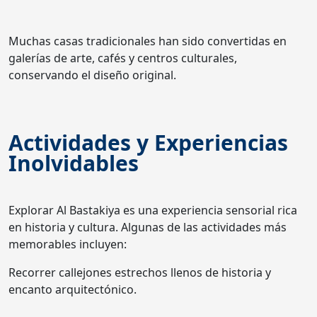
Muchas casas tradicionales han sido convertidas en
galerías de arte, cafés y centros culturales,
conservando el diseño original.
Actividades y Experiencias
Inolvidables
Explorar Al Bastakiya es una experiencia sensorial rica
en historia y cultura. Algunas de las actividades más
memorables incluyen:
Recorrer callejones estrechos llenos de historia y
encanto arquitectónico.