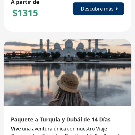
A partir de
Descubre más
$
1315
Paquete a Turquía y Dubái de 14 Días
Vive
una aventura única con nuestro Viaje