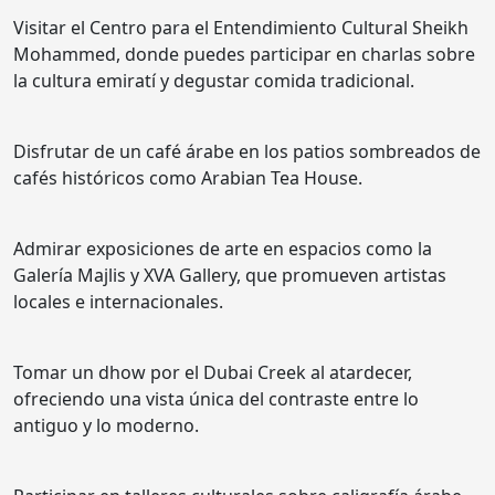
Visitar el Centro para el Entendimiento Cultural Sheikh
Mohammed, donde puedes participar en charlas sobre
la cultura emiratí y degustar comida tradicional.
Disfrutar de un café árabe en los patios sombreados de
cafés históricos como Arabian Tea House.
Admirar exposiciones de arte en espacios como la
Galería Majlis y XVA Gallery, que promueven artistas
locales e internacionales.
Tomar un dhow por el Dubai Creek al atardecer,
ofreciendo una vista única del contraste entre lo
antiguo y lo moderno.