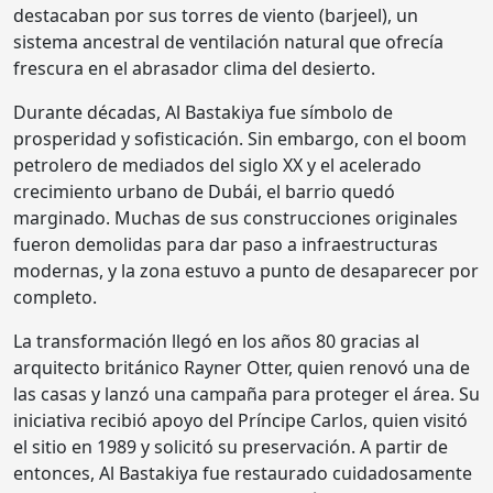
destacaban por sus torres de viento (barjeel), un
sistema ancestral de ventilación natural que ofrecía
frescura en el abrasador clima del desierto.
Durante décadas, Al Bastakiya fue símbolo de
prosperidad y sofisticación. Sin embargo, con el boom
petrolero de mediados del siglo XX y el acelerado
crecimiento urbano de Dubái, el barrio quedó
marginado. Muchas de sus construcciones originales
fueron demolidas para dar paso a infraestructuras
modernas, y la zona estuvo a punto de desaparecer por
completo.
La transformación llegó en los años 80 gracias al
arquitecto británico Rayner Otter, quien renovó una de
las casas y lanzó una campaña para proteger el área. Su
iniciativa recibió apoyo del Príncipe Carlos, quien visitó
el sitio en 1989 y solicitó su preservación. A partir de
entonces, Al Bastakiya fue restaurado cuidadosamente