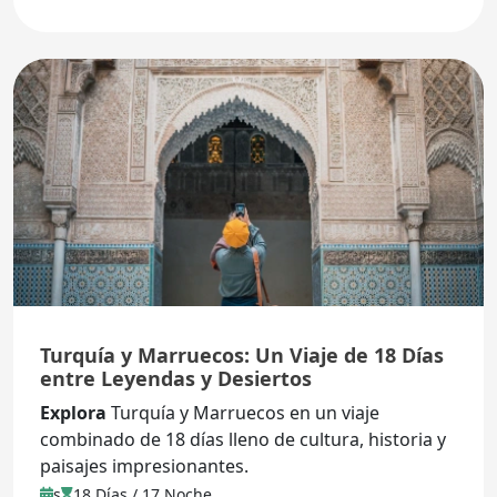
Turquía y Marruecos: Un Viaje de 18 Días
entre Leyendas y Desiertos
Explora
Turquía y Marruecos en un viaje
combinado de 18 días lleno de cultura, historia y
paisajes impresionantes.
s
18 Días / 17 Noche