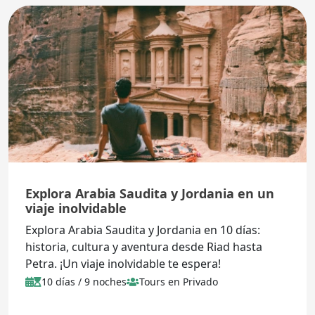
Explora Arabia Saudita y Jordania en un
viaje inolvidable
Explora Arabia Saudita y Jordania en 10 días:
historia, cultura y aventura desde Riad hasta
Petra. ¡Un viaje inolvidable te espera!
10 días / 9 noches
Tours en Privado