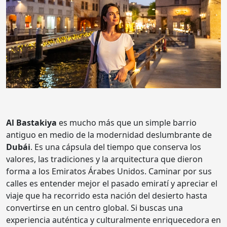
Al Bastakiya
es mucho más que un simple barrio
antiguo en medio de la modernidad deslumbrante de
Dubái
. Es una cápsula del tiempo que conserva los
valores, las tradiciones y la arquitectura que dieron
forma a los Emiratos Árabes Unidos. Caminar por sus
calles es entender mejor el pasado emiratí y apreciar el
viaje que ha recorrido esta nación del desierto hasta
convertirse en un centro global. Si buscas una
experiencia auténtica y culturalmente enriquecedora en