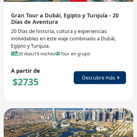
Gran Tour a Dubái, Egipto y Turquía - 20
Días de Aventura
20 Días de historia, cultura y experiencias
inolvidables en este viaje combinado a Dubái,
Egipto y Turquía.
20 dias/19 noches
Tour en grupo
A partir de
Descubre más
$
2735