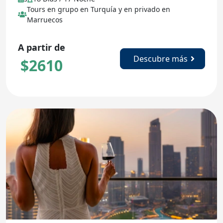
Tours en grupo en Turquía y en privado en
Marruecos
A partir de
Descubre más
$
2610