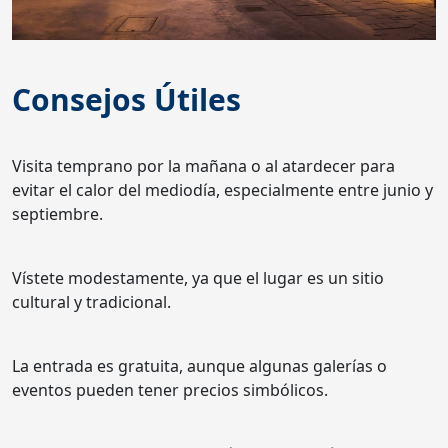
Consejos Útiles
Visita temprano por la mañana o al atardecer para
evitar el calor del mediodía, especialmente entre junio y
septiembre.
Vístete modestamente, ya que el lugar es un sitio
cultural y tradicional.
La entrada es gratuita, aunque algunas galerías o
eventos pueden tener precios simbólicos.