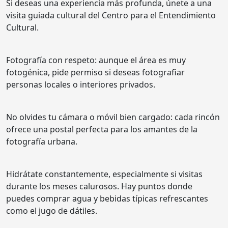
Si deseas una experiencia más profunda, únete a una
visita guiada cultural del Centro para el Entendimiento
Cultural.
Fotografía con respeto: aunque el área es muy
fotogénica, pide permiso si deseas fotografiar
personas locales o interiores privados.
No olvides tu cámara o móvil bien cargado: cada rincón
ofrece una postal perfecta para los amantes de la
fotografía urbana.
Hidrátate constantemente, especialmente si visitas
durante los meses calurosos. Hay puntos donde
puedes comprar agua y bebidas típicas refrescantes
como el jugo de dátiles.