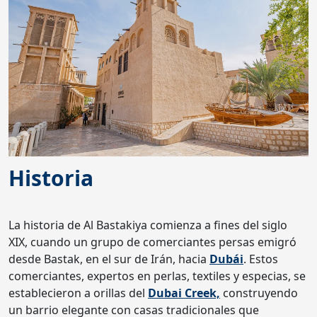
Historia
La historia de Al Bastakiya comienza a fines del siglo
XIX, cuando un grupo de comerciantes persas emigró
desde Bastak, en el sur de Irán, hacia
Dubái
. Estos
comerciantes, expertos en perlas, textiles y especias, se
establecieron a orillas del
Dubai Creek,
construyendo
un barrio elegante con casas tradicionales que