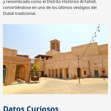
y renombrado como el Distrito Histórico Al Fahidi,
convirtiéndose en uno de los últimos vestigios del
Dubái tradicional.
Datos Curiosos