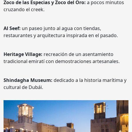
Zoco de las Especias y Zoco del Oro:
a pocos minutos
cruzando el creek.
Al Seef:
un paseo junto al agua con tiendas,
restaurantes y arquitectura inspirada en el pasado.
Heritage Village:
recreación de un asentamiento
tradicional emiratí con demostraciones artesanales.
Shindagha Museum:
dedicado a la historia marítima y
cultural de Dubái.