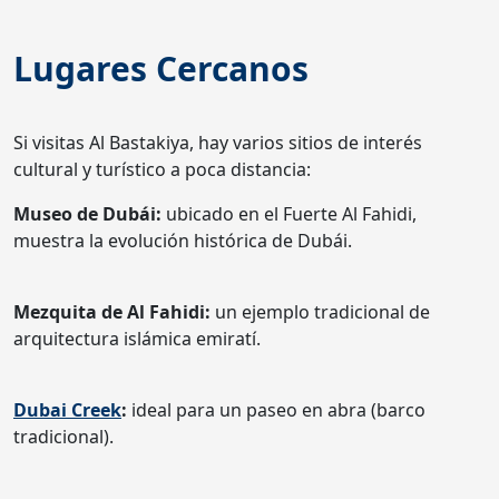
Lugares Cercanos
Si visitas Al Bastakiya, hay varios sitios de interés
cultural y turístico a poca distancia:
Museo de Dubái:
ubicado en el Fuerte Al Fahidi,
muestra la evolución histórica de Dubái.
Mezquita de Al Fahidi:
un ejemplo tradicional de
arquitectura islámica emiratí.
Dubai Creek
:
ideal para un paseo en abra (barco
tradicional).