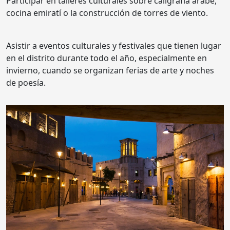
Participar en talleres culturales sobre caligrafía árabe,
cocina emiratí o la construcción de torres de viento.
Asistir a eventos culturales y festivales que tienen lugar
en el distrito durante todo el año, especialmente en
invierno, cuando se organizan ferias de arte y noches
de poesía.