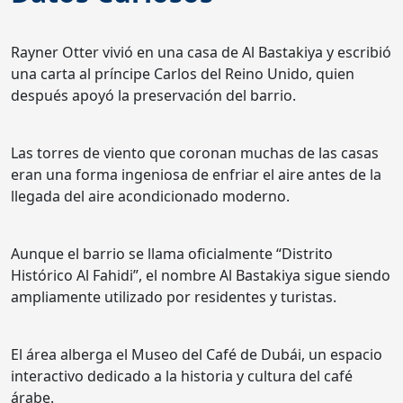
Rayner Otter vivió en una casa de Al Bastakiya y escribió
una carta al príncipe Carlos del Reino Unido, quien
después apoyó la preservación del barrio.
Las torres de viento que coronan muchas de las casas
eran una forma ingeniosa de enfriar el aire antes de la
llegada del aire acondicionado moderno.
Aunque el barrio se llama oficialmente “Distrito
Histórico Al Fahidi”, el nombre Al Bastakiya sigue siendo
ampliamente utilizado por residentes y turistas.
El área alberga el Museo del Café de Dubái, un espacio
interactivo dedicado a la historia y cultura del café
árabe.