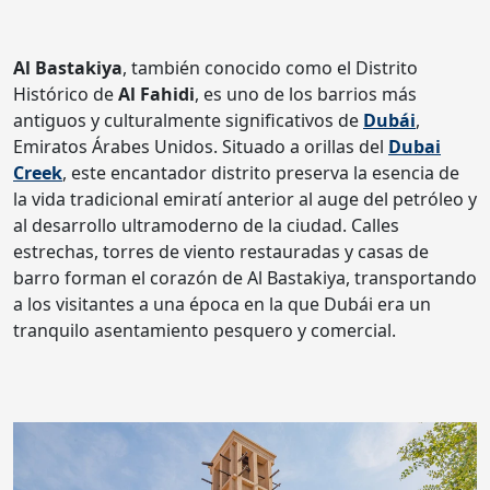
Al Bastakiya
, también conocido como el Distrito
Histórico de
Al Fahidi
, es uno de los barrios más
antiguos y culturalmente significativos de
Dubái
,
Emiratos Árabes Unidos. Situado a orillas del
Dubai
Creek
, este encantador distrito preserva la esencia de
la vida tradicional emiratí anterior al auge del petróleo y
al desarrollo ultramoderno de la ciudad. Calles
estrechas, torres de viento restauradas y casas de
barro forman el corazón de Al Bastakiya, transportando
a los visitantes a una época en la que Dubái era un
tranquilo asentamiento pesquero y comercial.