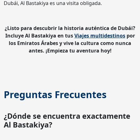
Dubái, Al Bastakiya es una visita obligada.
¿Listo para descubrir la historia auténtica de Dubái?
Incluye Al Bastakiya en tus
Viajes multidestinos
por
los Emiratos Árabes y vive la cultura como nunca
antes. ¡Empieza tu aventura hoy!
Preguntas Frecuentes
¿Dónde se encuentra exactamente
Al Bastakiya?