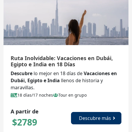
Ruta Inolvidable: Vacaciones en Dubái,
Egipto e India en 18 Días
Descubre
lo mejor en 18 días de
Vacaciones en
Dubái, Egipto e India
llenos de historia y
maravillas.
18 días/17 noches
Tour en grupo
A partir de
Descubre más
$
2789