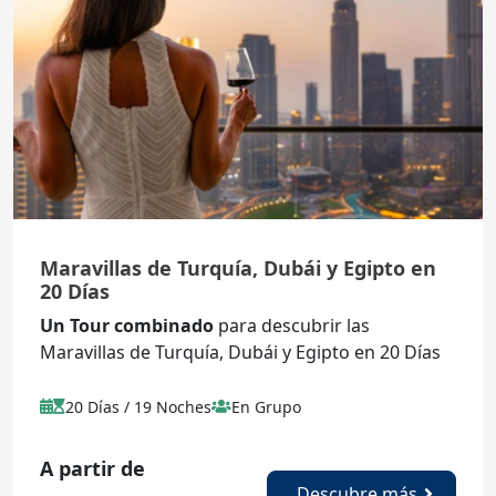
Maravillas de Turquía, Dubái y Egipto en
20 Días
Un Tour combinado
para descubrir las
Maravillas de Turquía, Dubái y Egipto en 20 Días
20 Días / 19 Noches
En Grupo
A partir de
Descubre más