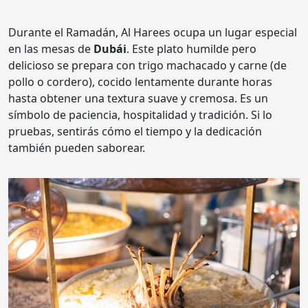
Durante el Ramadán, Al Harees ocupa un lugar especial
en las mesas de
Dubái
. Este plato humilde pero
delicioso se prepara con trigo machacado y carne (de
pollo o cordero), cocido lentamente durante horas
hasta obtener una textura suave y cremosa. Es un
símbolo de paciencia, hospitalidad y tradición. Si lo
pruebas, sentirás cómo el tiempo y la dedicación
también pueden saborear.