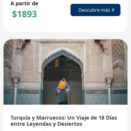
A partir de
Descubre más
$
1893
Turquía y Marruecos: Un Viaje de 18 Días
entre Leyendas y Desiertos