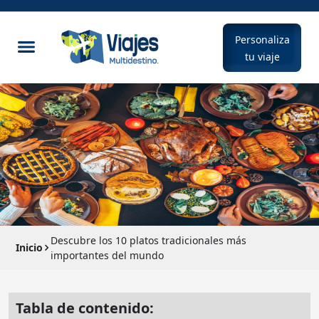
Personaliza
tu viaje
Descubre los 10 platos tradicionales más
Inicio
importantes del mundo
Tabla de contenido: