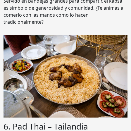
Servido en bandejas grandes para compartir, el kabsa
es símbolo de generosidad y comunidad. ¿Te animas a
comerlo con las manos como lo hacen
tradicionalmente?
6. Pad Thai – Tailandia