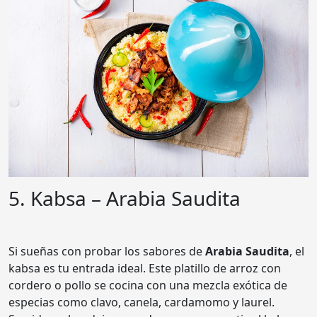
5. Kabsa – Arabia Saudita
Si sueñas con probar los sabores de
Arabia Saudita
, el
kabsa es tu entrada ideal. Este platillo de arroz con
cordero o pollo se cocina con una mezcla exótica de
especias como clavo, canela, cardamomo y laurel.