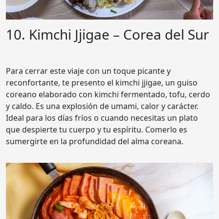
10. Kimchi Jjigae – Corea del Sur
Para cerrar este viaje con un toque picante y
reconfortante, te presento el kimchi jjigae, un guiso
coreano elaborado con kimchi fermentado, tofu, cerdo
y caldo. Es una explosión de umami, calor y carácter.
Ideal para los días fríos o cuando necesitas un plato
que despierte tu cuerpo y tu espíritu. Comerlo es
sumergirte en la profundidad del alma coreana.