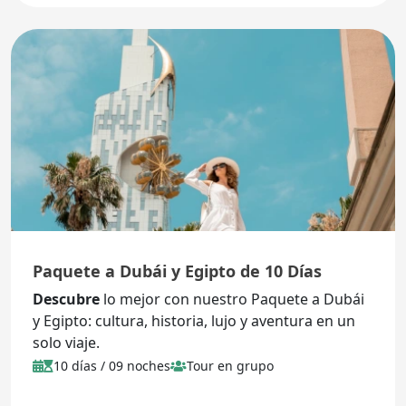
Paquete a Dubái y Egipto de 10 Días
Descubre
lo mejor con nuestro Paquete a Dubái
y Egipto: cultura, historia, lujo y aventura en un
solo viaje.
10 días / 09 noches
Tour en grupo