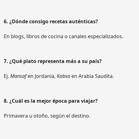
6. ¿Dónde consigo recetas auténticas?
En blogs, libros de cocina o canales especializados.
7. ¿Qué plato representa más a su país?
Ej.
Mansaf
en Jordania,
Kabsa
en Arabia Saudita.
8. ¿Cuál es la mejor época para viajar?
Primavera u otoño, según el destino.