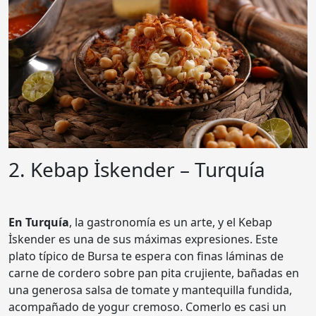
2. Kebap İskender – Turquía
En Turquía
, la gastronomía es un arte, y el Kebap
İskender es una de sus máximas expresiones. Este
plato típico de Bursa te espera con finas láminas de
carne de cordero sobre pan pita crujiente, bañadas en
una generosa salsa de tomate y mantequilla fundida,
acompañado de yogur cremoso. Comerlo es casi un