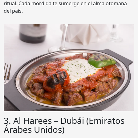
ritual. Cada mordida te sumerge en el alma otomana
del país.
3. Al Harees – Dubái (Emiratos
Árabes Unidos)