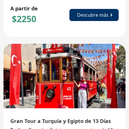
A partir de
Descubre más
$
2250
Gran Tour a Turquía y Egipto de 13 Días