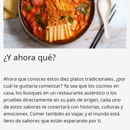
¿Y ahora qué?
Ahora que conoces estos diez platos tradicionales, ¿por
cuál te gustaría comenzar? Ya sea que los cocines en
casa, los busques en un restaurante auténtico o los
pruebes directamente en su país de origen, cada uno
de estos sabores te conectará con historias, culturas y
emociones. Comer también es viajar, y el mundo está
lleno de sabores que están esperando por ti.