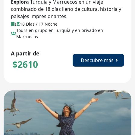
Explora
Turquía y Marruecos en un viaje
combinado de 18 días lleno de cultura, historia y
paisajes impresionantes.
s
18 Días / 17 Noche
Tours en grupo en Turquía y en privado en
Marruecos
A partir de
Descubre más
$
2610