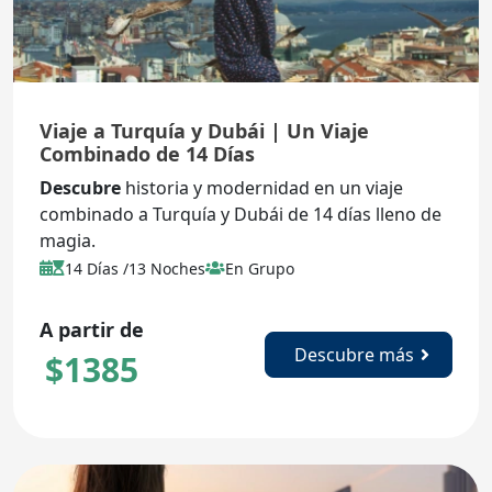
Viaje a Turquía y Dubái | Un Viaje
Combinado de 14 Días
Descubre
historia y modernidad en un viaje
combinado a Turquía y Dubái de 14 días lleno de
magia.
14 Días /13 Noches
En Grupo
A partir de
Descubre más
$
1385