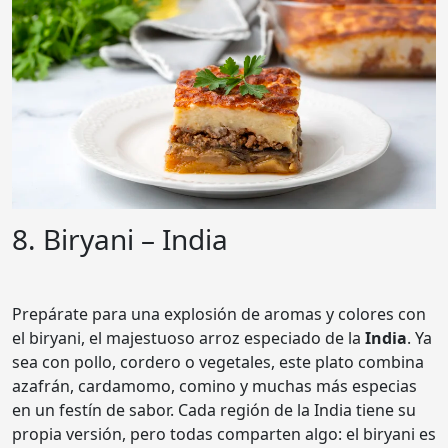
8. Biryani – India
Prepárate para una explosión de aromas y colores con
el biryani, el majestuoso arroz especiado de la
India
. Ya
sea con pollo, cordero o vegetales, este plato combina
azafrán, cardamomo, comino y muchas más especias
en un festín de sabor. Cada región de la India tiene su
propia versión, pero todas comparten algo: el biryani es