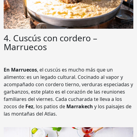
4. Cuscús con cordero –
Marruecos
En Marruecos
, el cuscús es mucho más que un
alimento: es un legado cultural. Cocinado al vapor y
acompañado con cordero tierno, verduras especiadas y
garbanzos, este plato es el corazón de las reuniones
familiares del viernes. Cada cucharada te lleva a los
zocos de
Fez
, los patios de
Marrakech
y los paisajes de
las montañas del Atlas.