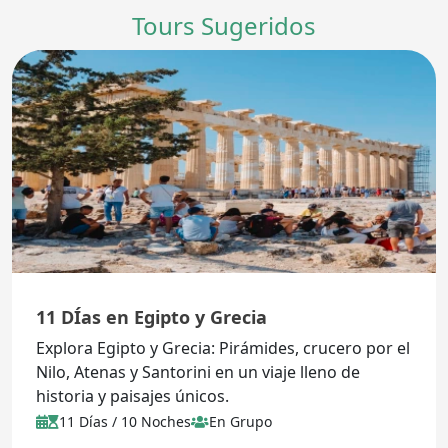
Tours Sugeridos
11 DÍas en Egipto y Grecia
Explora Egipto y Grecia: Pirámides, crucero por el
Nilo, Atenas y Santorini en un viaje lleno de
historia y paisajes únicos.
11 Días / 10 Noches
En Grupo