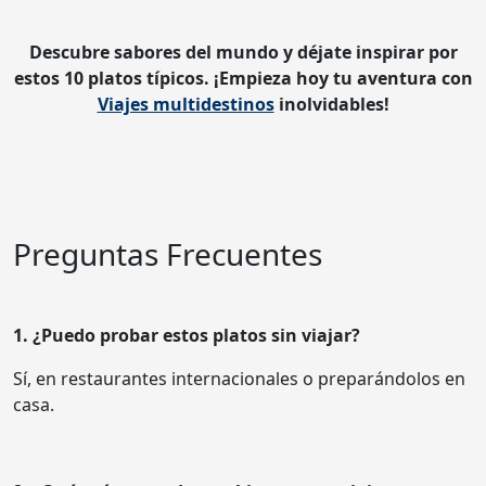
Descubre sabores del mundo y déjate inspirar por
estos 10 platos típicos. ¡Empieza hoy tu aventura con
Viajes multidestinos
inolvidables!
Preguntas Frecuentes
1. ¿Puedo probar estos platos sin viajar?
Sí, en restaurantes internacionales o preparándolos en
casa.