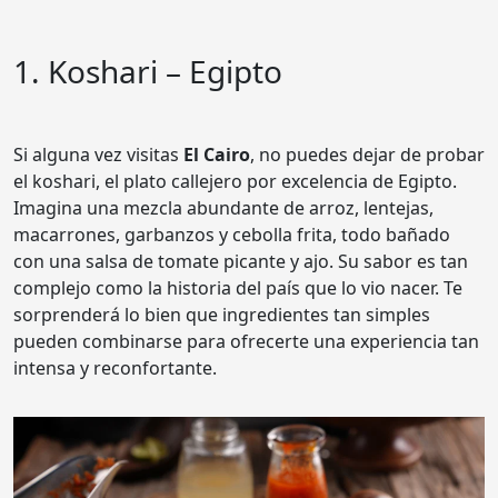
1. Koshari – Egipto
Si alguna vez visitas
El
Cairo
, no puedes dejar de probar
el koshari, el plato callejero por excelencia de Egipto.
Imagina una mezcla abundante de arroz, lentejas,
macarrones, garbanzos y cebolla frita, todo bañado
con una salsa de tomate picante y ajo. Su sabor es tan
complejo como la historia del país que lo vio nacer. Te
sorprenderá lo bien que ingredientes tan simples
pueden combinarse para ofrecerte una experiencia tan
intensa y reconfortante.