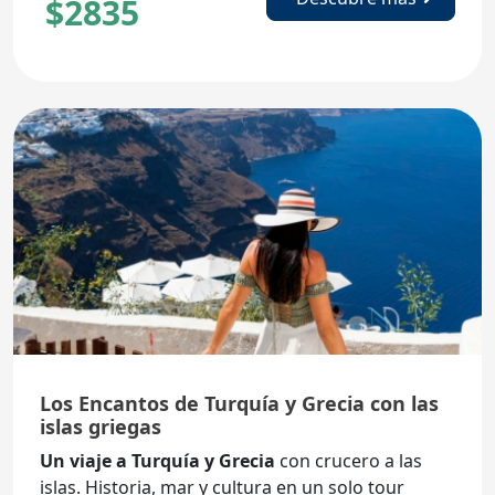
$
2835
Los Encantos de Turquía y Grecia con las
islas griegas
Un viaje a Turquía y Grecia
con crucero a las
islas. Historia, mar y cultura en un solo tour