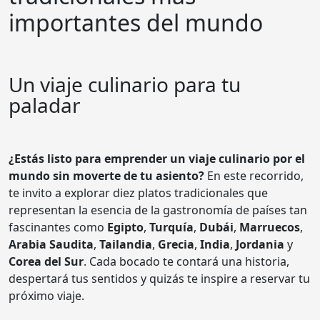
importantes del mundo
Un viaje culinario para tu
paladar
¿Estás listo para emprender un viaje culinario por el
mundo sin moverte de tu asiento?
En este recorrido,
te invito a explorar diez platos tradicionales que
representan la esencia de la gastronomía de países tan
fascinantes como
Egipto
,
Turquía
,
Dubái
,
Marruecos
,
Arabia Saudita
,
Tailandia
,
Grecia
,
India
,
Jordania
y
Corea del Sur
. Cada bocado te contará una historia,
despertará tus sentidos y quizás te inspire a reservar tu
próximo viaje.