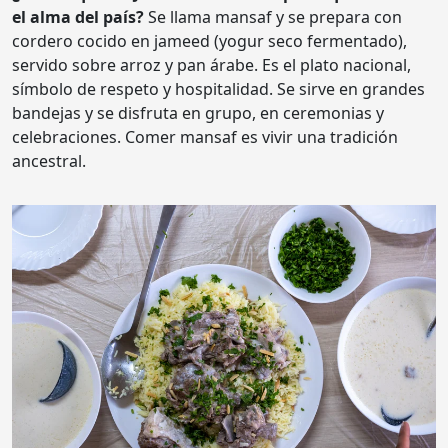
el alma del país?
Se llama mansaf y se prepara con
cordero cocido en jameed (yogur seco fermentado),
servido sobre arroz y pan árabe. Es el plato nacional,
símbolo de respeto y hospitalidad. Se sirve en grandes
bandejas y se disfruta en grupo, en ceremonias y
celebraciones. Comer mansaf es vivir una tradición
ancestral.