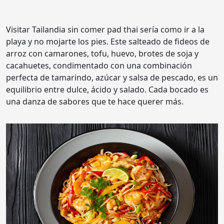
Visitar Tailandia sin comer pad thai sería como ir a la
playa y no mojarte los pies. Este salteado de fideos de
arroz con camarones, tofu, huevo, brotes de soja y
cacahuetes, condimentado con una combinación
perfecta de tamarindo, azúcar y salsa de pescado, es un
equilibrio entre dulce, ácido y salado. Cada bocado es
una danza de sabores que te hace querer más.