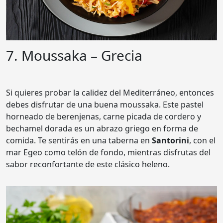
7. Moussaka – Grecia
Si quieres probar la calidez del Mediterráneo, entonces
debes disfrutar de una buena moussaka. Este pastel
horneado de berenjenas, carne picada de cordero y
bechamel dorada es un abrazo griego en forma de
comida. Te sentirás en una taberna en
Santorini
, con el
mar Egeo como telón de fondo, mientras disfrutas del
sabor reconfortante de este clásico heleno.