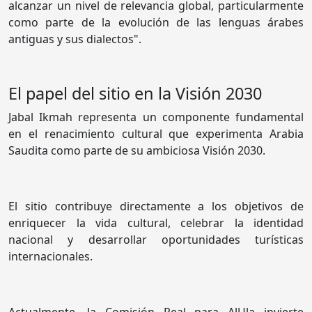
alcanzar un nivel de relevancia global, particularmente
como parte de la evolución de las lenguas árabes
antiguas y sus dialectos".
El papel del sitio en la Visión 2030
Jabal Ikmah representa un componente fundamental
en el renacimiento cultural que experimenta Arabia
Saudita como parte de su ambiciosa Visión 2030.
El sitio contribuye directamente a los objetivos de
enriquecer la vida cultural, celebrar la identidad
nacional y desarrollar oportunidades turísticas
internacionales.
Actualmente, la Comisión Real para AlUla invierte