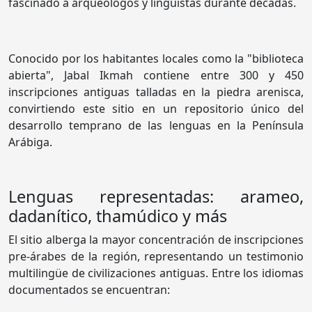
fascinado a arqueólogos y lingüistas durante décadas.
Conocido por los habitantes locales como la "biblioteca
abierta", Jabal Ikmah contiene entre 300 y 450
inscripciones antiguas talladas en la piedra arenisca,
convirtiendo este sitio en un repositorio único del
desarrollo temprano de las lenguas en la Península
Arábiga.
Lenguas representadas: arameo,
dadanítico, thamúdico y más
El sitio alberga la mayor concentración de inscripciones
pre-árabes de la región, representando un testimonio
multilingüe de civilizaciones antiguas. Entre los idiomas
documentados se encuentran: