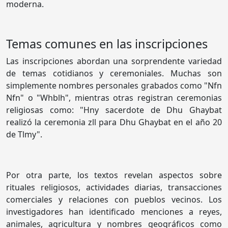
moderna.
Temas comunes en las inscripciones
Las inscripciones abordan una sorprendente variedad
de temas cotidianos y ceremoniales. Muchas son
simplemente nombres personales grabados como "Nfn
Nfn" o "Whblh", mientras otras registran ceremonias
religiosas como: "Hny sacerdote de Dhu Ghaybat
realizó la ceremonia zll para Dhu Ghaybat en el año 20
de Tlmy".
Por otra parte, los textos revelan aspectos sobre
rituales religiosos, actividades diarias, transacciones
comerciales y relaciones con pueblos vecinos. Los
investigadores han identificado menciones a reyes,
animales, agricultura y nombres geográficos como