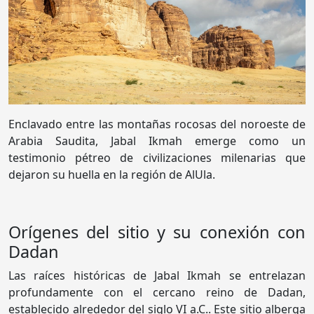
Enclavado entre las montañas rocosas del noroeste de
Arabia Saudita, Jabal Ikmah emerge como un
testimonio pétreo de civilizaciones milenarias que
dejaron su huella en la región de AlUla.
Orígenes del sitio y su conexión con
Dadan
Las raíces históricas de Jabal Ikmah se entrelazan
profundamente con el cercano reino de Dadan,
establecido alrededor del siglo VI a.C.. Este sitio alberga