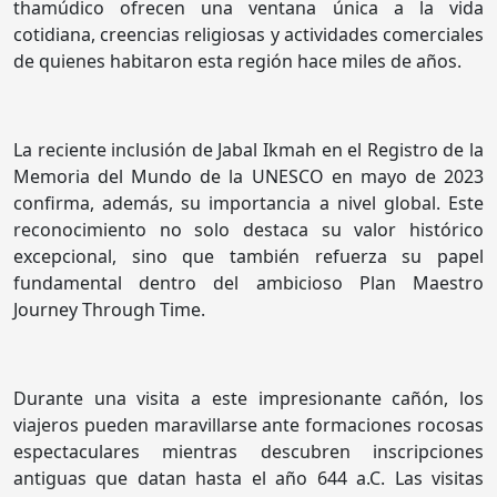
thamúdico ofrecen una ventana única a la vida
cotidiana, creencias religiosas y actividades comerciales
de quienes habitaron esta región hace miles de años.
La reciente inclusión de Jabal Ikmah en el Registro de la
Memoria del Mundo de la UNESCO en mayo de 2023
confirma, además, su importancia a nivel global. Este
reconocimiento no solo destaca su valor histórico
excepcional, sino que también refuerza su papel
fundamental dentro del ambicioso Plan Maestro
Journey Through Time.
Durante una visita a este impresionante cañón, los
viajeros pueden maravillarse ante formaciones rocosas
espectaculares mientras descubren inscripciones
antiguas que datan hasta el año 644 a.C. Las visitas