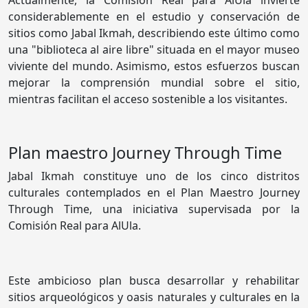
considerablemente en el estudio y conservación de
sitios como Jabal Ikmah, describiendo este último como
una "biblioteca al aire libre" situada en el mayor museo
viviente del mundo. Asimismo, estos esfuerzos buscan
mejorar la comprensión mundial sobre el sitio,
mientras facilitan el acceso sostenible a los visitantes.
Plan maestro Journey Through Time
Jabal Ikmah constituye uno de los cinco distritos
culturales contemplados en el Plan Maestro Journey
Through Time, una iniciativa supervisada por la
Comisión Real para AlUla.
Este ambicioso plan busca desarrollar y rehabilitar
sitios arqueológicos y oasis naturales y culturales en la