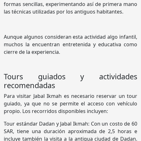
formas sencillas, experimentando así de primera mano
las técnicas utilizadas por los antiguos habitantes.
Aunque algunos consideran esta actividad algo infantil,
muchos la encuentran entretenida y educativa como
cierre de la experiencia.
Tours guiados y actividades
recomendadas
Para visitar Jabal Ikmah es necesario reservar un tour
guiado, ya que no se permite el acceso con vehículo
propio. Los recorridos disponibles incluyen:
Tour estándar Dadan y Jabal Ikmah: Con un costo de 60
SAR, tiene una duración aproximada de 2,5 horas e
incluye también la visita a la antigua ciudad de Dadan.