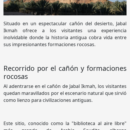
Situado en un espectacular cañón del desierto, Jabal
Ikmah ofrece a los visitantes una experiencia
inolvidable donde la historia antigua cobra vida entre
sus impresionantes formaciones rocosas.
Recorrido por el cañón y formaciones
rocosas
Al adentrarse en el cañón de Jabal Ikmah, los visitantes
quedan maravillados por el escenario natural que sirvió
como lienzo para civilizaciones antiguas.
Este sitio, conocido como la "biblioteca al aire libre"