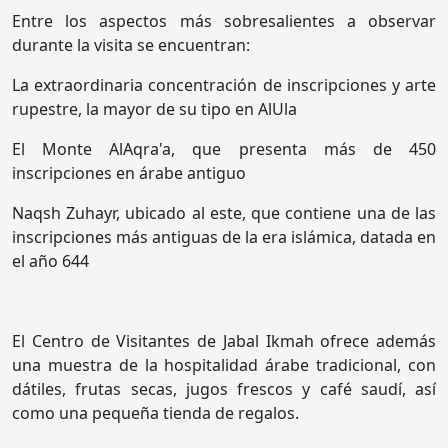
Entre los aspectos más sobresalientes a observar
durante la visita se encuentran:
La extraordinaria concentración de inscripciones y arte
rupestre, la mayor de su tipo en AlUla
El Monte AlAqra'a, que presenta más de 450
inscripciones en árabe antiguo
Naqsh Zuhayr, ubicado al este, que contiene una de las
inscripciones más antiguas de la era islámica, datada en
el año 644
El Centro de Visitantes de Jabal Ikmah ofrece además
una muestra de la hospitalidad árabe tradicional, con
dátiles, frutas secas, jugos frescos y café saudí, así
como una pequeña tienda de regalos.