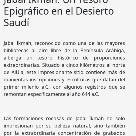
Epigráfico en el Desierto
Saudí
Jabal Ikmah, reconocido como una de las mayores
bibliotecas al aire libre de la Península Arábiga,
alberga un tesoro histórico de proporciones
extraordinarias. Situado a cinco kilómetros al norte
de AlUla, este impresionante sitio contiene más de
quinientas inscripciones y esculturas que datan del
primer milenio a.C., con algunos registros que se
remontan específicamente al año 644 a.C.
Las formaciones rocosas de Jabal Ikmah no solo
impresionan por su belleza natural, sino también
por la extraordinaria concentración de grabados