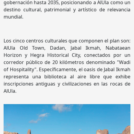
gobernación hasta 2035, posicionando a AlUla como un
destino cultural, patrimonial y artístico de relevancia
mundial.
Los cinco centros culturales que componen el plan son:
AlUla Old Town, Dadan, Jabal Ikmah, Nabataean
Horizon y Hegra Historical City, conectados por un
corredor público de 20 kilómetros denominado "Wadi
of Hospitality". Específicamente, el oasis de Jabal Ikmah
representa una biblioteca al aire libre que exhibe
inscripciones antiguas y civilizaciones en las rocas de
AlUla.