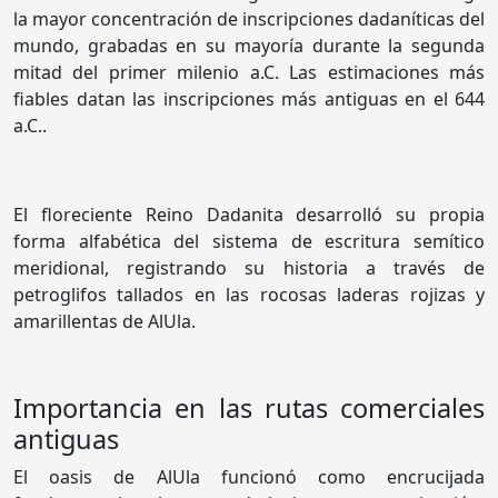
la mayor concentración de inscripciones dadaníticas del
mundo, grabadas en su mayoría durante la segunda
mitad del primer milenio a.C. Las estimaciones más
fiables datan las inscripciones más antiguas en el 644
a.C..
El floreciente Reino Dadanita desarrolló su propia
forma alfabética del sistema de escritura semítico
meridional, registrando su historia a través de
petroglifos tallados en las rocosas laderas rojizas y
amarillentas de AlUla.
Importancia en las rutas comerciales
antiguas
El oasis de AlUla funcionó como encrucijada