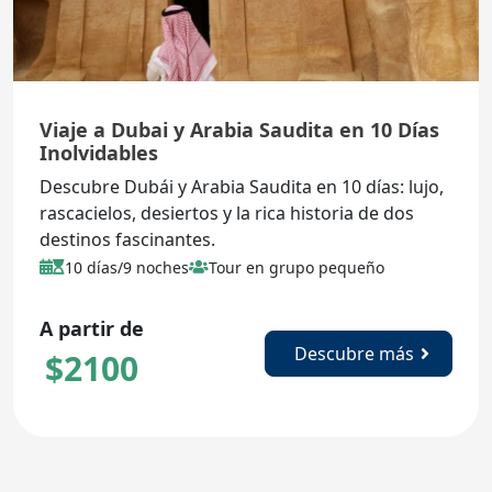
Viaje a Dubai y Arabia Saudita en 10 Días
Inolvidables
Descubre Dubái y Arabia Saudita en 10 días: lujo,
rascacielos, desiertos y la rica historia de dos
destinos fascinantes.
10 días/9 noches
Tour en grupo pequeño
A partir de
Descubre más
$
2100