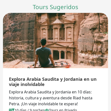
Tours Sugeridos
Explora Arabia Saudita y Jordania en un
viaje inolvidable
Explora Arabia Saudita y Jordania en 10 días:
historia, cultura y aventura desde Riad hasta
Petra. ¡Un viaje inolvidable te espera!
10 días / 9 noches
Tours en Privado