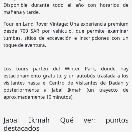
Disponible durante todo el año con horarios de
mañana y tarde.
Tour en Land Rover Vintage: Una experiencia premium
desde 700 SAR por vehículo, que permite examinar
tumbas, sitios de excavación e inscripciones con un
toque de aventura.
Los tours parten del Winter Park, donde hay
estacionamiento gratuito, y un autobús traslada a los
visitantes hasta el Centro de Visitantes de Dadan y
posteriormente a Jabal Ikmah (un trayecto de
aproximadamente 10 minutos).
Jabal Ikmah Qué ver: puntos
destacados