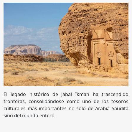
El legado histórico de Jabal Ikmah ha trascendido
fronteras, consolidándose como uno de los tesoros
culturales más importantes no solo de Arabia Saudita
sino del mundo entero.