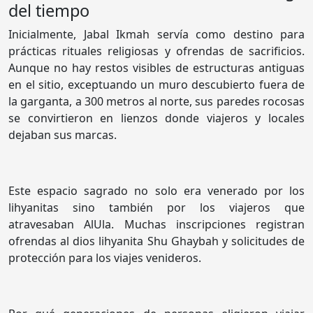
del tiempo
Inicialmente, Jabal Ikmah servía como destino para
prácticas rituales religiosas y ofrendas de sacrificios.
Aunque no hay restos visibles de estructuras antiguas
en el sitio, exceptuando un muro descubierto fuera de
la garganta, a 300 metros al norte, sus paredes rocosas
se convirtieron en lienzos donde viajeros y locales
dejaban sus marcas.
Este espacio sagrado no solo era venerado por los
lihyanitas sino también por los viajeros que
atravesaban AlUla. Muchas inscripciones registran
ofrendas al dios lihyanita Shu Ghaybah y solicitudes de
protección para los viajes venideros.