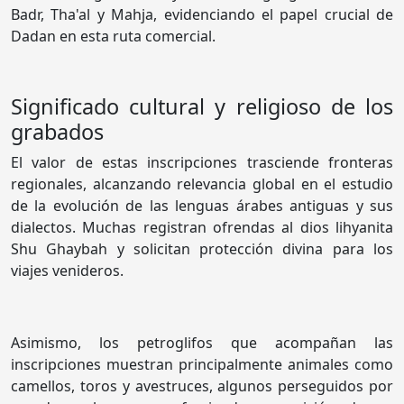
Badr, Tha'al y Mahja, evidenciando el papel crucial de
Dadan en esta ruta comercial.
Significado cultural y religioso de los
grabados
El valor de estas inscripciones trasciende fronteras
regionales, alcanzando relevancia global en el estudio
de la evolución de las lenguas árabes antiguas y sus
dialectos. Muchas registran ofrendas al dios lihyanita
Shu Ghaybah y solicitan protección divina para los
viajes venideros.
Asimismo, los petroglifos que acompañan las
inscripciones muestran principalmente animales como
camellos, toros y avestruces, algunos perseguidos por