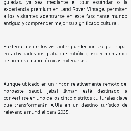
guiadas, ya sea mediante el tour estándar o la
experiencia premium en Land Rover Vintage, permiten
a los visitantes adentrarse en este fascinante mundo
antiguo y comprender mejor su significado cultural.
Posteriormente, los visitantes pueden incluso participar
en actividades de grabado simbólico, experimentando
de primera mano técnicas milenarias.
Aunque ubicado en un rincón relativamente remoto del
noroeste saudí, Jabal Ikmah está destinado a
convertirse en uno de los cinco distritos culturales clave
que transformarán AlUla en un destino turístico de
relevancia mundial para 2035.