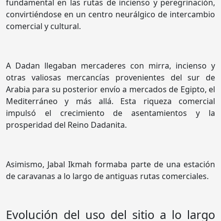
fundamental en las rutas de incienso y peregrinación,
convirtiéndose en un centro neurálgico de intercambio
comercial y cultural.
A Dadan llegaban mercaderes con mirra, incienso y
otras valiosas mercancías provenientes del sur de
Arabia para su posterior envío a mercados de Egipto, el
Mediterráneo y más allá. Esta riqueza comercial
impulsó el crecimiento de asentamientos y la
prosperidad del Reino Dadanita.
Asimismo, Jabal Ikmah formaba parte de una estación
de caravanas a lo largo de antiguas rutas comerciales.
Evolución del uso del sitio a lo largo