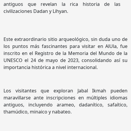
antiguos que revelan la rica historia de las
civilizaciones Dadan y Lihyan.
Este extraordinario sitio arqueológico, sin duda uno de
los puntos más fascinantes para visitar en AlUla, fue
inscrito en el Registro de la Memoria del Mundo de la
UNESCO el 24 de mayo de 2023, consolidando así su
importancia histórica a nivel internacional.
Los visitantes que exploran Jabal Ikmah pueden
maravillarse ante inscripciones en múltiples idiomas
antiguos, incluyendo arameo, dadanítico, safaítico,
thamúdico, minaico y nabateo.