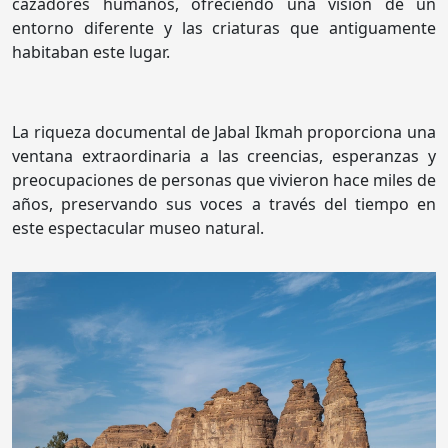
cazadores humanos, ofreciendo una visión de un
entorno diferente y las criaturas que antiguamente
habitaban este lugar.
La riqueza documental de Jabal Ikmah proporciona una
ventana extraordinaria a las creencias, esperanzas y
preocupaciones de personas que vivieron hace miles de
años, preservando sus voces a través del tiempo en
este espectacular museo natural.