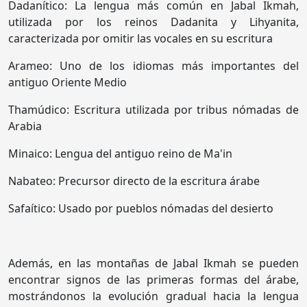
Dadanítico: La lengua más común en Jabal Ikmah,
utilizada por los reinos Dadanita y Lihyanita,
caracterizada por omitir las vocales en su escritura
Arameo: Uno de los idiomas más importantes del
antiguo Oriente Medio
Thamúdico: Escritura utilizada por tribus nómadas de
Arabia
Minaico: Lengua del antiguo reino de Ma'in
Nabateo: Precursor directo de la escritura árabe
Safaítico: Usado por pueblos nómadas del desierto
Además, en las montañas de Jabal Ikmah se pueden
encontrar signos de las primeras formas del árabe,
mostrándonos la evolución gradual hacia la lengua