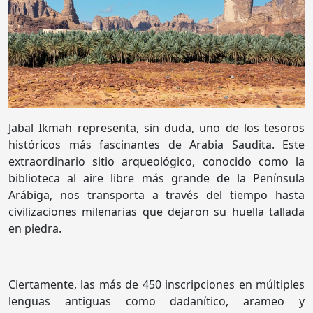
Jabal Ikmah representa, sin duda, uno de los tesoros
históricos más fascinantes de Arabia Saudita. Este
extraordinario sitio arqueológico, conocido como la
biblioteca al aire libre más grande de la Península
Arábiga, nos transporta a través del tiempo hasta
civilizaciones milenarias que dejaron su huella tallada
en piedra.
Ciertamente, las más de 450 inscripciones en múltiples
lenguas antiguas como dadanítico, arameo y