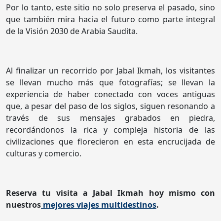
Por lo tanto, este sitio no solo preserva el pasado, sino
que también mira hacia el futuro como parte integral
de la Visión 2030 de Arabia Saudita.
Al finalizar un recorrido por Jabal Ikmah, los visitantes
se llevan mucho más que fotografías; se llevan la
experiencia de haber conectado con voces antiguas
que, a pesar del paso de los siglos, siguen resonando a
través de sus mensajes grabados en piedra,
recordándonos la rica y compleja historia de las
civilizaciones que florecieron en esta encrucijada de
culturas y comercio.
Reserva tu visita a Jabal Ikmah hoy mismo con
nuestros
mejores viajes multidestinos
.