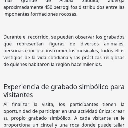
más grande de Arabia Saudita, alberga
aproximadamente 450 petroglifos distribuidos entre las
imponentes formaciones rocosas.
Durante el recorrido, se pueden observar los grabados
que representan figuras de diversos animales,
personas e incluso instrumentos musicales, todos ellos
vestigios de la vida cotidiana y las prácticas religiosas
de quienes habitaron la región hace milenios.
Experiencia de grabado simbólico para
visitantes
Al finalizar la visita, los participantes tienen la
oportunidad de participar en una actividad única: crear
su propio grabado simbólico. A cada visitante se le
proporciona un cincel y una roca donde puede tallar