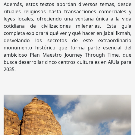
Además, estos textos abordan diversos temas, desde
rituales religiosos hasta transacciones comerciales y
leyes locales, ofreciendo una ventana única a la vida
cotidiana de civilizaciones milenarias. Esta guía
completa explorará qué ver y qué hacer en Jabal Ikmah,
desvelando los secretos de este extraordinario
monumento histórico que forma parte esencial del
ambicioso Plan Maestro Journey Through Time, que
busca desarrollar cinco centros culturales en AlUla para
2035.