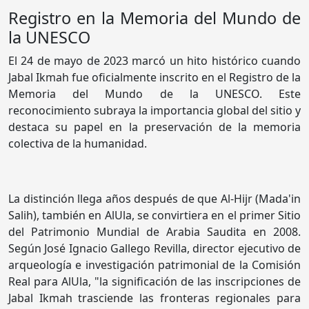
Registro en la Memoria del Mundo de
la UNESCO
El 24 de mayo de 2023 marcó un hito histórico cuando
Jabal Ikmah fue oficialmente inscrito en el Registro de la
Memoria del Mundo de la UNESCO. Este
reconocimiento subraya la importancia global del sitio y
destaca su papel en la preservación de la memoria
colectiva de la humanidad.
La distinción llega años después de que Al-Hijr (Mada'in
Salih), también en AlUla, se convirtiera en el primer Sitio
del Patrimonio Mundial de Arabia Saudita en 2008.
Según José Ignacio Gallego Revilla, director ejecutivo de
arqueología e investigación patrimonial de la Comisión
Real para AlUla, "la significación de las inscripciones de
Jabal Ikmah trasciende las fronteras regionales para